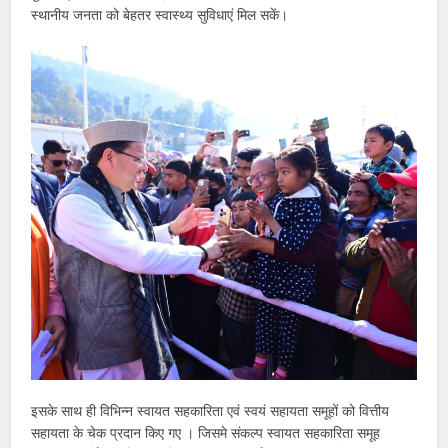
स्थानीय जनता को बेहतर स्वास्थ्य सुविधाएं मिल सकें।
इसके साथ ही विभिन्न स्वायत सहकारिता एवं स्वयं सहायता समूहों को वित्तीय
सहायता के चेक प्रदान किए गए । जिसमे संकल्प स्वायत सहकारिता समूह