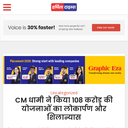
Uncategorized
CM धामी ने किया 108 करोड़ की
योजनाओं का लोकार्पण और
शिलान्यास