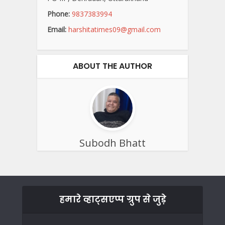
Phone:
9837383994
Email:
harshitatimes09@gmail.com
ABOUT THE AUTHOR
Subodh Bhatt
हमारे व्हाट्सएप्प ग्रुप से जुड़े