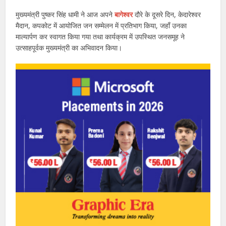
मुख्यमंत्री पुष्कर सिंह धामी ने आज अपने
बागेश्वर
दौरे के दूसरे दिन, केदारेश्वर
मैदान, कपकोट में आयोजित जन सम्मेलन में प्रतिभाग किया, जहाँ उनका
माल्यार्पण कर स्वागत किया गया तथा कार्यक्रम में उपस्थित जनसमूह ने
उत्साहपूर्वक मुख्यमंत्री का अभिवादन किया।