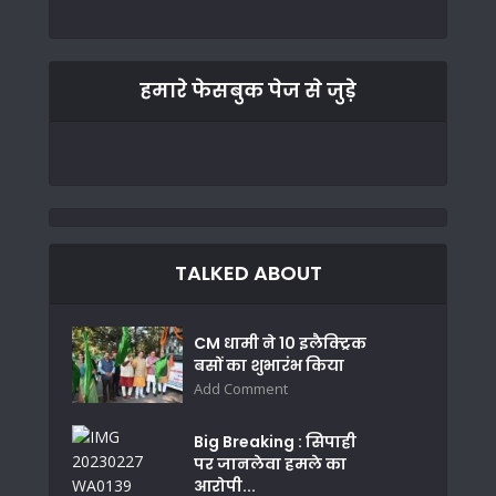
हमारे फेसबुक पेज से जुड़े
TALKED ABOUT
CM धामी ने 10 इलैक्ट्रिक
बसों का शुभारंभ किया
Add Comment
Big Breaking : सिपाही
पर जानलेवा हमले का
आरोपी...