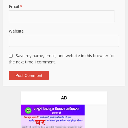
Email
*
Website
Save my name, email, and website in this browser for
the next time I comment.
AD