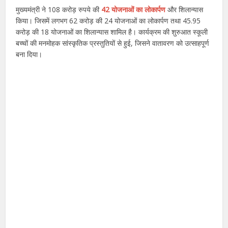
मुख्यमंत्री ने 108 करोड़ रुपये की
42 योजनाओं का लोकार्पण
और शिलान्यास
किया। जिसमें लगभग 62 करोड़ की 24 योजनाओं का लोकार्पण तथा 45.95
करोड़ की 18 योजनाओं का शिलान्यास शामिल है। कार्यक्रम की शुरुआत स्कूली
बच्चों की मनमोहक सांस्कृतिक प्रस्तुतियों से हुई, जिसने वातावरण को उत्साहपूर्ण
बना दिया।