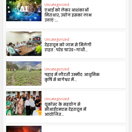
Uncategorized
एआई को लेकर आशंकाओं
निराधार, उद्योग इसका लाभ
उठाएं :...
Uncategorized
देहरादून को जाम से मिलेगी
राहत : परेड ग्राउंड–गांधी...
Uncategorized
पहाड़ में लौटती उम्मीद: आधुनिक
कृषि से बागेश्वर में...
Uncategorized
यूकोस्ट के सहयोग से
सीआईएमएस देहरादून में
आयोजित...