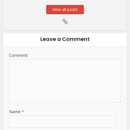
View all posts
Leave a Comment
Comment
Name
*