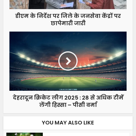
डीएम के निर्देश पर जिले के जनसेवा केंद्रों पर
छापेमारी जारी
देहरादून क्रिकेट लीग 2025 : 28 से अधिक टीमें
लेंगी हिस्सा – पीसी वर्मा
YOU MAY ALSO LIKE