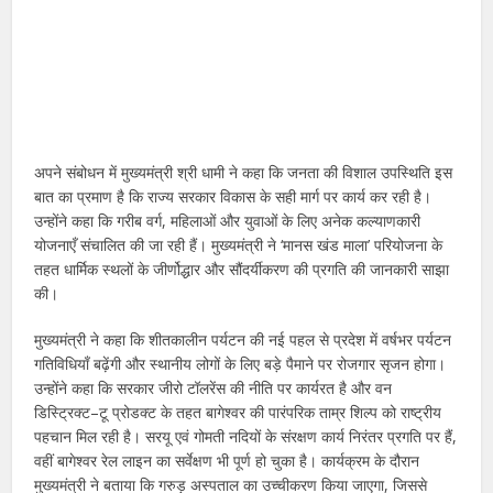
अपने संबोधन में मुख्यमंत्री श्री धामी ने कहा कि जनता की विशाल उपस्थिति इस
बात का प्रमाण है कि राज्य सरकार विकास के सही मार्ग पर कार्य कर रही है।
उन्होंने कहा कि गरीब वर्ग, महिलाओं और युवाओं के लिए अनेक कल्याणकारी
योजनाएँ संचालित की जा रही हैं। मुख्यमंत्री ने ‘मानस खंड माला’ परियोजना के
तहत धार्मिक स्थलों के जीर्णोद्धार और सौंदर्यीकरण की प्रगति की जानकारी साझा
की।
मुख्यमंत्री ने कहा कि शीतकालीन पर्यटन की नई पहल से प्रदेश में वर्षभर पर्यटन
गतिविधियाँ बढ़ेंगी और स्थानीय लोगों के लिए बड़े पैमाने पर रोजगार सृजन होगा।
उन्होंने कहा कि सरकार जीरो टॉलरेंस की नीति पर कार्यरत है और वन
डिस्ट्रिक्ट–टू प्रोडक्ट के तहत बागेश्वर की पारंपरिक ताम्र शिल्प को राष्ट्रीय
पहचान मिल रही है। सरयू एवं गोमती नदियों के संरक्षण कार्य निरंतर प्रगति पर हैं,
वहीं बागेश्वर रेल लाइन का सर्वेक्षण भी पूर्ण हो चुका है। कार्यक्रम के दौरान
मुख्यमंत्री ने बताया कि गरुड़ अस्पताल का उच्चीकरण किया जाएगा, जिससे