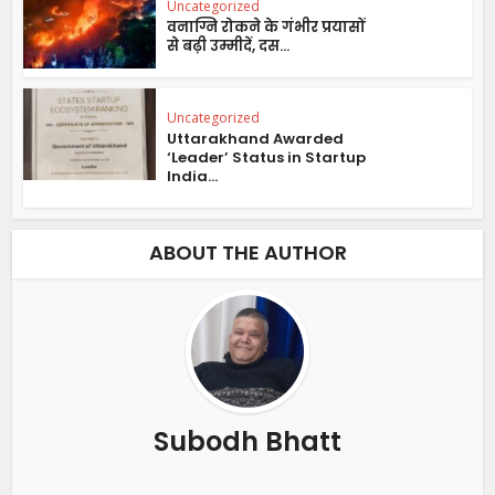
Uncategorized
वनाग्नि रोकने के गंभीर प्रयासों
से बढ़ी उम्मीदें, दस...
Uncategorized
Uttarakhand Awarded
‘Leader’ Status in Startup
India...
ABOUT THE AUTHOR
Subodh Bhatt