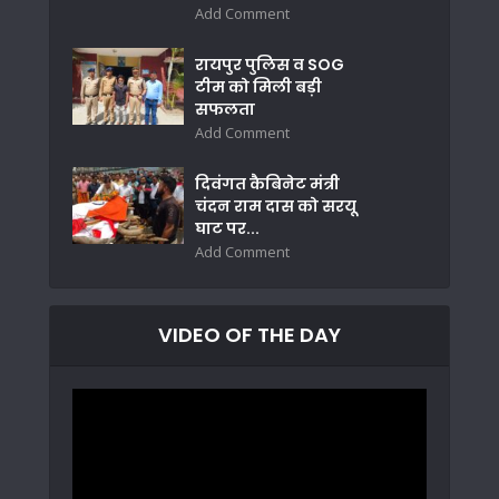
Add Comment
रायपुर पुलिस व SOG
टीम को मिली बड़ी
सफलता
Add Comment
दिवंगत कैबिनेट मंत्री
चंदन राम दास को सरयू
घाट पर...
Add Comment
VIDEO OF THE DAY