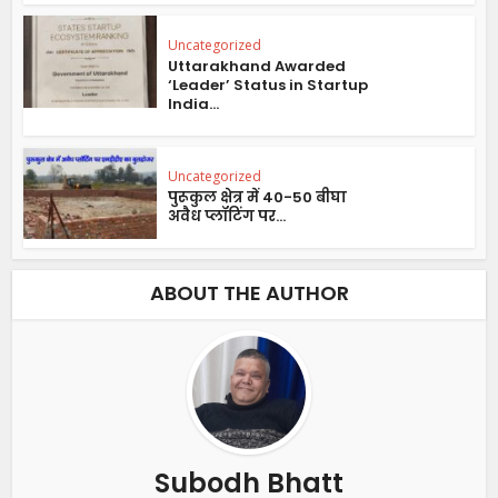
Uncategorized
Uttarakhand Awarded
‘Leader’ Status in Startup
India...
Uncategorized
पुरूकुल क्षेत्र में 40-50 बीघा
अवैध प्लॉटिंग पर...
ABOUT THE AUTHOR
Subodh Bhatt