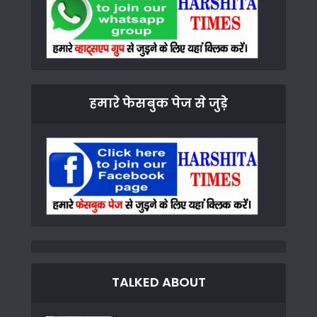
हमारे फेसबुक पेज से जुड़े
TALKED ABOUT