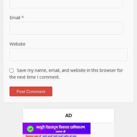
Email
*
Website
Save my name, email, and website in this browser for
the next time I comment.
AD