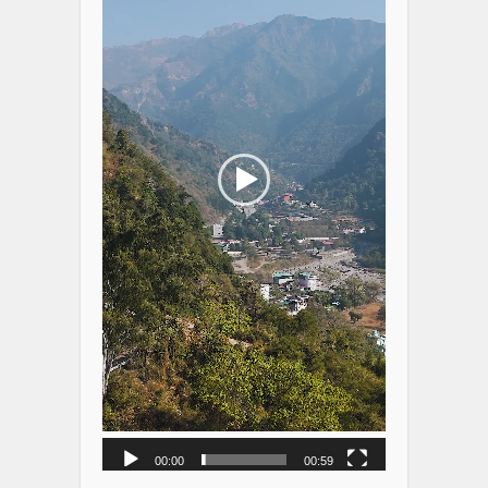
00:00
00:59