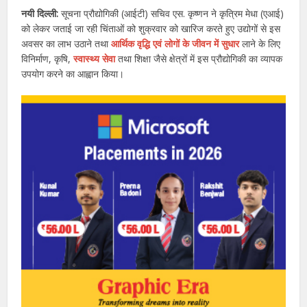
नयी दिल्ली:
सूचना प्रौद्योगिकी (आईटी) सचिव एस. कृष्णन ने कृत्रिम मेधा (एआई)
को लेकर जताई जा रही चिंताओं को शुक्रवार को खारिज करते हुए उद्योगों से इस
अवसर का लाभ उठाने तथा
आर्थिक वृद्धि एवं लोगों के जीवन में सुधार
लाने के लिए
विनिर्माण, कृषि,
स्वास्थ्य सेवा
तथा शिक्षा जैसे क्षेत्रों में इस प्रौद्योगिकी का व्यापक
उपयोग करने का आह्वान किया।