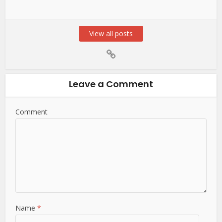
View all posts
Leave a Comment
Comment
Name
*