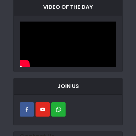
VIDEO OF THE DAY
JOIN US