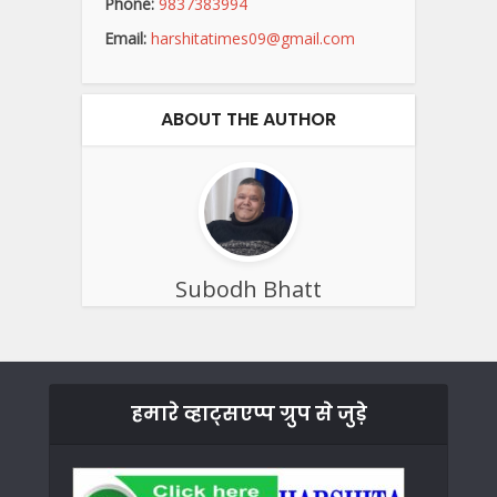
Phone:
9837383994
Email:
harshitatimes09@gmail.com
ABOUT THE AUTHOR
Subodh Bhatt
हमारे व्हाट्सएप्प ग्रुप से जुड़े