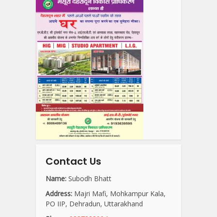
Contact Us
Name:
Subodh Bhatt
Address:
Majri Mafi, Mohkampur Kala,
PO IIP, Dehradun, Uttarakhand