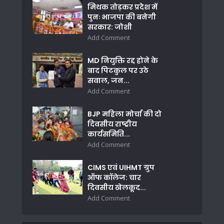
मिथक तोड़कर प्रदेश में
पुनः भाजपा की बनेगी
सरकार: जोशी
Add Comment
MD नियुक्ति रद्द होने के
बाद पिटकुल पर उठे
सवाल, जन...
Add Comment
BJP महिला मोर्चा की दो
दिवसीय राष्ट्रीय
कार्यसमिति...
Add Comment
CIMS एवं UIHMT ग्रुप
ऑफ कॉलेज: चार
दिवसीय खेलकूद...
Add Comment