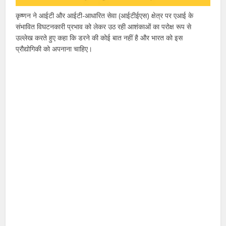
कृष्णन ने आईटी और आईटी-आधारित सेवा (आईटीईएस) क्षेत्र पर एआई के
संभावित विघटनकारी प्रभाव को लेकर उठ रही आशंकाओं का परोक्ष रूप से
उल्लेख करते हुए कहा कि डरने की कोई बात नहीं है और भारत को इस
प्रौद्योगिकी को अपनाना चाहिए।