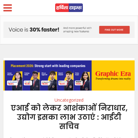
Uncategorized
एआई को लेकर आशंकाओं निराधार,
उद्योग इसका लाभ उठाएं : आईटी
सचिव