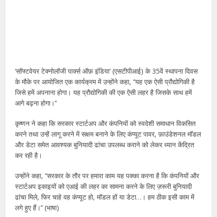
‘सॉफ्टवेयर टेक्नोलॉजी पार्क्स ऑफ़ इंडिया’ (एसटीपीआई) के 35वें स्थापना दिवस
के मौके पर आयोजित एक कार्यक्रम में उन्होंने कहा, ‘‘यह एक ऐसी प्रौद्योगिकी है
जिसे हमें अपनाना होगा। यह प्रौद्योगिकी की एक ऐसी लहर है जिसके साथ हमें
आगे बढ़ना होगा।’’
कृष्णन ने कहा कि सरकार स्टार्टअप और कंपनियों को स्वदेशी समाधान विकसित
करने तथा उन्हें लागू करने में सक्षम बनाने के लिए कंप्यूट पावर, फ़ाउंडेशनल मॉडल
और डेटा समेत आवश्यक बुनियादी ढांचा उपलब्ध कराने को लेकर ध्यान केंद्रित
कर रही है।
उन्होंने कहा, ‘‘सरकार के तौर पर हमारा काम यह पक्का करना है कि कंपनियों और
स्टार्टअप इकाइयों को एआई की लहर का सामना करने के लिए ज़रूरी बुनियादी
ढांचा मिले, फिर चाहे वह कंप्यूट हो, मॉडल हों या डेटा…। हम ठीक इसी काम में
लगे हुए हैं।’’ (भाषा)