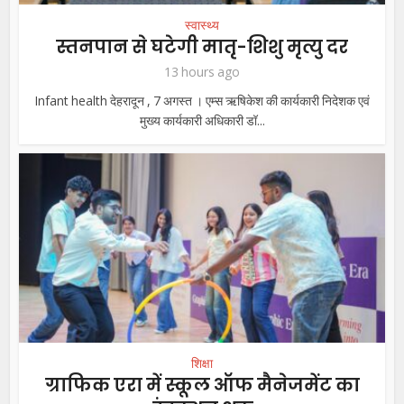
स्वास्थ्य
स्तनपान से घटेगी मातृ-शिशु मृत्यु दर
13 hours ago
Infant health देहरादून , 7 अगस्त । एम्स ऋषिकेश की कार्यकारी निदेशक एवं
मुख्य कार्यकारी अधिकारी डॉ...
शिक्षा
ग्राफिक एरा में स्कूल ऑफ मैनेजमेंट का