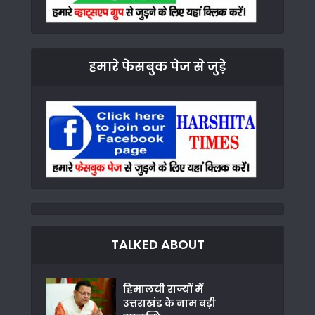
हमारे फेसबुक पेज से जुड़े
TALKED ABOUT
हिमालयी राज्यों में
उत्तराखंड के नाम बड़ी