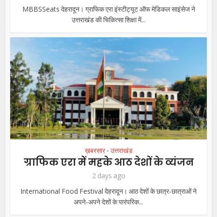
MBBSSeats देहरादून। ग्राफिक एरा इंस्टीट्यूट ऑफ मेडिकल साइंसेज ने
उत्तराखंड की चिकित्सा शिक्षा में...
ख़बरसार
उत्तराखंड
•
ग्राफिक एरा में महके आठ देशों के व्यंजन
2 days ago
International Food Festival देहरादून। आठ देशों के छात्र-छात्राओं ने
अपने-अपने देशों के पारंपरिक...