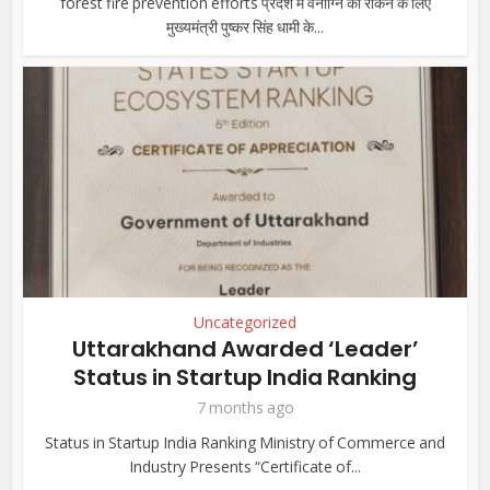
forest fire prevention efforts प्रदेश में वनाग्नि को रोकने के लिए
मुख्यमंत्री पुष्कर सिंह धामी के...
Uncategorized
Uttarakhand Awarded ‘Leader’
Status in Startup India Ranking
7 months ago
Status in Startup India Ranking Ministry of Commerce and
Industry Presents “Certificate of...