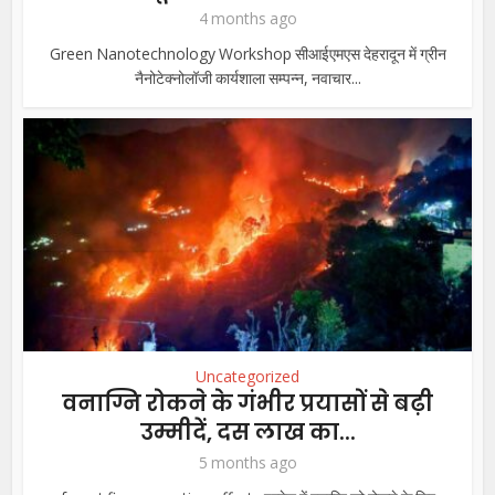
4 months ago
Green Nanotechnology Workshop सीआईएमएस देहरादून में ग्रीन
नैनोटेक्नोलॉजी कार्यशाला सम्पन्न, नवाचार...
Uncategorized
वनाग्नि रोकने के गंभीर प्रयासों से बढ़ी
उम्मीदें, दस लाख का...
5 months ago