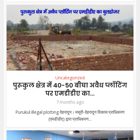
Uncategorized
पुरूकुल क्षेत्र में 40-50 बीघा अवैध प्लॉटिंग
पर एमडीडीए का...
7 months ago
Purukul illegal plotting देहरादून। मसूरी-देहरादून विकास प्राधिकरण
(एमडीडीए) द्वारा प्राधिकरण...