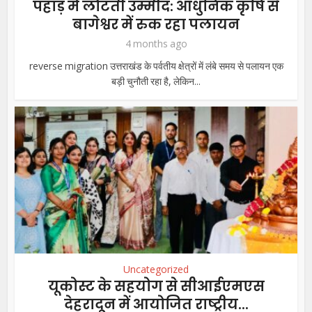
पहाड़ में लौटती उम्मीद: आधुनिक कृषि से
बागेश्वर में रुक रहा पलायन
4 months ago
reverse migration उत्तराखंड के पर्वतीय क्षेत्रों में लंबे समय से पलायन एक
बड़ी चुनौती रहा है, लेकिन...
Uncategorized
यूकोस्ट के सहयोग से सीआईएमएस
देहरादून में आयोजित राष्ट्रीय...