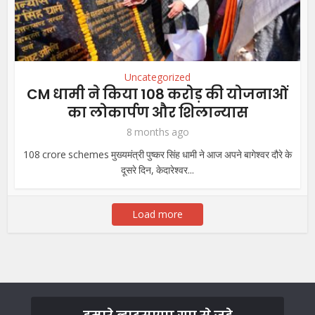
Uncategorized
CM धामी ने किया 108 करोड़ की योजनाओं
का लोकार्पण और शिलान्यास
8 months ago
108 crore schemes मुख्यमंत्री पुष्कर सिंह धामी ने आज अपने बागेश्वर दौरे के
दूसरे दिन, केदारेश्वर...
Load more