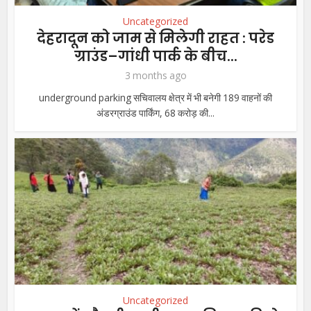
Uncategorized
देहरादून को जाम से मिलेगी राहत : परेड
ग्राउंड–गांधी पार्क के बीच...
3 months ago
underground parking सचिवालय क्षेत्र में भी बनेगी 189 वाहनों की
अंडरग्राउंड पार्किंग, 68 करोड़ की...
Uncategorized