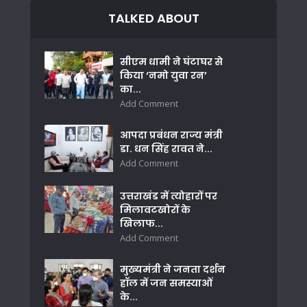
TALKED ABOUT
सीएम धामी ने घंटाघर से
किया ‘नमो युवा रन’
का...
Add Comment
आपदा प्रबंधन राज्य मंत्री
डा. धन सिंह रावत ने...
Add Comment
उत्तराखंड में त्योहारों पर
मिलावटखोरों के
खिलाफ...
Add Comment
मुख्यमंत्री ने जनता दर्शन
हॉल में जन समस्याओं
के...