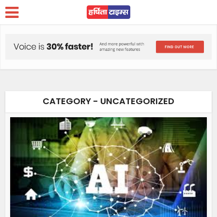
CATEGORY - UNCATEGORIZED