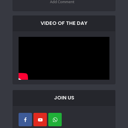
Add Comment
VIDEO OF THE DAY
JOIN US