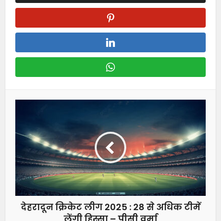
देहरादून क्रिकेट लीग 2025 : 28 से अधिक टीमें
लेंगी हिस्सा – पीसी वर्मा