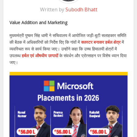
Written by
Subodh Bhatt
Value Addition and Marketing
मुख्यमंत्री पुष्कर सिंह धामी ने सचिवालय में आयोजित जड़ी-बूटी सलाहकार समिति
की बैठक में अधिकारियों को निर्देश दिए कि गांवों में
क्लस्टर बनाकर हर्बल क्षेत्र
में
व्यवस्थित रूप से कार्य किया जाए। उन्होंने कहा कि उच्च हिमालयी क्षेत्रों में
उपलब्ध
हर्बल एवं औषधीय उत्पादों
के संवर्धन और प्रोत्साहन पर विशेष ध्यान दिया
जाए।