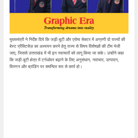
मुख्यमंत्री ने निर्देश दिये कि जड़ी-बूटी और एरोमा सेक्टर में अग्रणी दो राज्यों की
बेस्ट प्रैक्टिसेज़ का अध्ययन करने हेतु राज्य से विषय विशेषज्ञों की टीम भेजी
जाए, जिससे उत्तराखंड में भी इन नवाचारों को लागू किया जा सके। उन्होंने कहा
कि जड़ी-बूटी क्षेत्र में टर्नओवर बढ़ाने के लिए अनुसंधान, नवाचार, उत्पादन,
विपणन और ब्रांडिंग पर समन्वित रूप से कार्य हो।