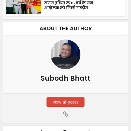
सजग इंडिया के 15 वर्ष के जन
आंदोलन को मिली राष्ट्रीय...
ABOUT THE AUTHOR
Subodh Bhatt
View all posts