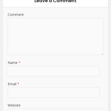
Leave a Comment
Comment
Name
*
Email
*
Website