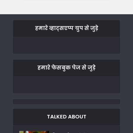
हमारे व्हाट्सएप्प ग्रुप से जुड़े
हमारे फेसबुक पेज से जुड़े
TALKED ABOUT