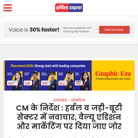
उत्तराखंड
लोकप्रिय
•
CM के निर्देश : हर्बल व जड़ी-बूटी
सेक्टर में नवाचार, वैल्यू एडिशन
और मार्केटिंग पर दिया जाए जोर