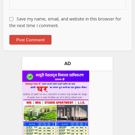
Save my name, email, and website in this browser for
the next time I comment.
AD