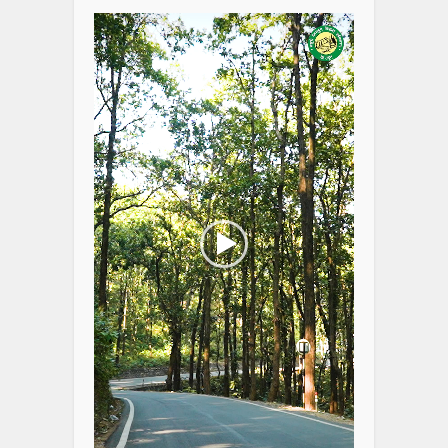
Player