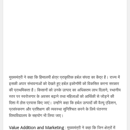
मुख्यमंत्री ने कहा कि हिमालयी क्षेत्र प्राकृतिक हर्बल संपदा का केंद्र है। राज्य में
इसकी अपार संभावनाओं को देखते हुए हर्बल इकोनॉमी को विकसित करना सरकार
की प्राथमिकता है। किसानों को उनके उत्पाद का अधिकतम लाभ दिलाने, स्थानीय
स्तर पर स्वरोजगार के अवसर बढ़ाने तथा महिलाओं को आर्थिकी से जोड़ने की
दिशा में ठोस प्रयास किए जाएं। उन्होंने कहा कि हर्बल उत्पादों की वैल्यू एडिशन,
प्रसंस्करण और प्रशिक्षण की व्यवस्था सुनिश्चित करने के लिये पंतनगर
विश्वविद्यालय के सहयोग भी लिया जाए।
Value Addition and Marketing
: मुख्यमंत्री ने कहा कि जिन क्षेत्रों में