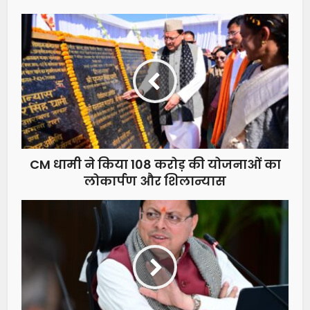
CM धामी ने किया 108 करोड़ की योजनाओं का
लोकार्पण और शिलान्यास