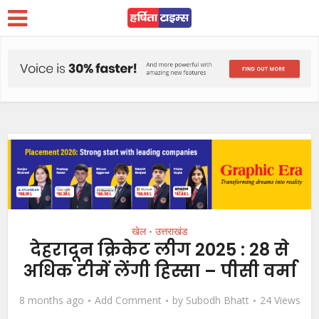
खेल
उत्तराखंड
•
देहरादून क्रिकेट लीग 2025 : 28 से
अधिक टीमें लेंगी हिस्सा – पीसी वर्मा
8 months ago
Add Comment
by
Subodh Bhatt
24 Views