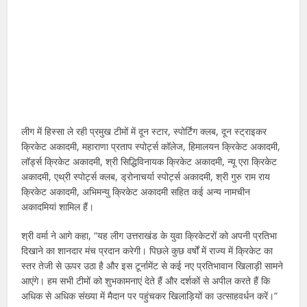
लीग में हिस्सा ले रही प्रमुख टीमों में दून स्टार, स्पोर्टिंग क्लब, दून स्ट्राइकर
क्रिकेट अकादमी, महाराणा प्रताप स्पोर्ट्स कॉलेज, हिमालयन क्रिकेट अकादमी,
लॉर्ड्स क्रिकेट अकादमी, श्री सिद्धिविनायक क्रिकेट अकादमी, न्यू एरा क्रिकेट
अकादमी, एथ्री स्पोर्ट्स क्लब, ड्रोनाचर्या स्पोर्ट्स अकादमी, श्री गुरु राम राय
क्रिकेट अकादमी, अभिमन्यु क्रिकेट अकादमी सहित कई अन्य नामचीन
अकादमियां शामिल हैं।
श्री वर्मा ने आगे कहा, “यह लीग उत्तराखंड के युवा क्रिकेटरों को अपनी प्रतिभा
दिखाने का शानदार मंच प्रदान करेगी। पिछले कुछ वर्षों में राज्य में क्रिकेट का
स्तर तेजी से ऊपर उठा है और इस टूर्नामेंट से कई नए प्रतिभावान खिलाड़ी सामने
आएंगे। हम सभी टीमों को शुभकामनाएं देते हैं और दर्शकों से अपील करते हैं कि
अधिक से अधिक संख्या में मैदान पर पहुंचकर खिलाड़ियों का उत्साहवर्धन करें।”