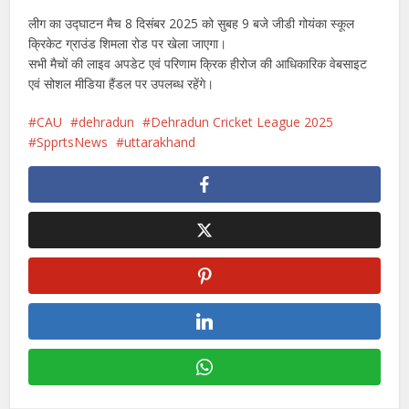
लीग का उद्घाटन मैच 8 दिसंबर 2025 को सुबह 9 बजे जीडी गोयंका स्कूल
क्रिकेट ग्राउंड शिमला रोड पर खेला जाएगा।
सभी मैचों की लाइव अपडेट एवं परिणाम क्रिक हीरोज की आधिकारिक वेबसाइट
एवं सोशल मीडिया हैंडल पर उपलब्ध रहेंगे।
CAU
dehradun
Dehradun Cricket League 2025
SpprtsNews
uttarakhand