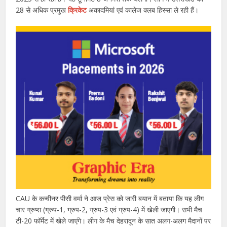
28 से अधिक प्रमुख
क्रिकेट
अकादमियां एवं कालेज क्लब हिस्सा ले रही हैं।
CAU के कन्वीनर पीसी वर्मा ने आज प्रेस को जारी बयान में बताया कि यह लीग
चार ग्रुप्स (ग्रुप-1, ग्रुप-2, ग्रुप-3 एवं ग्रुप-4) में खेली जाएगी। सभी मैच
टी-20 फॉर्मेट में खेले जाएंगे। लीग के मैच देहरादून के सात अलग-अलग मैदानों पर