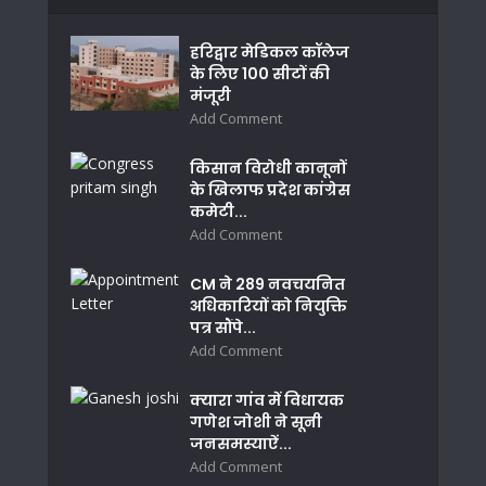
हरिद्वार मेडिकल कॉलेज
के लिए 100 सीटों की
मंजूरी
Add Comment
किसान विरोधी कानूनों
के खिलाफ प्रदेश कांग्रेस
कमेटी...
Add Comment
CM ने 289 नवचयनित
अधिकारियों को नियुक्ति
पत्र सौंपे...
Add Comment
क्यारा गांव में विधायक
गणेश जोशी ने सूनी
जनसमस्याऐं...
Add Comment