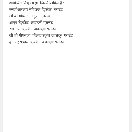
आयोजित किए जाएंगे, जिनमें शामिल हैं :
एसजीआरआर मेडिकल क्रिकेट ग्राउंड
जी डी गोयनका स्कूल ग्राउंड
आयुष क्रिकेट अकादमी ग्राउंड
राम राज क्रिकेट अकादमी ग्राउंड
जी डी गोयनका पब्लिक स्कूल देहरादून ग्राउंड
दून स्ट्राइकर क्रिकेट अकादमी ग्राउंड