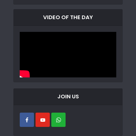
VIDEO OF THE DAY
JOIN US