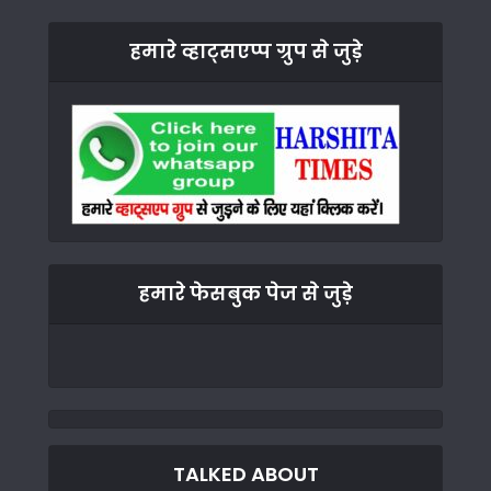
हमारे व्हाट्सएप्प ग्रुप से जुड़े
हमारे फेसबुक पेज से जुड़े
TALKED ABOUT