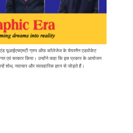
स एंड यूआईएचएमटी ग्रुप ऑफ कॉलेजेज के चेयरमैन एडवोकेट
गत एवं सत्कार किया। उन्होंने कहा कि इस प्रकार के आयोजन
उन्हें शोध, नवाचार और व्यावहारिक ज्ञान से जोड़ते हैं।