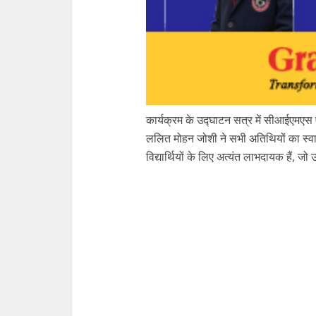
कार्यक्रम के उद्घाटन सत्र में सीआईएमए
ललित मोहन जोशी ने सभी अतिथियों का स्वा
विद्यार्थियों के लिए अत्यंत लाभदायक हैं, जो 