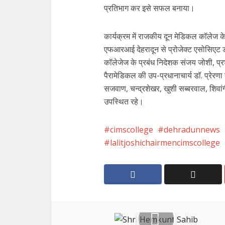
प्रतिभाग कर इसे सफल बनाया।
कार्यक्रम में राजकीय दून मेडिकल कॉलेज के 
एफआरआई देहरादून से प्रोजेक्ट एसोसिएट 
कॉलेजेज के प्रबंध निदेशक संजय जोशी, 
पैरामेडिकल की उप-प्रधानाचार्य डॉ. प्रेरणा
सजवाण, चन्द्रशेखर, खुशी सब्बरवाल, शिवांग
उपस्थित रहे।
cimscollege
dehradunnews
lalitjoshichairmencimscollege