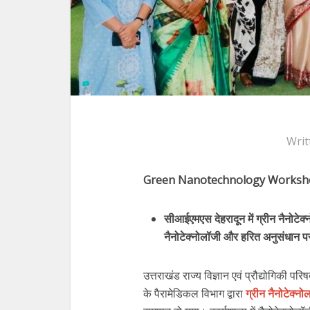
Writ
Green Nanotechnology Works
सीआईएमएस देहरादून में ग्रीन नैनोटेक
नैनोटेक्नोलॉजी और हरित अनुसंधान प
उत्तराखंड राज्य विज्ञान एवं प्रौद्योगिकी
के पैरामेडिकल विभाग द्वारा
ग्रीन नैनोटेक्नो