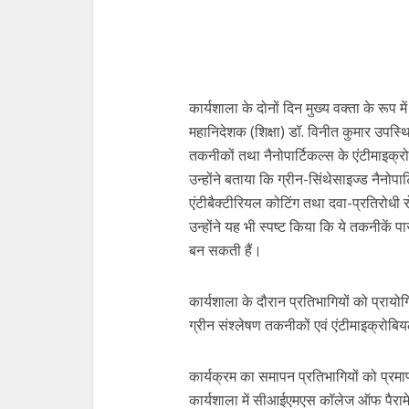
कार्यशाला के दोनों दिन मुख्य वक्ता के रूप म
महानिदेशक (शिक्षा) डॉ. विनीत कुमार उपस्थित
तकनीकों तथा नैनोपार्टिकल्स के एंटीमाइक्रो
उन्होंने बताया कि ग्रीन-सिंथेसाइज्ड नैनोप
एंटीबैक्टीरियल कोटिंग तथा दवा-प्रतिरोधी र
उन्होंने यह भी स्पष्ट किया कि ये तकनीकें प
बन सकती हैं।
कार्यशाला के दौरान प्रतिभागियों को प्रायोग
ग्रीन संश्लेषण तकनीकों एवं एंटीमाइक्रोबि
कार्यक्रम का समापन प्रतिभागियों को प्रम
कार्यशाला में सीआईएमएस कॉलेज ऑफ पैरामेडिक