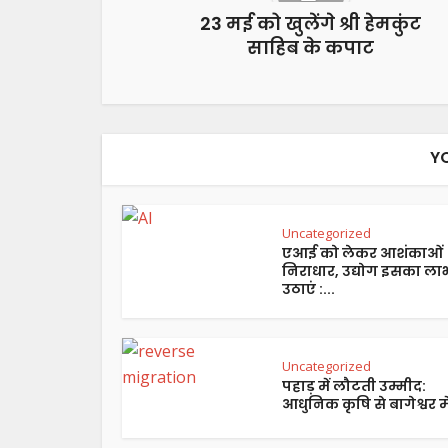
23 मई को खुलेंगे श्री हेमकुंट
साहिब के कपाट
Y
Uncategorized
एआई को लेकर आशंकाओं
निराधार, उद्योग इसका ला
उठाएं :...
Uncategorized
पहाड़ में लौटती उम्मीद:
आधुनिक कृषि से बागेश्वर में