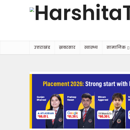
उत्तराखंड
ख़बरसार
स्वास्थ्य
सामाजिक