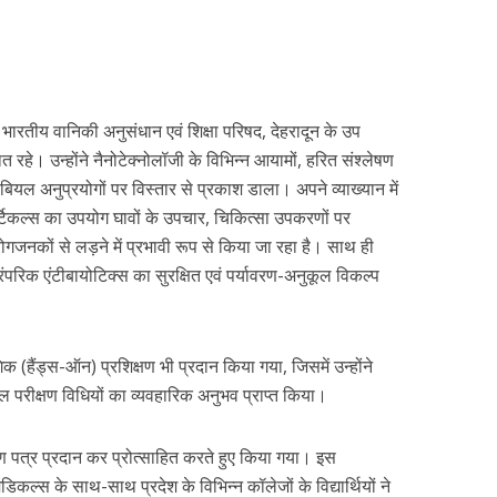
ें भारतीय वानिकी अनुसंधान एवं शिक्षा परिषद, देहरादून के उप
 रहे। उन्होंने नैनोटेक्नोलॉजी के विभिन्न आयामों, हरित संश्लेषण
बियल अनुप्रयोगों पर विस्तार से प्रकाश डाला। अपने व्याख्यान में
ार्टिकल्स का उपयोग घावों के उपचार, चिकित्सा उपकरणों पर
ोगजनकों से लड़ने में प्रभावी रूप से किया जा रहा है। साथ ही
ारंपरिक एंटीबायोटिक्स का सुरक्षित एवं पर्यावरण-अनुकूल विकल्प
िक (हैंड्स-ऑन) प्रशिक्षण भी प्रदान किया गया, जिसमें उन्होंने
यल परीक्षण विधियों का व्यवहारिक अनुभव प्राप्त किया।
ाण पत्र प्रदान कर प्रोत्साहित करते हुए किया गया। इस
ल्स के साथ-साथ प्रदेश के विभिन्न कॉलेजों के विद्यार्थियों ने