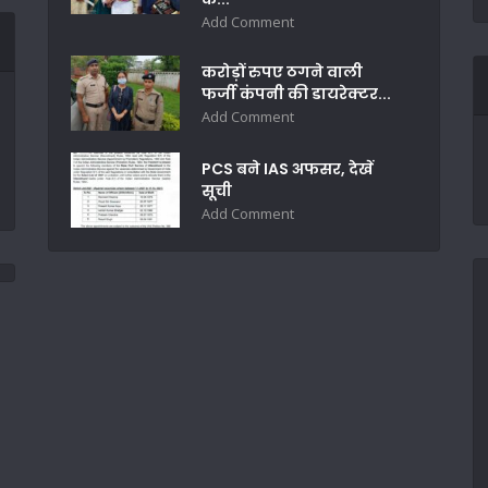
Add Comment
करोड़ों रुपए ठगने वाली
फर्जी कंपनी की डायरेक्टर...
Add Comment
PCS बने IAS अफसर, देखें
सूची
Add Comment