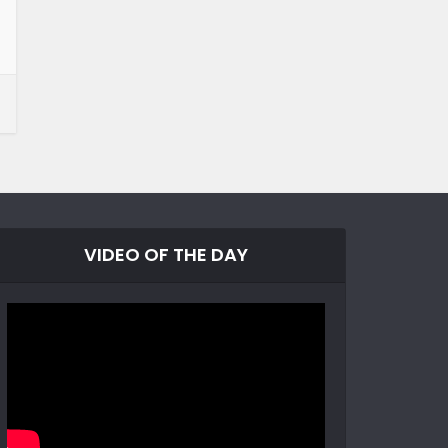
VIDEO OF THE DAY