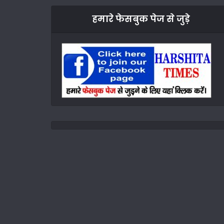
हमारे फेसबुक पेज से जुड़े