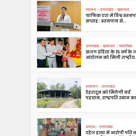
स्वास्थ्य
उत्तराखंड
ख़बरसार
•
•
ग्राफिक एरा में विश्व स्तन
सप्ताह : स्तनपान से...
उत्तराखंड
ख़बरसार
सामाजिक
•
•
सजग इंडिया के 15 वर्ष के
आंदोलन को मिली राष्ट्रीय.
प्रशासन
उत्तराखंड
•
देहरादून को मिलेगी नई
पहचान, राष्ट्रपति उद्यान का
अपराध
उत्तराखंड
•
दहेज हत्या में आरोपी पति व