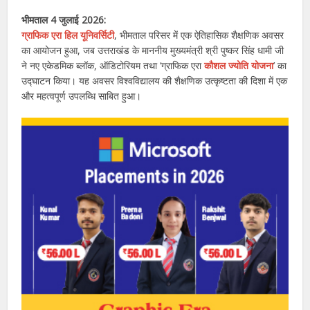
भीमताल 4 जुलाई 2026:
ग्राफिक एरा हिल यूनिवर्सिटी
, भीमताल परिसर में एक ऐतिहासिक शैक्षणिक अवसर
का आयोजन हुआ, जब उत्तराखंड के माननीय मुख्यमंत्री श्री पुष्कर सिंह धामी जी
ने नए एकेडमिक ब्लॉक, ऑडिटोरियम तथा ‘ग्राफिक एरा
कौशल ज्योति योजना
’ का
उद्घाटन किया। यह अवसर विश्वविद्यालय की शैक्षणिक उत्कृष्टता की दिशा में एक
और महत्वपूर्ण उपलब्धि साबित हुआ।