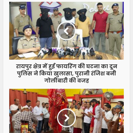
रायपुर क्षेत्र में हुई फायरिंग की घटना का दून
पुलिस ने किया खुलासा, पुरानी रंजिश बनी
गोलीबारी की वजह