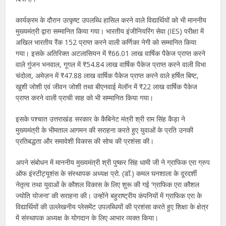
कार्यक्रम के दौरान उत्कृष्ट उपलब्धि हासिल करने वाले विद्यार्थियों को भी माननीय
मुख्यमंत्री द्वारा सम्मानित किया गया। भारतीय इंजीनियरिंग सेवा (IES) परीक्षा में
अखिल भारतीय रैंक 152 प्राप्त करने वाली कर्णिका नेगी को सम्मानित किया
गया। इसके अतिरिक्त अटलासियन में ₹66.01 लाख वार्षिक पैकेज प्राप्त करने
वाले गुंजन भनवाल, गूगल में ₹54.84 लाख वार्षिक पैकेज प्राप्त करने वाली विभा
चंदोला, अमेज़न में ₹47.88 लाख वार्षिक पैकेज प्राप्त करने वाले हर्षित बिष्ट,
खुशी जोशी एवं जीवन जोशी तथा बीएनवाई मेलॉन में ₹22 लाख वार्षिक पैकेज
प्राप्त करने वाली प्राची साह को भी सम्मानित किया गया।
इसके पश्चात उत्तराखंड सरकार के कैबिनेट मंत्री श्री राम सिंह कैड़ा ने
मुख्यमंत्री के भीमताल आगमन की सराहना करते हुए युवाओं के प्रति उनकी
प्रतिबद्धता और समावेशी विकास की सोच की प्रशंसा की।
अपने संबोधन में माननीय मुख्यमंत्री श्री पुष्कर सिंह धामी जी ने ग्राफिक एरा ग्रुप
ऑफ इंस्टीट्यूशंस के संस्थापक अध्यक्ष प्रो. (डॉ.) कमल घनशाला के दूरदर्शी
नेतृत्व तथा युवाओं के कौशल विकास के लिए शुरू की गई ‘ग्राफिक एरा कौशल
ज्योति योजना’ की सराहना की। उन्होंने बहुराष्ट्रीय कंपनियों में ग्राफिक एरा के
विद्यार्थियों की उल्लेखनीय प्लेसमेंट उपलब्धियों की प्रशंसा करते हुए शिक्षा के क्षेत्र
में संस्थापक अध्यक्ष के योगदान के लिए आभार व्यक्त किया।