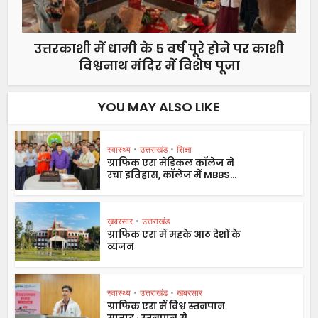
उत्तरकाशी में धामी के 5 वर्ष पूरे होने पर काशी
विश्वनाथ मंदिर में विशेष पूजा
YOU MAY ALSO LIKE
स्वास्थ्य
•
उत्तराखंड
•
शिक्षा
ग्राफिक एरा मेडिकल कॉलेज ने
रचा इतिहास, कॉलेज में MBBS...
ख़बरसार
•
उत्तराखंड
ग्राफिक एरा में महके आठ देशों के
व्यंजन
स्वास्थ्य
•
उत्तराखंड
•
ख़बरसार
ग्राफिक एरा में विश्व स्तनपान