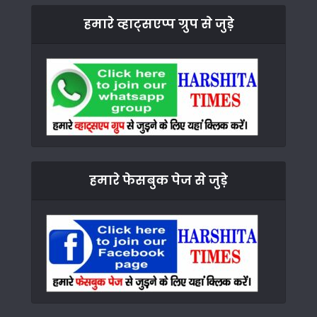
हमारे व्हाट्सएप्प ग्रुप से जुड़े
हमारे फेसबुक पेज से जुड़े