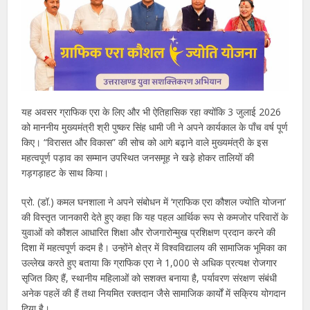
यह अवसर ग्राफिक एरा के लिए और भी ऐतिहासिक रहा क्योंकि 3 जुलाई 2026
को माननीय मुख्यमंत्री श्री पुष्कर सिंह धामी जी ने अपने कार्यकाल के पाँच वर्ष पूर्ण
किए। “विरासत और विकास” की सोच को आगे बढ़ाने वाले मुख्यमंत्री के इस
महत्वपूर्ण पड़ाव का सम्मान उपस्थित जनसमूह ने खड़े होकर तालियों की
गड़गड़ाहट के साथ किया।
प्रो. (डॉ.) कमल घनशाला ने अपने संबोधन में ‘ग्राफिक एरा कौशल ज्योति योजना’
की विस्तृत जानकारी देते हुए कहा कि यह पहल आर्थिक रूप से कमजोर परिवारों के
युवाओं को कौशल आधारित शिक्षा और रोजगारोन्मुख प्रशिक्षण प्रदान करने की
दिशा में महत्वपूर्ण कदम है। उन्होंने क्षेत्र में विश्वविद्यालय की सामाजिक भूमिका का
उल्लेख करते हुए बताया कि ग्राफिक एरा ने 1,000 से अधिक प्रत्यक्ष रोजगार
सृजित किए हैं, स्थानीय महिलाओं को सशक्त बनाया है, पर्यावरण संरक्षण संबंधी
अनेक पहलें की हैं तथा नियमित रक्तदान जैसे सामाजिक कार्यों में सक्रिय योगदान
दिया है।