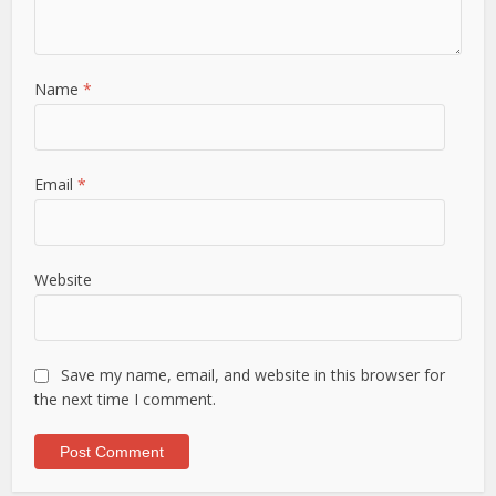
Name
*
Email
*
Website
Save my name, email, and website in this browser for
the next time I comment.