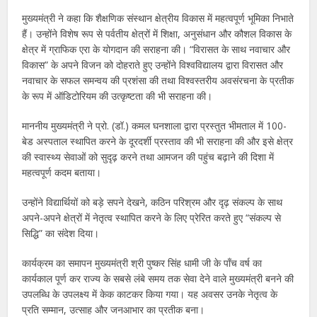
मुख्यमंत्री ने कहा कि शैक्षणिक संस्थान क्षेत्रीय विकास में महत्वपूर्ण भूमिका निभाते
हैं। उन्होंने विशेष रूप से पर्वतीय क्षेत्रों में शिक्षा, अनुसंधान और कौशल विकास के
क्षेत्र में ग्राफिक एरा के योगदान की सराहना की। “विरासत के साथ नवाचार और
विकास” के अपने विजन को दोहराते हुए उन्होंने विश्वविद्यालय द्वारा विरासत और
नवाचार के सफल समन्वय की प्रशंसा की तथा विश्वस्तरीय अवसंरचना के प्रतीक
के रूप में ऑडिटोरियम की उत्कृष्टता की भी सराहना की।
माननीय मुख्यमंत्री ने प्रो. (डॉ.) कमल घनशाला द्वारा प्रस्तुत भीमताल में 100-
बेड अस्पताल स्थापित करने के दूरदर्शी प्रस्ताव की भी सराहना की और इसे क्षेत्र
की स्वास्थ्य सेवाओं को सुदृढ़ करने तथा आमजन की पहुंच बढ़ाने की दिशा में
महत्वपूर्ण कदम बताया।
उन्होंने विद्यार्थियों को बड़े सपने देखने, कठिन परिश्रम और दृढ़ संकल्प के साथ
अपने-अपने क्षेत्रों में नेतृत्व स्थापित करने के लिए प्रेरित करते हुए “संकल्प से
सिद्धि” का संदेश दिया।
कार्यक्रम का समापन मुख्यमंत्री श्री पुष्कर सिंह धामी जी के पाँच वर्ष का
कार्यकाल पूर्ण कर राज्य के सबसे लंबे समय तक सेवा देने वाले मुख्यमंत्री बनने की
उपलब्धि के उपलक्ष्य में केक काटकर किया गया। यह अवसर उनके नेतृत्व के
प्रति सम्मान, उत्साह और जनआभार का प्रतीक बना।