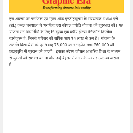
इस अवसर पर ग्राफिक एरा ग्रुप ऑफ इंस्टीट्यूशंस के संस्थापक अध्यक्ष प्रो.
(डॉ.) कमल घनशाला ने ‘ग्राफिक एरा कौशल ज्योति योजना’ की शुरुआत की। यह
योजना उन विद्यार्थियों के लिए निःशुल्क एक वर्षीय होटल मैनेजमेंट डिप्लोमा
कार्यक्रम है, जिनके परिवार की वार्षिक आय ₹4 लाख से कम है। योजना के
अंतर्गत विद्यार्थियों को प्रति माह ₹5,000 का स्टाइपेंड तथा ₹60,000 की
छात्रवृत्ति भी प्रदान की जाएगी। इसका उद्देश्य कौशल आधारित शिक्षा के माध्यम
से युवाओं को सशक्त बनाना और उन्हें बेहतर रोजगार के अवसर उपलब्ध कराना
है।