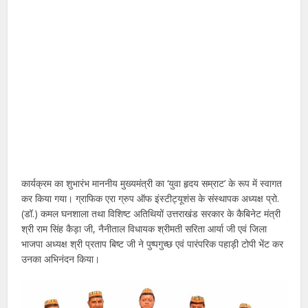
कार्यक्रम का शुभारंभ माननीय मुख्यमंत्री का ‘युवा हृदय सम्राट’ के रूप में स्वागत
कर किया गया। ग्राफिक एरा ग्रुप ऑफ इंस्टीट्यूशंस के संस्थापक अध्यक्ष प्रो.
(डॉ.) कमल घनशाला तथा विशिष्ट अतिथियों उत्तराखंड सरकार के कैबिनेट मंत्री
श्री राम सिंह कैड़ा जी, नैनीताल विधायक श्रीमती सरिता आर्या जी एवं जिला
भाजपा अध्यक्ष श्री प्रताप बिष्ट जी ने पुष्पगुच्छ एवं पारंपरिक पहाड़ी टोपी भेंट कर
उनका अभिनंदन किया।