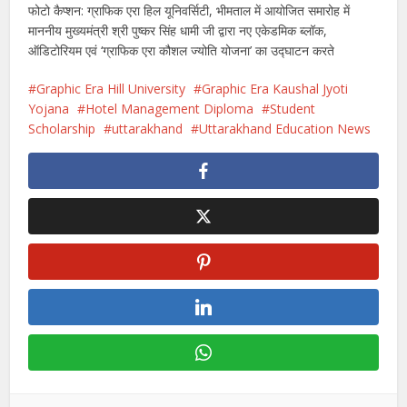
फोटो कैप्शन: ग्राफिक एरा हिल यूनिवर्सिटी, भीमताल में आयोजित समारोह में
माननीय मुख्यमंत्री श्री पुष्कर सिंह धामी जी द्वारा नए एकेडमिक ब्लॉक,
ऑडिटोरियम एवं ‘ग्राफिक एरा कौशल ज्योति योजना’ का उद्घाटन करते
Graphic Era Hill University
Graphic Era Kaushal Jyoti
Yojana
Hotel Management Diploma
Student
Scholarship
uttarakhand
Uttarakhand Education News