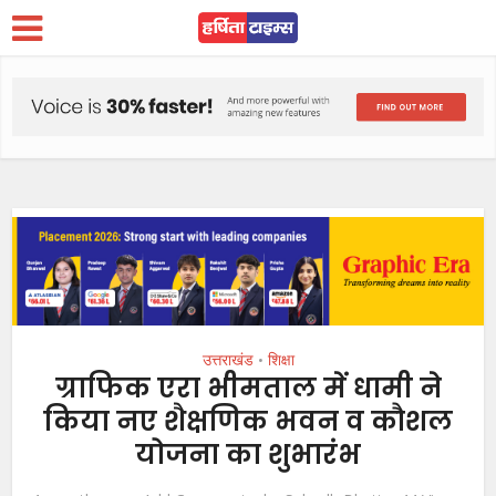
उत्तराखंड
शिक्षा
•
ग्राफिक एरा भीमताल में धामी ने
किया नए शैक्षणिक भवन व कौशल
योजना का शुभारंभ