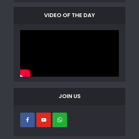
VIDEO OF THE DAY
JOIN US