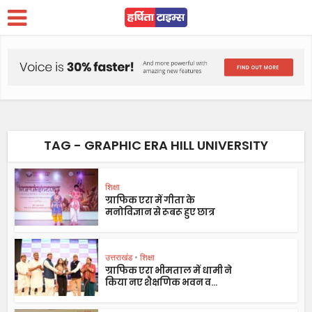
TAG - GRAPHIC ERA HILL UNIVERSITY
शिक्षा
ग्राफिक एरा में गीता के
मनोविज्ञान से रूबरू हुए छात्र
उत्तराखंड
•
शिक्षा
ग्राफिक एरा भीमताल में धामी ने
किया नए शैक्षणिक भवन व...