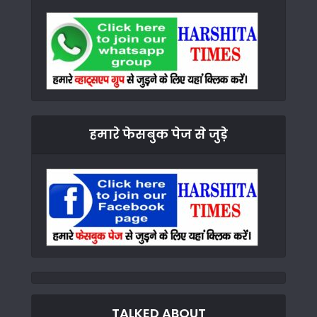
हमारे फेसबुक पेज से जुड़े
TALKED ABOUT