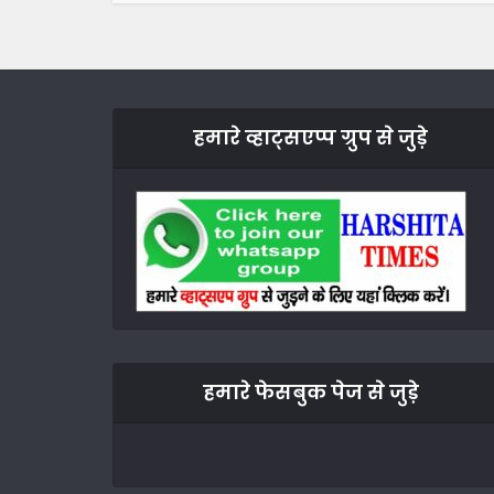
हमारे व्हाट्सएप्प ग्रुप से जुड़े
हमारे फेसबुक पेज से जुड़े