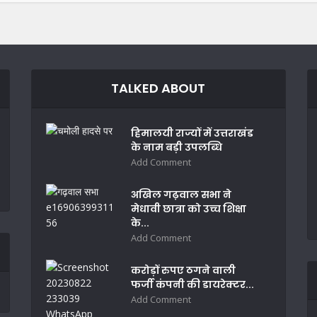
TALKED ABOUT
हिमालयी राज्यों में उत्तराखंड
के नाम बड़ी उपलब्धि
Add Comment
अखिल गढ़वाल सभा ने
मेधावी छात्रा को उच्च शिक्षा
के...
Add Comment
करोड़ों रुपए ठगने वाली
फर्जी कंपनी की डायरेक्टर...
Add Comment