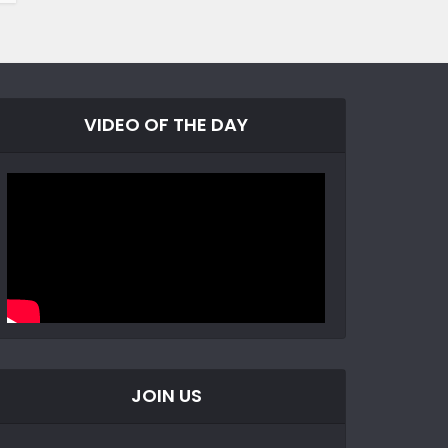
VIDEO OF THE DAY
JOIN US