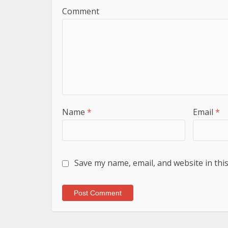
Comment
Name
*
Email
*
Save my name, email, and website in thi