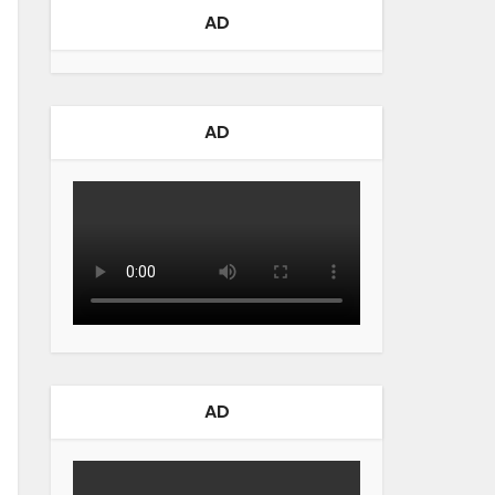
AD
AD
AD