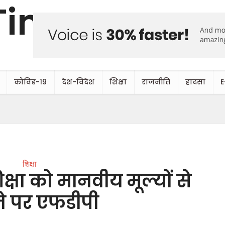
कोविड-19
देश-विदेश
शिक्षा
राजनीति
हादसा
E
शिक्षा
िक्षा को मानवीय मूल्यों से
ने पर एफडीपी