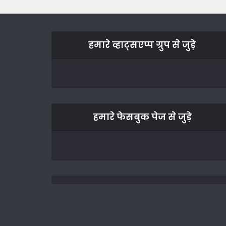
हमारे व्हाट्सएप्प ग्रुप से जुड़े
हमारे फेसबुक पेज से जुड़े