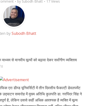
Comment
by
Subodh Bhatt
17 Views
ten by
Subodh Bhatt
 के माध्यम से मानवीय मूल्यों को बढ़ावा देकर सर्वांगीण व्यक्तित्व
या।
्राफिक एरा डीम्ड यूनिवर्सिटी में तीन दिवसीय फैकल्टी डेवलपमेंट
े उद्घाटन समारोह में मुख्य अतिथि कुलपति डा. नरपिंदर सिंह ने
ूर्ण है, लेकिन उससे कहीं अधिक आवश्यक है व्यक्ति में मूल्य