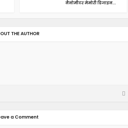
नैनोमीटर मेमोरी डिजाइन...
OUT THE AUTHOR
eave a Comment