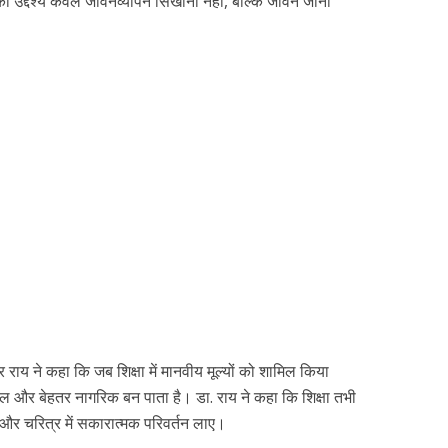
ा उद्देश्य केवल जीवनव्यापन सिखाना नहीं, बल्कि जीवन जीना
र राय ने कहा कि जब शिक्षा में मानवीय मूल्यों को शामिल किया
नशील और बेहतर नागरिक बन पाता है। डा. राय ने कहा कि शिक्षा तभी
र और चरित्र में सकारात्मक परिवर्तन लाए।