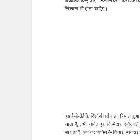
विकसित किए जाए। उन्होंने कहा कि शिक्षा क
सिखाना भी होना चाहिए।
एआईसीटीई के रिसोर्स पर्सन डा. हिमांशु कुमा
जाता है, तभी व्यक्ति एक जिम्मेदार, संवेद
सार्थक है, जब वह व्यक्ति के विचार, व्यवहा