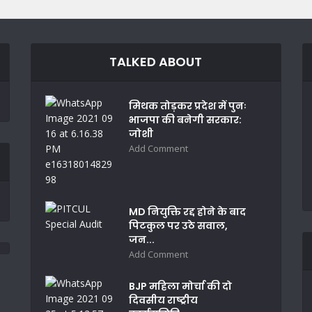
TALKED ABOUT
मिथक तोड़कर प्रदेश में पुनः
भाजपा की बनेगी सरकार:
जोशी
Add Comment
MD नियुक्ति रद्द होने के बाद
पिटकुल पर उठे सवाल,
जन...
Add Comment
BJP महिला मोर्चा की दो
दिवसीय राष्ट्रीय