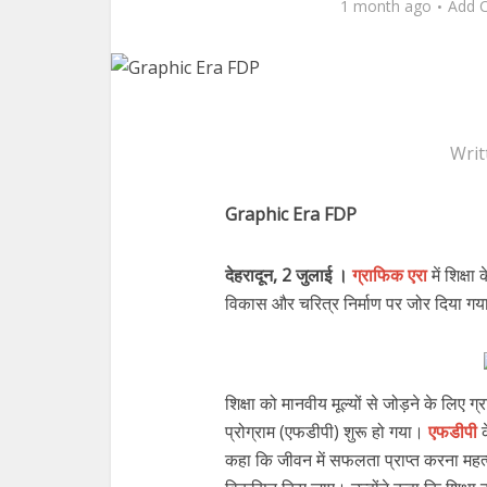
1 month ago
Add 
Writ
Graphic Era FDP
देहरादून, 2 जुलाई ।
ग्राफिक एरा
में शिक्षा
विकास और चरित्र निर्माण पर जोर दिया ग
शिक्षा को मानवीय मूल्यों से जोड़ने के लिए ग
प्रोग्राम (एफडीपी) शुरू हो गया।
एफडीपी
क
कहा कि जीवन में सफलता प्राप्त करना महत्वप