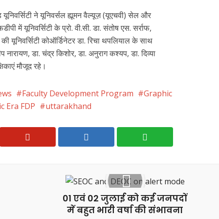
िवर्सिटी ने यूनिवर्सल ह्यूमन वैल्यूज़ (यूएचवी) सेल और
ी में यूनिवर्सिटी के प्रो. वी.सी. डा. संतोष एस. सर्राफ,
ल की यूनिवर्सिटी कोऑर्डिनेटर डा. रिचा थपलियाल के साथ
प नारायण, डा. चंद्र किशोर, डा. अनुराग कश्यप, डा. दिव्या
षिकाएं मौजूद रहे।
ews
Faculty Development Program
Graphic
c Era FDP
uttarakhand
01 एवं 02 जुलाई को कई जनपदों
में बहुत भारी वर्षा की संभावना