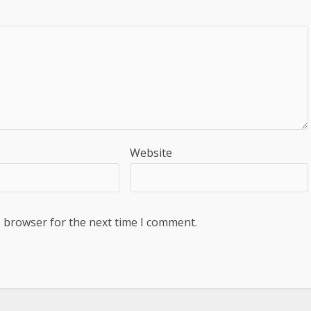
Website
s browser for the next time I comment.