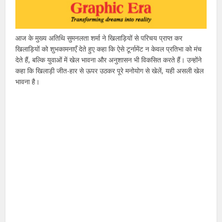
आज के मुख्य अतिथि सुमनलता शर्मा ने खिलाड़ियों से परिचय प्राप्त कर
खिलाड़ियों को शुभकामनाएँ देते हुए कहा कि ऐसे टूर्नामेंट न केवल प्रतिभा को मंच
देते हैं, बल्कि युवाओं में खेल भावना और अनुशासन भी विकसित करते हैं। उन्होंने
कहा कि खिलाड़ी जीत-हार से ऊपर उठकर पूरे मनोयोग से खेलें, यही असली खेल
भावना है।