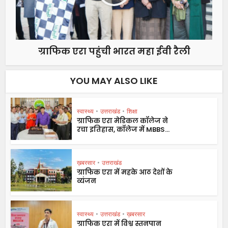
ग्राफिक एरा पहुंची भारत महा ईवी रैली
YOU MAY ALSO LIKE
स्वास्थ्य
•
उत्तराखंड
•
शिक्षा
ग्राफिक एरा मेडिकल कॉलेज ने
रचा इतिहास, कॉलेज में MBBS...
ख़बरसार
•
उत्तराखंड
ग्राफिक एरा में महके आठ देशों के
व्यंजन
स्वास्थ्य
•
उत्तराखंड
•
ख़बरसार
ग्राफिक एरा में विश्व स्तनपान