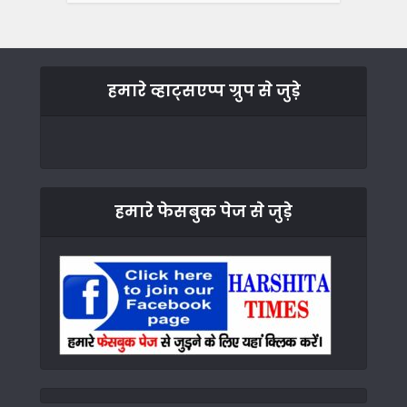
हमारे व्हाट्सएप्प ग्रुप से जुड़े
हमारे फेसबुक पेज से जुड़े