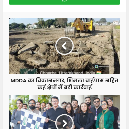
MDDA का विकासनगर, शिमला बाईपास सहित
कई क्षेत्रों में बड़ी कार्रवाई