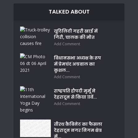
TALKED ABOUT
यूटिलिटी गहरी खाई में
गिरी, चालक की मौत
Add Comment
विधानसभा अध्यक्ष के रूप
में प्रेमचंद अग्रवाल का
कुशल...
Add Comment
राष्ट्रपति द्रौपदी मुर्मू ने
देहरादून से किया 11वें...
Add Comment
तीरथ कैबिनेट का फैसला
देहरादून नगर निगम क्षेत्र
में...