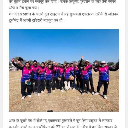
को घुटने टेकने पर मजबूर कर दिया। उनके उत्कृष्ट प्रदर्शन के लिए उन्हें प्लेयर
ऑफ द मैच चुना गया।
शानदार प्रदर्शन के चलते दून टाइटन ने यह मुकाबला एकतरफा तरीके से जीतकर
टूर्नामेंट में अपनी दावेदारी मजबूत कर दी।
आज के दूसरे मैच में खेले गए एकतरफा मुकाबले में दून किंग राइडर ने शानदार
प्रदर्शन करते हुए दून चौंपियन को 77 रन से मात दी। मैच में दून किंग राइडर के