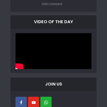
Add Comment
VIDEO OF THE DAY
JOIN US