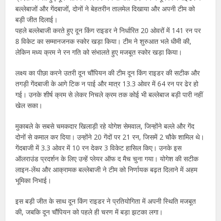
बल्लेबाजों और गेंदबाजों, दोनों ने बेहतरीन तालमेल दिखाया और अपनी टीम को
बड़ी जीत दिलाई।
पहले बल्लेबाजी करते हुए दून किंग राइडर ने निर्धारित 20 ओवरों में 141 रन पर
8 विकेट का सम्मानजनक स्कोर खड़ा किया। टीम ने शुरुआत भले धीमी की,
लेकिन मध्य क्रम ने रन गति को संभालते हुए मजबूत स्कोर खड़ा किया।
लक्ष्य का पीछा करने उतरी दून चौंपियन की टीम दून किंग राइडर की सटीक और
तगड़ी गेंदबाजी के आगे टिक न पाई और मात्र 13.3 ओवर में 64 रन पर ढेर हो
गई। उनके शीर्ष क्रम से लेकर निचले क्रम तक कोई भी बल्लेबाज बड़ी पारी नहीं
खेल सका।
मुकाबले के सबसे चमकदार खिलाड़ी रहे योगेश सेमवाल, जिन्होंने बल्ले और गेंद
दोनों से कमाल कर दिया। उन्होंने 20 गेंदों पर 21 रन, जिसमें 2 चौके शामिल थे।
गेंदबाजी में 3.3 ओवर में 10 रन देकर 3 विकेट हासिल किए। उनके इस
ऑलराउंड प्रदर्शन के लिए उन्हें प्लेयर ऑफ द मैच चुना गया। योगेश की सटीक
लाइन-लेंथ और आक्रामक बल्लेबाजी ने टीम को निर्णायक बढ़त दिलाने में अहम
भूमिका निभाई।
इस बड़ी जीत के साथ दून किंग राइडर ने प्रतियोगिता में अपनी स्थिति मजबूत
की, जबकि दून चौंपियन को पहले ही चरण में बड़ा झटका लगा।