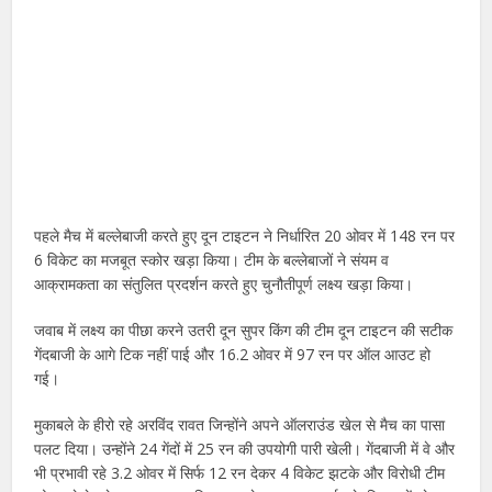
पहले मैच में बल्लेबाजी करते हुए दून टाइटन ने निर्धारित 20 ओवर में 148 रन पर
6 विकेट का मजबूत स्कोर खड़ा किया। टीम के बल्लेबाजों ने संयम व
आक्रामकता का संतुलित प्रदर्शन करते हुए चुनौतीपूर्ण लक्ष्य खड़ा किया।
जवाब में लक्ष्य का पीछा करने उतरी दून सुपर किंग की टीम दून टाइटन की सटीक
गेंदबाजी के आगे टिक नहीं पाई और 16.2 ओवर में 97 रन पर ऑल आउट हो
गई।
मुकाबले के हीरो रहे अरविंद रावत जिन्होंने अपने ऑलराउंड खेल से मैच का पासा
पलट दिया। उन्होंने 24 गेंदों में 25 रन की उपयोगी पारी खेली। गेंदबाजी में वे और
भी प्रभावी रहे 3.2 ओवर में सिर्फ 12 रन देकर 4 विकेट झटके और विरोधी टीम