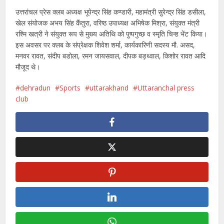
उत्तरांचल प्रेस क्लब अध्यक्ष भूपेन्द्र सिंह कण्डारी, महामंत्री सुरेन्द्र सिंह डसीला,
खेल संयोजक अभय सिंह कैंतुरा, वरिष्ठ उपाध्यक्ष अभिषेक मिश्रा, संयुक्त मंत्री
रश्मि खत्री ने संयुक्त रूप से मुख्य अतिथि को पुष्पगुच्छ व स्मृति चिन्ह भेंट किया।
इस अवसर पर क्लब के संप्रेक्षक शिवेश शर्मा, कार्यकारिणी सदस्य मौ. असद,
मनवर रावत, संदीप बडोला, रमन जायसवाल, दीपक बड़थ्वाल, किशोर रावत आदि
मौजूद थे।
dehradun
Sports
uttarakhand
Uttaranchal press
club