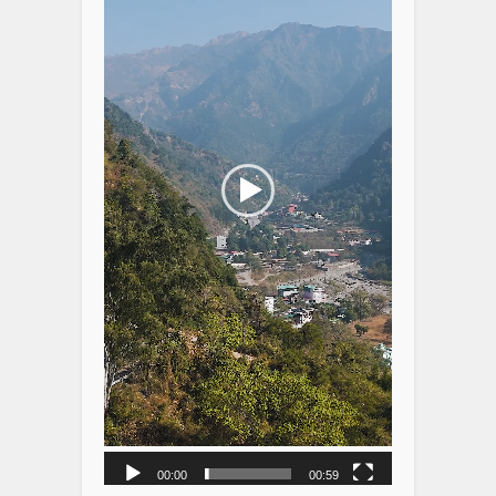
00:00
00:59