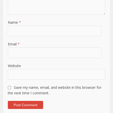
Name
*
Email
*
Website
Save my name, email, and website in this browser for
the next time I comment.