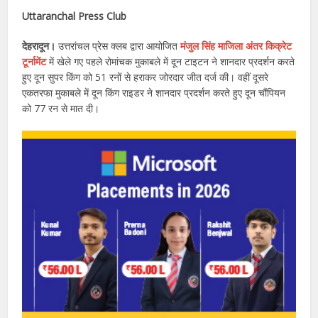
Uttaranchal Press Club
देहरादून।
उत्तरांचल प्रेस क्लब द्वारा आयोजित
मंजुल सिंह माजिला अंतर किक्रेट
टूर्नामेंट
में खेले गए पहले रोमांचक मुकाबले में दून टाइटन ने शानदार प्रदर्शन करते
हुए दून सुपर किंग को 51 रनों से हराकर जोरदार जीत दर्ज की। वहीं दूसरे
एकतरफा मुकाबले में दून किंग राइडर ने शानदार प्रदर्शन करते हुए दून चौंपियन
को 77 रन से मात दी।