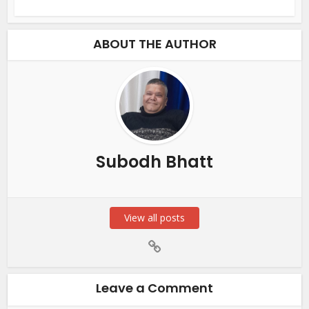
ABOUT THE AUTHOR
Subodh Bhatt
View all posts
Leave a Comment