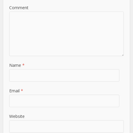
Comment
Name
*
Email
*
Website