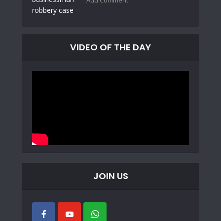
Add Comment
VIDEO OF THE DAY
JOIN US