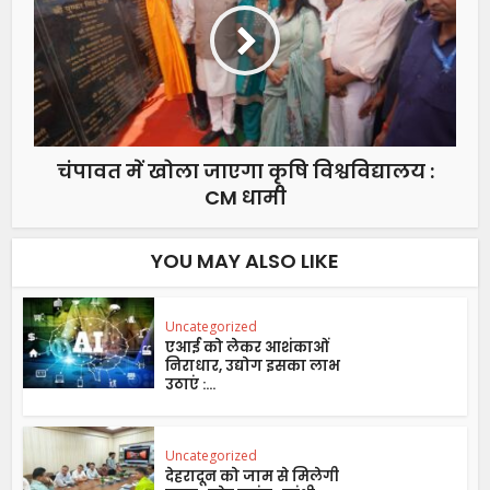
चंपावत में खोला जाएगा कृषि विश्वविद्यालय :
CM धामी
YOU MAY ALSO LIKE
Uncategorized
एआई को लेकर आशंकाओं
निराधार, उद्योग इसका लाभ
उठाएं :...
Uncategorized
देहरादून को जाम से मिलेगी