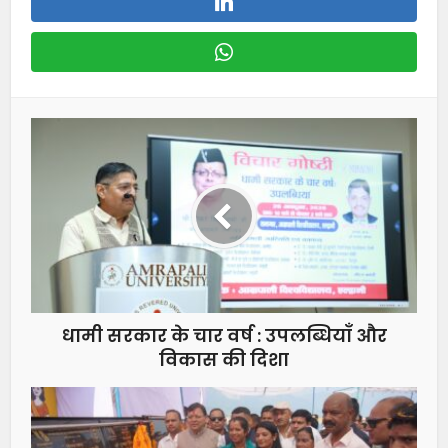
धामी सरकार के चार वर्ष : उपलब्धियाँ और
विकास की दिशा