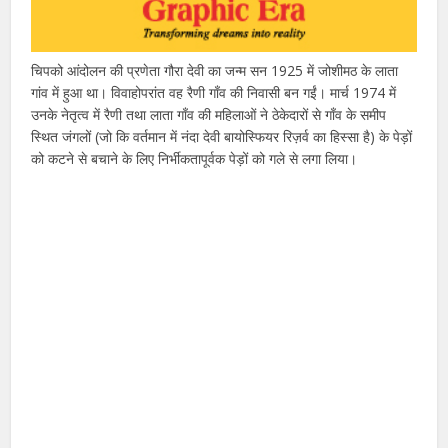
चिपको आंदोलन की प्रणेता गौरा देवी का जन्म सन 1925 में जोशीमठ के लाता
गांव में हुआ था। विवाहोपरांत वह रैणी गाँव की निवासी बन गईं। मार्च 1974 में
उनके नेतृत्व में रैणी तथा लाता गाँव की महिलाओं ने ठेकेदारों से गाँव के समीप
स्थित जंगलों (जो कि वर्तमान में नंदा देवी बायोस्फियर रिज़र्व का हिस्सा है) के पेड़ों
को कटने से बचाने के लिए निर्भीकतापूर्वक पेड़ों को गले से लगा लिया।