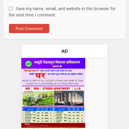
Save my name, email, and website in this browser for
the next time I comment.
AD