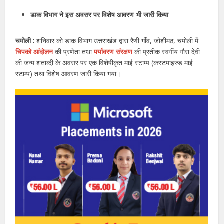
डाक विभाग ने इस अवसर पर विशेष आवरण भी जारी किया
चमोली :
शनिवार को डाक विभाग उत्तराखंड द्वारा रैणी गाँव, जोशीमठ, चमोली में
चिपको आंदोलन
की प्रणेता तथा
पर्यावरण संरक्षण
की प्रतीक स्वर्गीय गौरा देवी
की जन्म शताब्दी के अवसर पर एक विशेषीकृत माई स्टाम्प (कस्टमाइज्ड माई
स्टाम्प) तथा विशेष आवरण जारी किया गया।