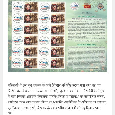
महिलाओं के इस दृढ़ संकल्प के आगे ठेकेदारों को पीछे हटना पड़ा तथा वह वन
जिसे महिलायें अपना “मायका” मानती थीं , सुरक्षित बच गया। गौरा देवी के नेतृत्व
में चला चिपको आंदोलन हिमालयी पारिस्थितिकी में महिलाओं की सामाजिक चेतना,
पर्यावरण न्याय तथा ग्राम्य जीवन पर आधारित आजीविका के अधिकार का सशक्त
प्रतीक बना तथा इसने विश्वभर के पर्यावरणीय आंदोलनों को नई दिशा प्रदान
की।