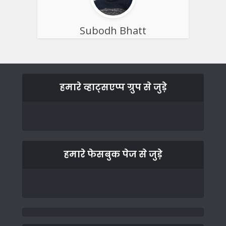
Subodh Bhatt
हमारे व्हाट्सएप्प ग्रुप से जुड़े
हमारे फेसबुक पेज से जुड़े