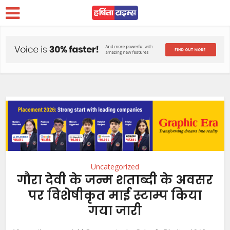
Uncategorized
गौरा देवी के जन्म शताब्दी के अवसर
पर विशेषीकृत माई स्टाम्प किया
गया जारी