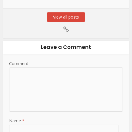
View all posts
Leave a Comment
Comment
Name
*