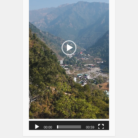
00:00
00:59