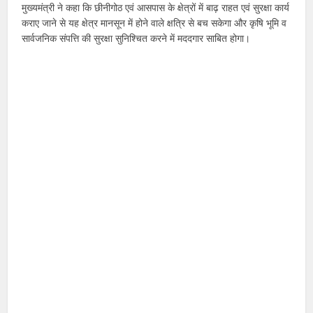
मुख्यमंत्री ने कहा कि छीनीगोठ एवं आसपास के क्षेत्रों में बाढ़ राहत एवं सुरक्षा कार्य
कराए जाने से यह क्षेत्र मानसून में होने वाले क्षत्रि से बच सकेगा और कृषि भूमि व
सार्वजनिक संपत्ति की सुरक्षा सुनिश्चित करने में मददगार साबित होगा।