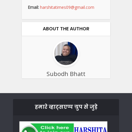
Email:
harshitatimes09@gmail.com
ABOUT THE AUTHOR
Subodh Bhatt
हमारे व्हाट्सएप्प ग्रुप से जुड़े