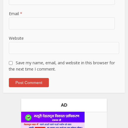
Email
*
Website
Save my name, email, and website in this browser for
the next time I comment.
AD