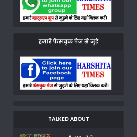
हमारे फेसबुक पेज से जुड़े
TALKED ABOUT