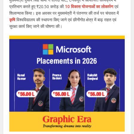
प्रतिभाग करते हुए ₹20.50 करोड़ की
10 विकास योजनाओं का लोकार्पण
एवं
शिलान्यास किया। इस अवसर पर मुख्यमंत्री ने पंतनगर की तर्ज पर चंपावत में
कृषि
विश्वविद्यालय की स्थापना किए जाने एवं छीनीगोठ क्षेत्र में बाढ़ राहत एवं
सुरक्षा कार्य किए जाने की घोषणा की।