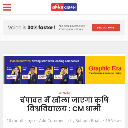
उत्तराखंड
चंपावत में खोला जाएगा कृषि
विश्वविद्यालय : CM धामी
10 months ago
Add Comment
by
Subodh Bhatt
19 Views