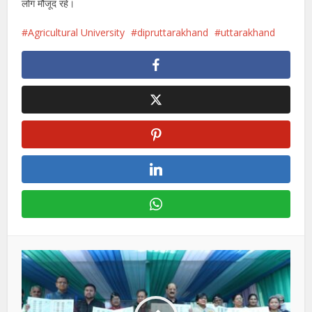
लोग मौजूद रहे।
Agricultural University
dipruttarakhand
uttarakhand