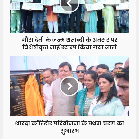
गौरा देवी के जन्म शताब्दी के अवसर पर
विशेषीकृत माई स्टाम्प किया गया जारी
शारदा कॉरिडोर परियोजना के प्रथम चरण का
शुभारंभ