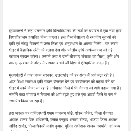
मुख्यमंत्री ने कहा पंतनगर कृषि विश्वविद्यालय की तर्ज पर चंपावत में एक नया कृषि
विश्वविद्यालय स्थापित किया जाएगा। इस विश्वविद्यालय से स्थानीय युवाओं को
कृषि एवं संबद्ध विज्ञानों में उच्च शिक्षा एवं अनुसंधान के अवसर मिलेंगे। यह कदम
क्षेत्र में वैज्ञानिक खेती को बढ़ावा देगा और पर्वतीय कृषि अर्थव्यवस्था को नई
पहचान प्रदान करेगा। उन्होंने कहा ये दोनों घोषणाएं चंपावत को शिक्षा, कृषि और
आपदा प्रबंधन के क्षेत्र में सशक्त बनाने की दिशा में ऐतिहासिक कदम हैं।
मुख्यमंत्री ने कहा राज्य सरकार, उत्तराखंड को हर क्षेत्र में आगे बढ़ा रही है।
आज शिक्षा स्वास्थ्य कृषि उद्यान रोजगार देने एवं स्वरोजगार को बढ़ावा देने हर
क्षेत्र में कार्य किया जा रहा है। चंपावत जिले में भी विकास को आगे बढ़ाया गया है।
उन्होंने कहा चंपावत में विकास को आगे बढ़ते हुए इसे एक आदर्श जिले के रूप में
स्थापित किया जा रहा है।
इस अवसर पर दायित्वधारी श्याम नारायण पांडे, शंकर कोरंगा, जिला पंचायत
अध्यक्ष आनंद सिंह अधिकारी, ब्लॉक प्रमुख अंचला बोहरा, भाजपा जिला अध्यक्ष
गोविंद सामंत, जिलाधिकारी मनीष कुमार, पुलिस अधीक्षक अजय गणपति, एवं अन्य