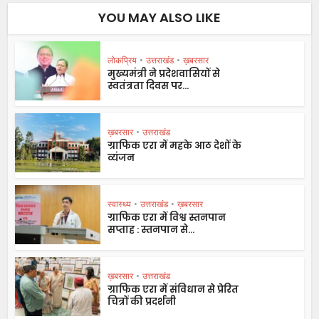
YOU MAY ALSO LIKE
लोकप्रिय
•
उत्तराखंड
•
ख़बरसार
मुख्यमंत्री ने प्रदेशवासियों से
स्वतंत्रता दिवस पर...
ख़बरसार
•
उत्तराखंड
ग्राफिक एरा में महके आठ देशों के
व्यंजन
स्वास्थ्य
•
उत्तराखंड
•
ख़बरसार
ग्राफिक एरा में विश्व स्तनपान
सप्ताह : स्तनपान से...
ख़बरसार
•
उत्तराखंड
ग्राफिक एरा में संविधान से प्रेरित
चित्रों की प्रदर्शनी