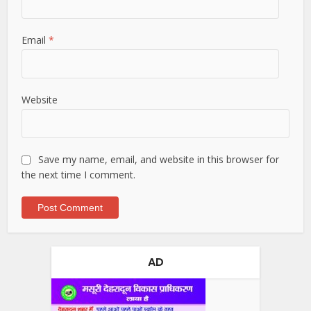
Email
*
Website
Save my name, email, and website in this browser for
the next time I comment.
AD