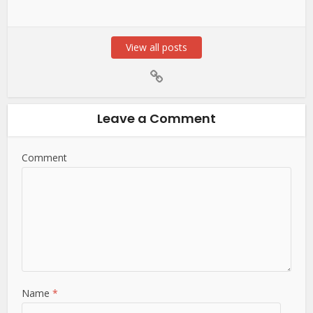
View all posts
Leave a Comment
Comment
Name
*