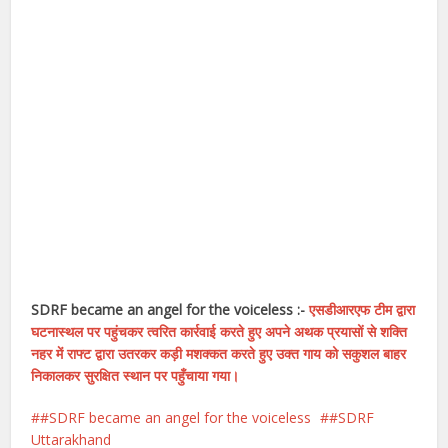
SDRF became an angel for the voiceless :-
एसडीआरएफ टीम द्वारा
घटनास्थल पर पहुंचकर त्वरित कार्रवाई करते हुए अपने अथक प्रयासों से शक्ति
नहर में राफ्ट द्वारा उतरकर कड़ी मशक्कत करते हुए उक्त गाय को सकुशल बाहर
निकालकर सुरक्षित स्थान पर पहुँचाया गया।
#SDRF became an angel for the voiceless
#SDRF
Uttarakhand