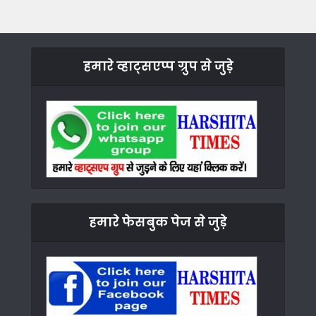
हमारे व्हाट्सएप्प ग्रुप से जुड़े
हमारे फेसबुक पेज से जुड़े