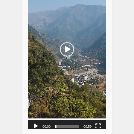
00:00
00:59