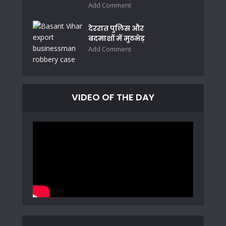
Add Comment
देररात पुलिस और
बदमाशों में मुठभेड़
Add Comment
VIDEO OF THE DAY