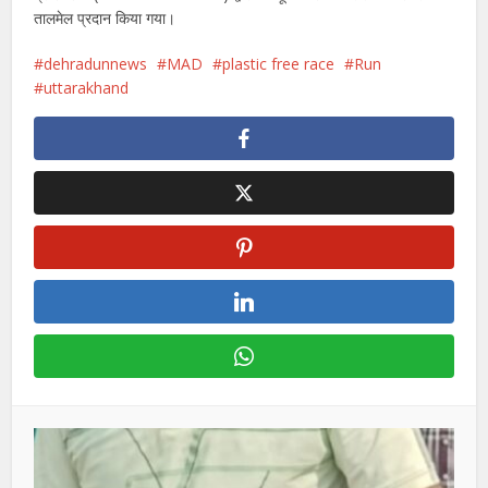
तालमेल प्रदान किया गया।
dehradunnews
MAD
plastic free race
Run
uttarakhand