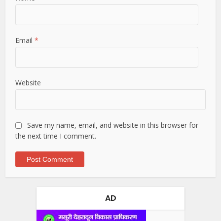
Email
*
Website
Save my name, email, and website in this browser for
the next time I comment.
AD