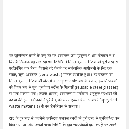
यह सुनिश्चित करने के लिए कि यह आयोजन उस प्रदूषण में और योगदान न दे
जिसके खिलाफ वह लड़ रहा था, MAD ने सिंगल-यूज़ प्लास्टिक को पूरी तरह से
प्रतिबंधित कर दिया, जिससे बड़े पैमाने पर सार्वजनिक आयोजनों के लिए एक
सख्त, शून्य-अपशिष्ट (zero-waste) मानक स्थापित हुआ। हर स्टेशन पर
सिंगल-यूज़ प्लास्टिक की बोतलों या disposable कप के बजाय, हजारों धावकों
को विशेष रूप से पुन: प्रयोज्य स्टील के गिलासों (reusable steel glasses)
से पानी पिलाया गया। इसके अलावा, आयोजनों में पर्यावरण-अनुकूल प्रथाओं को
बढ़ावा देते हुए आयोजकों ने पूरे वेन्यू को अपसाइकल किए गए कचरे (upcycled
waste materials) से बने डेकोरेशन से सजाया।
दौड़ के पूरे रूट से जहरीले प्लास्टिक फ्लैक्स बैनरों को पूरी तरह से प्रतिबंधित कर
दिया गया था, और उनकी जगह MAD के युवा स्वयंसेवकों द्वारा कपड़े पर अपने