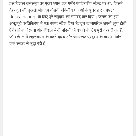
इस विशाल जनसमूह का मुख्य ध्यान एक गंभीर पर्यावरणीय संकट पर था, जिसने
देहरादून की सूखती और दम तोड़ती नदियों व धाराओं के पुनरुद्धार (River
Rejuvenation) के लिए पूरे समुदाय को लामबंद कर दिया। जनता की इस
अभूतपूर्व प्रतिक्रिया ने एक स्पष्ट संदेश दिया कि दून के नागरिक अपनी लुप्त होती
ऐतिहासिक रिस्पना और बिंदाल जैसी नदियों को बचाने के लिए पूरी तरह तैयार हैं,
जो वर्तमान में शहरीकरण के बढ़ते दबाव और प्लास्टिक प्रदूषण के कारण गंभीर
जल संकट से जूझ रही हैं।