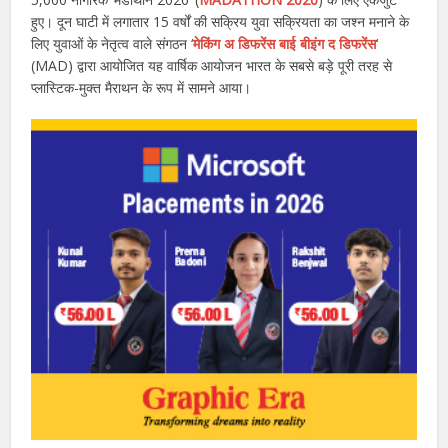
हुए। दून घाटी में लगातार 15 वर्षों की सक्रिय युवा सक्रियता का जश्न मनाने के
लिए युवाओं के नेतृत्व वाले संगठन ‘
मेकिंग अ डिफरेंस बाई बीइंग द डिफरेंस
‘
(MAD) द्वारा आयोजित यह वार्षिक आयोजन भारत के सबसे बड़े पूरी तरह से
प्लास्टिक-मुक्त मैराथन के रूप में सामने आया।