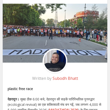
Written by
Subodh Bhatt
plastic free race
देहरादून।
सुबह ठीक 6:00 बजे, देहरादून की सड़कें पारिस्थितिक पुनरुद्धार
(ecological revival) का एक शक्तिशाली मंच बन गईं, जब लगभग 4,000 से
5,000 नागरिक ‘मैडाथॉन 2026’ (
MADATHON 2026
) के लिए एकजुट