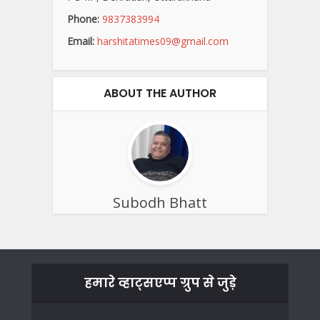
Phone:
9837383994
Email:
harshitatimes09@gmail.com
ABOUT THE AUTHOR
Subodh Bhatt
हमारे व्हाट्सएप्प ग्रुप से जुड़े