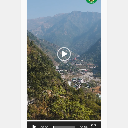
00:00
00:59