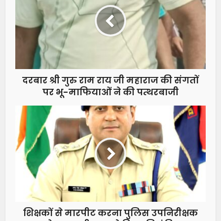
दरबार श्री गुरु राम राय जी महाराज की संगतों
पर भू-माफियाओं ने की पत्थरबाजी
शिक्षकों से मारपीट करना पुलिस उपनिरीक्षक