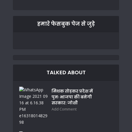
हमारे फेसबुक पेज से जुड़े
TALKED ABOUT
मिथक तोड़कर प्रदेश में
पुनः भाजपा की बनेगी
सरकार: जोशी
Add Comment