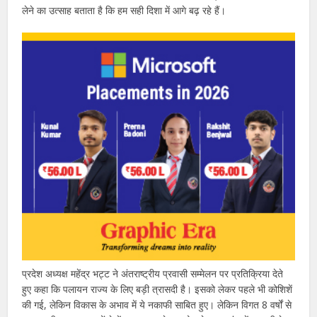
लेने का उत्साह बताता है कि हम सही दिशा में आगे बढ़ रहे हैं।
प्रदेश अध्यक्ष महेंद्र भट्ट ने अंतराष्ट्रीय प्रवासी सम्मेलन पर प्रतिक्रिया देते
हुए कहा कि पलायन राज्य के लिए बड़ी त्रासदी है। इसको लेकर पहले भी कोशिशें
की गई, लेकिन विकास के अभाव में ये नकाफी साबित हुए। लेकिन विगत 8 वर्षों से