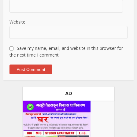
Website
Save my name, email, and website in this browser for
the next time I comment.
AD