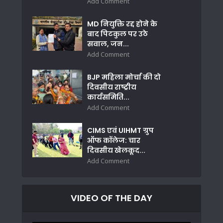
Add Comment
MD नियुक्ति रद्द होने के
बाद पिटकुल पर उठे
सवाल, जन...
Add Comment
BJP महिला मोर्चा की दो
दिवसीय राष्ट्रीय
कार्यसमिति...
Add Comment
CIMS एवं UIHMT ग्रुप
ऑफ कॉलेज: चार
दिवसीय खेलकूद...
Add Comment
VIDEO OF THE DAY