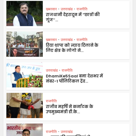
ख़बरसार
•
उत्तराखंड
•
राजनीति
राजधानी देहरादून में ”छात्रों की
गूंज’’...
ख़बरसार
•
उत्तराखंड
•
राजनीति
रिया थापा को न्याय दिलाने के
लिए क्षेत्र के लोगो ने...
उत्तराखंड
•
राजनीति
DhamiKe5Saal बना देशभर में
नंबर-1 पॉलिटिकल ट्रेंड...
राजनीति
राजीव महर्षि ने कर्नाटक के
उपमुख्यमंत्री डी.के...
राजनीति
•
उत्तराखंड