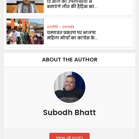
12 साल की उपलब्धियां से
बनाएंगे जीत की हैट्रिक का...
राजनीति
•
उत्तराखंड
चम्पावत प्रकरण पर भाजपा
महिला मोर्चा का कांग्रेस के...
ABOUT THE AUTHOR
Subodh Bhatt
View all posts