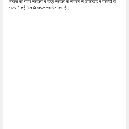
भाजपा की राज्य सरकारों ने केंद्र सरकार के सहयोग से उत्तराखंड में तरक्की के
सफर में कई मील के पत्थर स्थापित किए हैं।