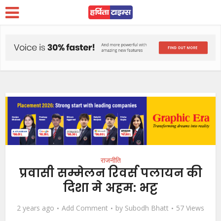
राजनीति
प्रवासी सम्मेलन रिवर्स पलायन की
दिशा मे अहम: भट्ट
2 years ago
Add Comment
by
Subodh Bhatt
57 Views