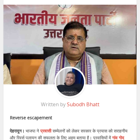
Written by
Subodh Bhatt
Reverse escapement
देहरादून।
भाजपा ने
प्रवासी
सम्मेलनों को लेकर सरकार के प्रयास को सराहनीय
और रिवर्स पलायन की सफलता के लिए अहम बताया है। प्रवासियों में
गांव गोद