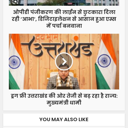
ओपीडी पंजीकरण की लाईन से छुटकारा दिला
रही ’आभा’, डिजिटाइलेशन से आसान हुआ एम्स
में पर्चा बनवाना
ड्रग फ्री उत्तराखंड की ओर तेजी से बढ़ रहा है राज्य:
मुख्यमंत्री धामी
YOU MAY ALSO LIKE