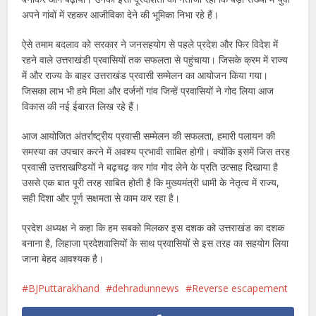
अपने गांवों में रहकर आजीविका देने की भूमिका निभा रहे हैं।
ऐसे तमाम बदलाव को सरकार ने जनसहयोग से पहले प्रदेश और फिर विदेश में
रहने वाले उत्तराखंडी प्रवासियों तक सफलता से पहुंचाया। जिसके क्रम में राज्य
में और राज्य के बाहर उत्तराखंड प्रवासी सम्मेलन का आयोजन किया गया।
जिसका लाभ भी हमे मिला और दर्जनों गांव जिन्हें प्रवासियों ने गोद लिया आज
विकास की नई ईबारत लिख रहे हैं।
आज आयोजित अंतर्राष्ट्रीय प्रवासी सम्मेलन की सफलता, हमारी पलायन की
समस्या का उपचार करने में अवश्य प्रभावी साबित होगी। क्योंकि इसमें जिस तरह
प्रवासी उत्तराखण्डियों ने बढ़चढ़ कर गांव गोद लेने के प्रति उत्साह दिखाया है
उससे एक बात पूरी तरह साबित होती है कि मुख्यमंत्री धामी के नेतृत्व में राज्य,
सही दिशा और पूर्ण सक्षमता से काम कर रहा है।
प्रदेश अध्यक्ष ने कहा कि हम सबको मिलकर इस दशक को उत्तराखंड का दशक
बनाना है, लिहाजा प्रदेशवासियों के साथ प्रवासियों से इस तरह का सहयोग लिया
जाना बेहद आवश्यक है।
BJPuttarakhand
dehradunnews
Reverse escapement