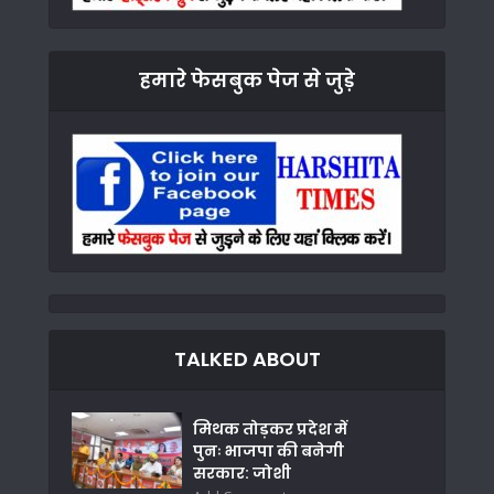
हमारे फेसबुक पेज से जुड़े
TALKED ABOUT
मिथक तोड़कर प्रदेश में
पुनः भाजपा की बनेगी
सरकार: जोशी