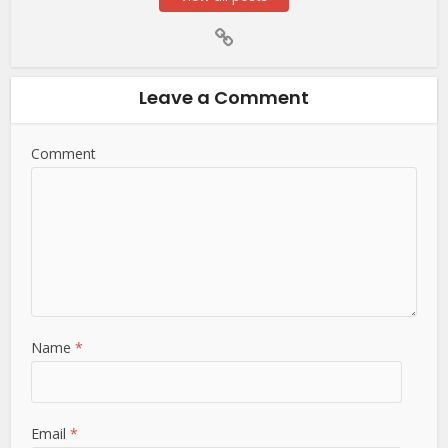
Leave a Comment
Comment
Name
*
Email
*