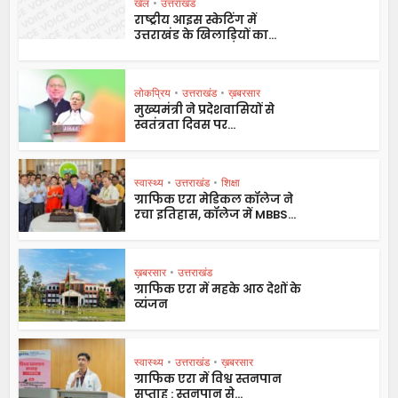
खेल
•
उत्तराखंड
राष्ट्रीय आइस स्केटिंग में
उत्तराखंड के खिलाड़ियों का...
लोकप्रिय
•
उत्तराखंड
•
ख़बरसार
मुख्यमंत्री ने प्रदेशवासियों से
स्वतंत्रता दिवस पर...
स्वास्थ्य
•
उत्तराखंड
•
शिक्षा
ग्राफिक एरा मेडिकल कॉलेज ने
रचा इतिहास, कॉलेज में MBBS...
ख़बरसार
•
उत्तराखंड
ग्राफिक एरा में महके आठ देशों के
व्यंजन
स्वास्थ्य
•
उत्तराखंड
•
ख़बरसार
ग्राफिक एरा में विश्व स्तनपान
सप्ताह : स्तनपान से...