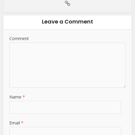
Leave a Comment
Comment
Name
*
Email
*