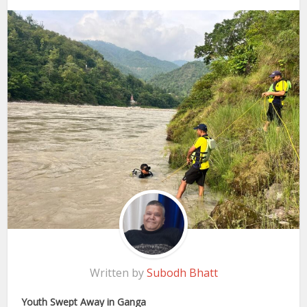
Written by
Subodh Bhatt
Youth Swept Away in Ganga