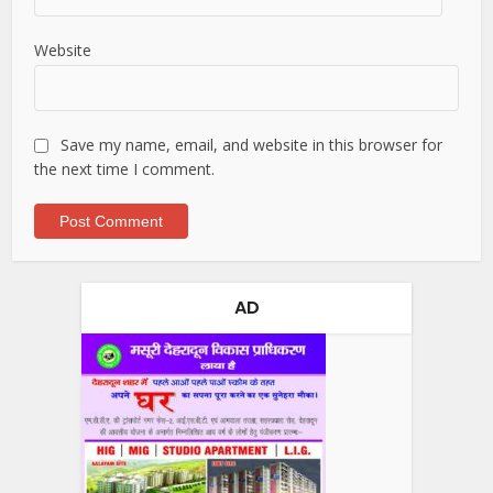
Website
Save my name, email, and website in this browser for
the next time I comment.
AD