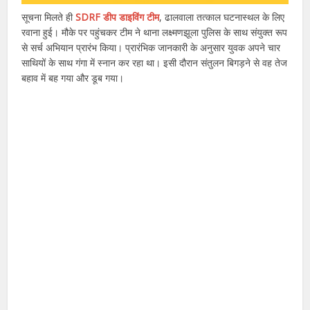
सूचना मिलते ही
SDRF डीप डाइविंग टीम
, ढालवाला तत्काल घटनास्थल के लिए
रवाना हुई। मौके पर पहुंचकर टीम ने थाना लक्ष्मणझूला पुलिस के साथ संयुक्त रूप
से सर्च अभियान प्रारंभ किया। प्रारंभिक जानकारी के अनुसार युवक अपने चार
साथियों के साथ गंगा में स्नान कर रहा था। इसी दौरान संतुलन बिगड़ने से वह तेज
बहाव में बह गया और डूब गया।