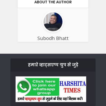
ABOUT THE AUTHOR
Subodh Bhatt
हमारे व्हाट्सएप्प ग्रुप से जुड़े