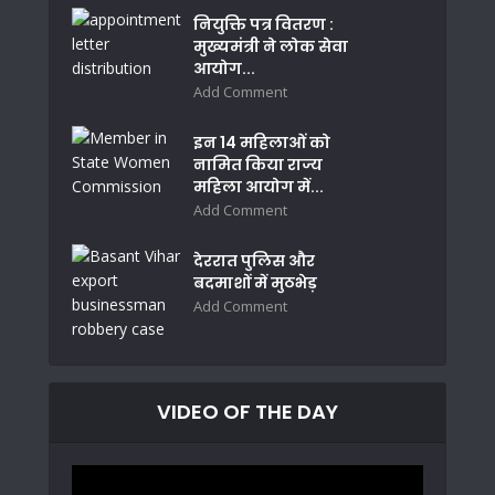
नियुक्ति पत्र वितरण :
मुख्यमंत्री ने लोक सेवा
आयोग...
Add Comment
इन 14 महिलाओं को
नामित किया राज्य
महिला आयोग में...
Add Comment
देररात पुलिस और
बदमाशों में मुठभेड़
Add Comment
VIDEO OF THE DAY