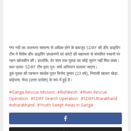
गंगा नदी का जलस्तर सामान्य से अधिक होने के बावजूद SDRF की डीप डाइविंग
टीम ने विशेष डीप डाइविंग उपकरणों एवं कांटों की सहायता से संभावित स्थानों पर
गहन खोजबीन की। हालांकि, देर शाम तक युवक का कोई सुराग नहीं मिल सका।
कल प्रातः SDRF टीम द्वारा पुनः सर्च अभियान चलाया जाएगा।
डूबे युवक की पहचान सार्थक पुत्र विनोद कुमार (23 वर्ष), निवासी खाकर खेड़ा
बाईपास, मेरठ (उत्तर प्रदेश) के रूप में हुई है।
Ganga Rescue Mission
Rishikesh
River Rescue
Operation
SDRF Search Operation
SDRFUttarakhand
uttarakhand
Youth Swept Away in Ganga