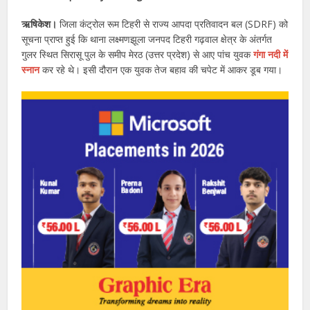
ऋषिकेश।
जिला कंट्रोल रूम टिहरी से राज्य आपदा प्रतिवादन बल (SDRF) को
सूचना प्राप्त हुई कि थाना लक्ष्मणझूला जनपद टिहरी गढ़वाल क्षेत्र के अंतर्गत
गुलर स्थित सिरासू पुल के समीप मेरठ (उत्तर प्रदेश) से आए पांच युवक
गंगा नदी में
स्नान
कर रहे थे। इसी दौरान एक युवक तेज बहाव की चपेट में आकर डूब गया।