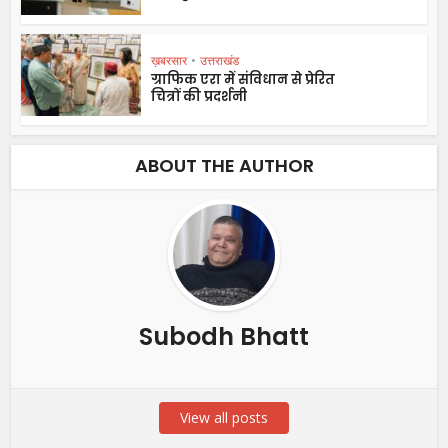
ख़बरसार
•
उत्तराखंड
ग्राफिक एरा में संविधान से प्रेरित
चित्रों की प्रदर्शनी
ABOUT THE AUTHOR
Subodh Bhatt
View all posts