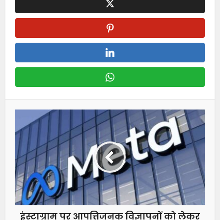
इंस्टाग्राम पर आपत्तिजनक विज्ञापनों को लेकर