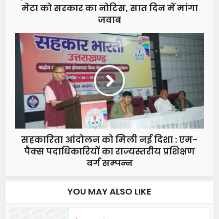
मेटा को सरकार का नोटिस, सात दिन में मांगा
जवाब
सहकारिता आंदोलन को मिली नई दिशा : एम-
पैक्स पदाधिकारियों का राज्यस्तरीय प्रशिक्षण
वर्ग सम्पन्न
YOU MAY ALSO LIKE