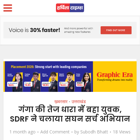
ख़बरसार
उत्तराखंड
•
गंगा की तेज धारा में बहा युवक,
SDRF ने चलाया सघन सर्च अभियान
1 month ago
Add Comment
by
Subodh Bhatt
18 Views