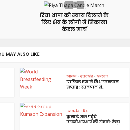
रिया थापा को न्याय दिलाने के
लिए क्षेत्र के लोगो ने निकाला
कैंडल मार्च
OU MAY ALSO LIKE
स्वास्थ्य
उत्तराखंड
ख़बरसार
•
•
ग्राफिक एरा में विश्व स्तनपान
सप्ताह : स्तनपान से...
उत्तराखंड
शिक्षा
•
कुमाऊं तक पहुंचे
एसजीआरआर की सेवाएं: कैड़ा