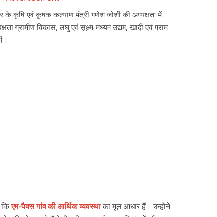
के कृषि एवं कृषक कल्याण मंत्री गणेश जोशी की अध्यक्षता में
 ग्रामीण विकास, लघु एवं सूक्ष्म-मध्यम उद्यम, खादी एवं ग्राम
की।
ा कि
एम-पैक्स गांव की आर्थिक व्यवस्था
का मूल आधार हैं। उन्होंने