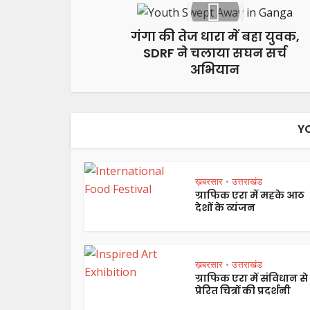
गंगा की तेज धारा में बहा युवक,
SDRF ने चलाया सघन सर्च
अभियान
Y
ख़बरसार
उत्तराखंड
•
ग्राफिक एरा में महके आठ
देशों के व्यंजन
ख़बरसार
उत्तराखंड
•
ग्राफिक एरा में संविधान से
प्रेरित चित्रों की प्रदर्शनी