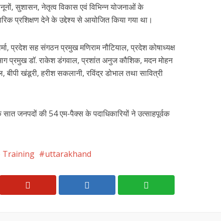
नूनों, सुशासन, नेतृत्व विकास एवं विभिन्न योजनाओं के
यावहारिक प्रशिक्षण देने के उद्देश्य से आयोजित किया गया था।
मा, प्रदेश सह संगठन प्रमुख मणिराम नौटियाल, प्रदेश कोषाध्यक्ष
 विभाग प्रमुख डॉ. राकेश डंगवाल, प्रशांत अनुज कौशिक, मदन मोहन
ाल, बीपी खंडूरी, हरीश सकलानी, रविंद्र डोभाल तथा सावित्री
के सात जनपदों की 54 एम-पैक्स के पदाधिकारियों ने उत्साहपूर्वक
 Training
uttarakhand