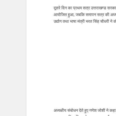
दूसरे दिन का प्रथम सत्र उत्तराखण्ड सरकार 
आयोजित हुआ, जबकि समापन सत्र की अध्यक्षता
उद्योग तथा भाषा मंत्री भरत सिंह चौधरी ने 
अध्यक्षीय संबोधन देते हुए गणेश जोशी ने कह