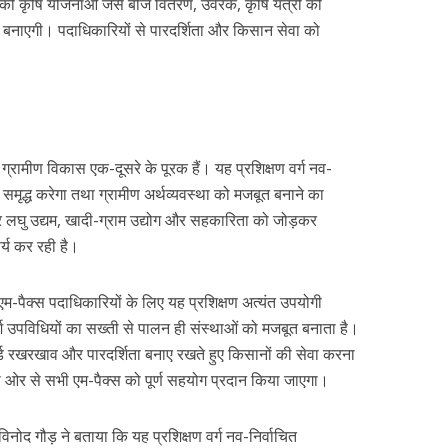
ो कृषि योजनाओं जैसे बीज वितरण, उर्वरक, कृषि यंत्रों की
बनाएगी। पदाधिकारियों से पारदर्शिता और किसान सेवा को
रामीण विकास एक-दूसरे के पूरक हैं। यह प्रशिक्षण वर्ग नव-
े समृद्ध करेगा तथा ग्रामीण अर्थव्यवस्था को मजबूत बनाने का
 लघु उद्यम, खादी-ग्राम उद्योग और सहकारिता को जोड़कर
र्य कर रही है।
ि एम-पैक्स पदाधिकारियों के लिए यह प्रशिक्षण अत्यंत उपयोगी
पविधियों का सख्ती से पालन ही संस्थाओं को मजबूत बनाता है।
ड रखरखाव और पारदर्शिता बनाए रखते हुए किसानों की सेवा करना
की ओर से सभी एम-पैक्स को पूर्ण सहयोग प्रदान किया जाएगा।
विनोद गौड़ ने बताया कि यह प्रशिक्षण वर्ग नव-निर्वाचित