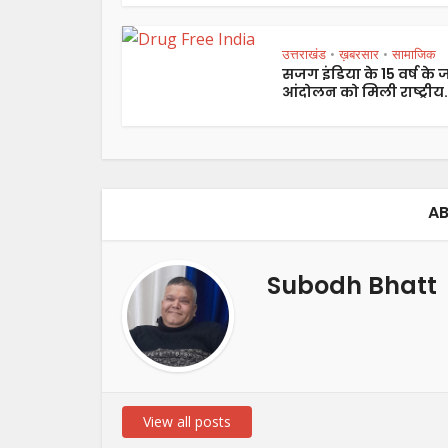
उत्तराखंड
ख़बरसार
सामाजिक
•
•
सजग इंडिया के 15 वर्ष के
आंदोलन को मिली राष्ट्रीय.
AB
Subodh Bhatt
View all posts