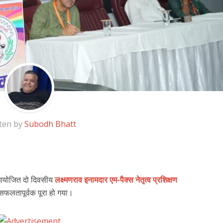
ten by
Subodh Bhatt
ा आयोजित दो दिवसीय
लक्ष्मणराव इनामदार एम-पैक्स नेतृत्व प्रशिक्षण
फलतापूर्वक पूरा हो गया।