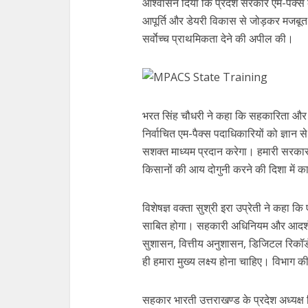
आश्वासन दिया कि प्रदेश सरकार एम-पैक्स क
आपूर्ति और डेयरी विकास से जोड़कर मजबूत 
सर्वाेच्च प्राथमिकता देने की अपील की।
भरत सिंह चौधरी ने कहा कि सहकारिता और ग्
निर्वाचित एम-पैक्स पदाधिकारियों को ज्ञान स
सशक्त माध्यम प्रदान करेगा। हमारी सरकार
किसानों की आय दोगुनी करने की दिशा में का
विशेषज्ञ वक्ता सुश्री इरा उप्रेती ने कहा क
साबित होगा। सहकारी अधिनियम और आदर्श उ
सुशासन, वित्तीय अनुशासन, डिजिटल रिकॉर्
ही हमारा मुख्य लक्ष्य होना चाहिए। विभाग 
सहकार भारती उत्तराखण्ड के प्रदेश अध्यक्ष 