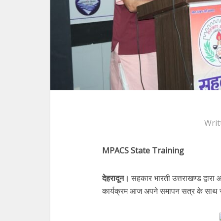
Writ
MPACS State Training
देहरादून।
सहकार भारती उत्तराखण्ड द्वार
कार्यक्रम आज अपने समापन सत्र के साथ स