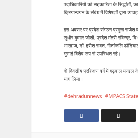
पदाधिकारियों को सहकारिता के सिद्धांतों, का
क्रियान्वयन के संबंध में विशेषज्ञों द्वारा व्
इस अवसर पर प्रदेश संगठन प्रमुख राजेश वर्
सुधीर कुमार जोशी, प्रदेश मंत्री रविन्द्र,
भारद्वाज, डॉ. हरीश रावत, गीतांजलि ढौंडिय
गुसाईं विशेष रूप से उपस्थित रहे।
दो दिवसीय प्रशिक्षण वर्ग में गढ़वाल मण्डल 
भाग लिया।
dehradunnews
MPACS State