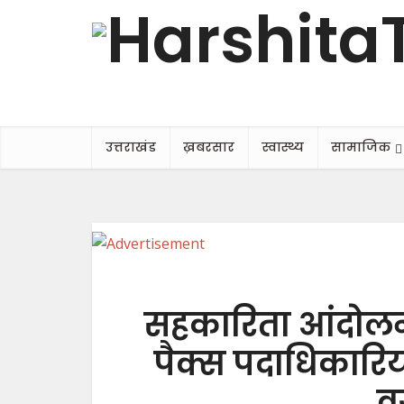
उत्तराखंड
ख़बरसार
स्वास्थ्य
सामाजिक
सहकारिता आंदोलन
पैक्स पदाधिकारियो
वर