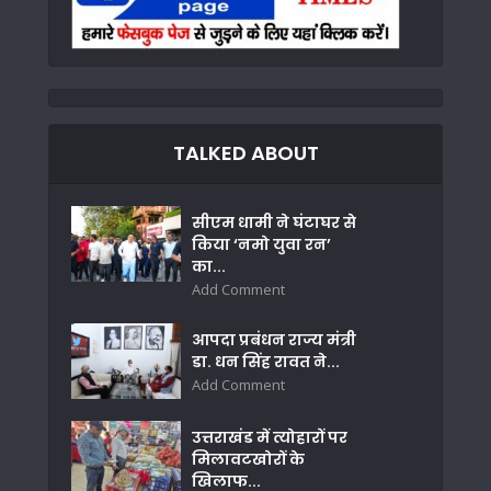
TALKED ABOUT
सीएम धामी ने घंटाघर से
किया ‘नमो युवा रन’
का...
Add Comment
आपदा प्रबंधन राज्य मंत्री
डा. धन सिंह रावत ने...
Add Comment
उत्तराखंड में त्योहारों पर
मिलावटखोरों के
खिलाफ...