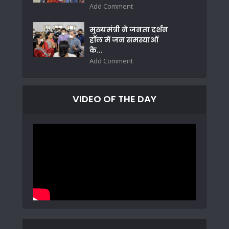
Add Comment
मुख्यमंत्री ने जनता दर्शन
हॉल में जन समस्याओं
के...
Add Comment
VIDEO OF THE DAY