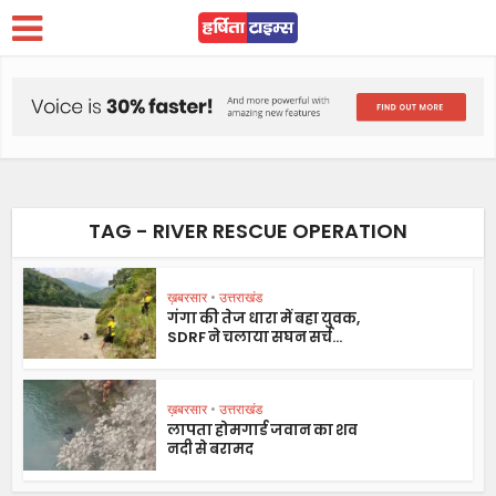
TAG - RIVER RESCUE OPERATION
ख़बरसार
•
उत्तराखंड
गंगा की तेज धारा में बहा युवक,
SDRF ने चलाया सघन सर्च...
ख़बरसार
•
उत्तराखंड
लापता होमगार्ड जवान का शव
नदी से बरामद