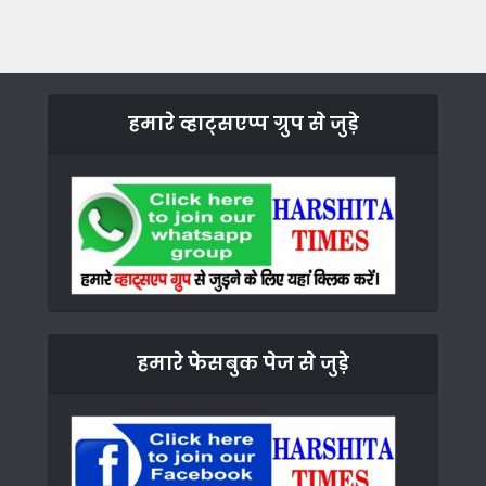
हमारे व्हाट्सएप्प ग्रुप से जुड़े
हमारे फेसबुक पेज से जुड़े