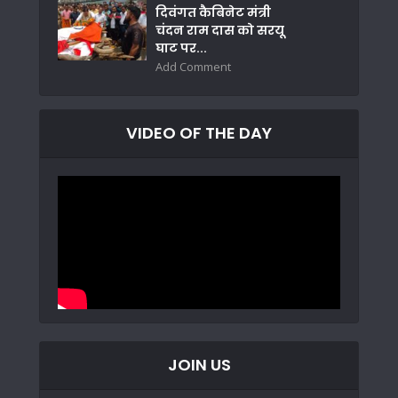
दिवंगत कैबिनेट मंत्री
चंदन राम दास को सरयू
घाट पर...
Add Comment
VIDEO OF THE DAY
JOIN US