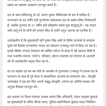
एकता का सशक्त उदाहरण प्रस्तुत करते हैं।
दल के साथ तमिलनाडु के डॉ. अरुण कुमार चिकित्सक के रूप में शामिल हैं।
राजस्थान के 68 वर्षीय श्री पुरुषोत्तम खंडेलवाल दल के सबसे वरिष्ठ तीर्थयात्री
हैं, जबकि गुजरात के 21 वर्षीय श्री हरिकृष्णा सबसे युवा श्रद्धालु हैं। यह यात्रा
सभी आयु वर्ग के लोगों की भगवान शिव के प्रति अटूट आस्था का प्रतीक है।
उल्लेखनीय है कि मुख्यमंत्री श्री पुष्कर सिंह धामी के विशेष प्रयासों से लगातार
दूसरे वर्ष कैलाश मानसरोवर यात्रा का संचालन टनकपुर मार्ग से किया जा रहा है।
इससे सीमांत जनपद चम्पावत को धार्मिक पर्यटन के क्षेत्र में नई पहचान मिली है
तथा स्थानीय व्यापार, पर्यटन, परिवहन, होटल व्यवसाय एवं रोजगार के अवसरों
को भी उल्लेखनीय बढ़ावा मिल रहा है।
हर-हर महादेव एवं बम-बम भोले के जयघोष से गुंजायमान टनकपुर में प्रथम दल के
प्रस्थान के साथ ही पूरे क्षेत्र में आध्यात्मिक उल्लास का वातावरण रहा। देवभूमि
उत्तराखंड ने एक बार फिर अपनी समृद्ध संस्कृति, परंपरा एवं अतिथि सत्कार की
अनुपम मिसाल प्रस्तुत की।
इस अवसर पर जिला पंचायत अध्यक्ष आनंद सिंह अधिकारी, मंडल आयुक्त कुमाऊं
एवं मुख्यमंत्री के सचिव दीपक रावत, पुलिस महानिरीक्षक कुमाऊं मंडल निवेदिता