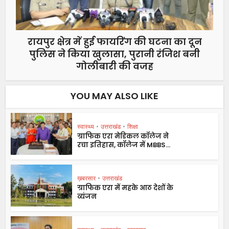
रायपुर क्षेत्र में हुई फायरिंग की घटना का दून
पुलिस ने किया खुलासा, पुरानी रंजिश बनी
गोलीबारी की वजह
YOU MAY ALSO LIKE
स्वास्थ्य
•
उत्तराखंड
•
शिक्षा
ग्राफिक एरा मेडिकल कॉलेज ने
रचा इतिहास, कॉलेज में MBBS...
ख़बरसार
•
उत्तराखंड
ग्राफिक एरा में महके आठ देशों के
व्यंजन