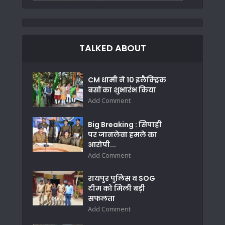
TALKED ABOUT
CM धामी ने 10 इलैक्ट्रिक
बसों का शुभारंभ किया
Add Comment
Big Breaking : सिपाही
पर जानलेवा हमले का
आरोपी...
Add Comment
रायपुर पुलिस व SOG
टीम को मिली बड़ी
सफलता
Add Comment