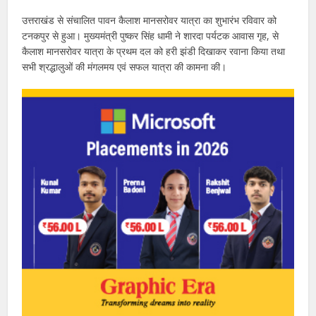
उत्तराखंड से संचालित पावन कैलाश मानसरोवर यात्रा का शुभारंभ रविवार को
टनकपुर से हुआ। मुख्यमंत्री पुष्कर सिंह धामी ने शारदा पर्यटक आवास गृह, से
कैलाश मानसरोवर यात्रा के प्रथम दल को हरी झंडी दिखाकर रवाना किया तथा
सभी श्रद्धालुओं की मंगलमय एवं सफल यात्रा की कामना की।