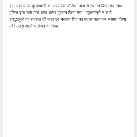
इस अवसर पर मुख्यमंत्री का पारंपरिक छोलिया नृत्य से स्वागत किया गया तथा
पुलिस द्वारा उन्हें गार्ड ऑफ ऑनर प्रदान किया गया। मुख्यमंत्री ने सभी
श्रद्धालुओं का रुद्राक्ष की माला एवं भगवान शिव का पटका पहनाकर स्वागत किया
और उनसे आत्मीय संवाद भी किया।