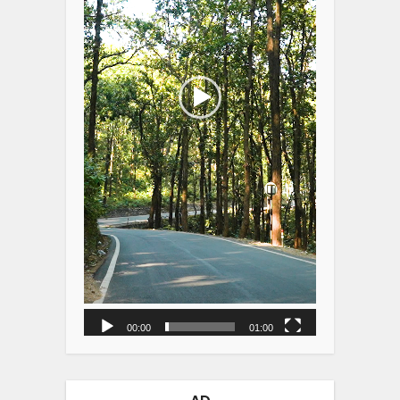
00:00
01:00