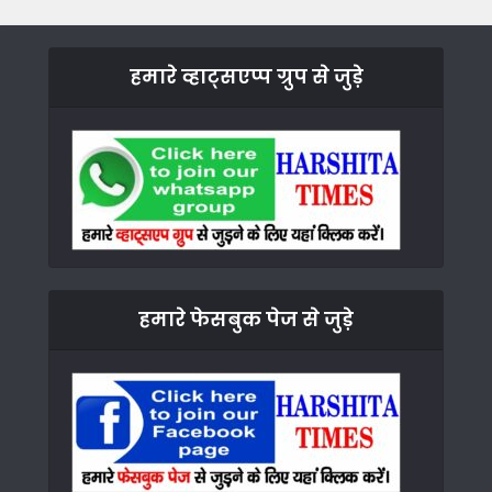
हमारे व्हाट्सएप्प ग्रुप से जुड़े
हमारे फेसबुक पेज से जुड़े