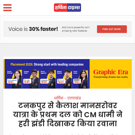
धार्मिक
उत्तराखंड
•
टनकपुर से कैलाश मानसरोवर
यात्रा के प्रथम दल को CM धामी ने
हरी झंडी दिखाकर किया रवाना