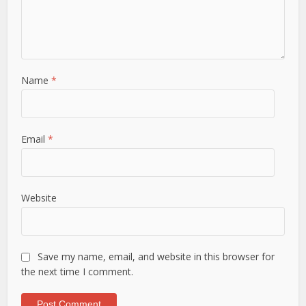
Name
*
Email
*
Website
Save my name, email, and website in this browser for
the next time I comment.