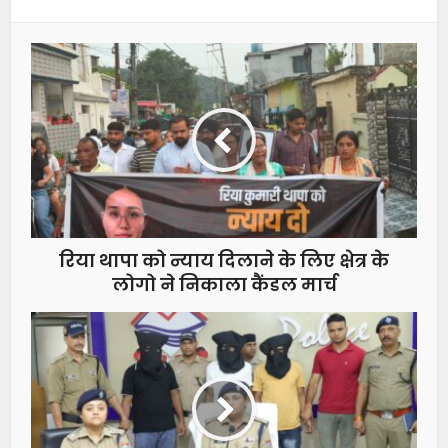
रिया थापा को न्याय दिलाने के लिए क्षेत्र के
लोगो ने निकाला कैंडल मार्च