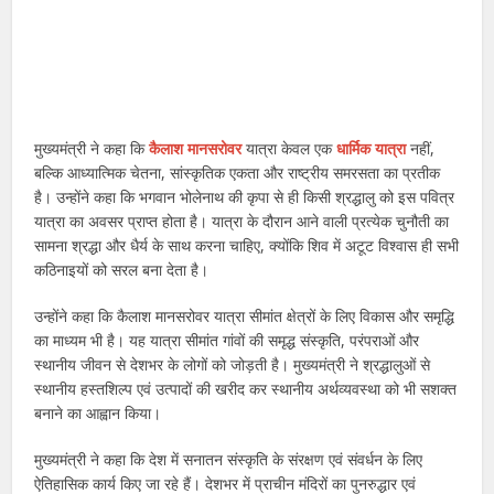
मुख्यमंत्री ने कहा कि
कैलाश मानसरोवर
यात्रा केवल एक
धार्मिक यात्रा
नहीं,
बल्कि आध्यात्मिक चेतना, सांस्कृतिक एकता और राष्ट्रीय समरसता का प्रतीक
है। उन्होंने कहा कि भगवान भोलेनाथ की कृपा से ही किसी श्रद्धालु को इस पवित्र
यात्रा का अवसर प्राप्त होता है। यात्रा के दौरान आने वाली प्रत्येक चुनौती का
सामना श्रद्धा और धैर्य के साथ करना चाहिए, क्योंकि शिव में अटूट विश्वास ही सभी
कठिनाइयों को सरल बना देता है।
उन्होंने कहा कि कैलाश मानसरोवर यात्रा सीमांत क्षेत्रों के लिए विकास और समृद्धि
का माध्यम भी है। यह यात्रा सीमांत गांवों की समृद्ध संस्कृति, परंपराओं और
स्थानीय जीवन से देशभर के लोगों को जोड़ती है। मुख्यमंत्री ने श्रद्धालुओं से
स्थानीय हस्तशिल्प एवं उत्पादों की खरीद कर स्थानीय अर्थव्यवस्था को भी सशक्त
बनाने का आह्वान किया।
मुख्यमंत्री ने कहा कि देश में सनातन संस्कृति के संरक्षण एवं संवर्धन के लिए
ऐतिहासिक कार्य किए जा रहे हैं। देशभर में प्राचीन मंदिरों का पुनरुद्धार एवं