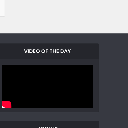
VIDEO OF THE DAY