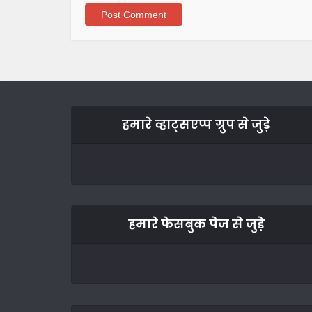
हमारे व्हाट्सएप्प ग्रुप से जुड़े
हमारे फेसबुक पेज से जुड़े