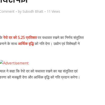
 Comment
by
Subodh Bhatt
11 Views
 के
रेपो दर को 5.25 प्रतिशत
पर यथावत रखने का निर्णय संतुलित
बनाने के साथ
आर्थिक वृद्धि
को गति देगा। उद्योग एवं विशेषज्ञों ने
्याल ने कहा कि रेपो दर को यथावत रखने का यह संतुलित एवं
ा को मजबूती देगा और आर्थिक वृद्धि को गति प्रदान करेगा।