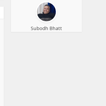
Subodh Bhatt