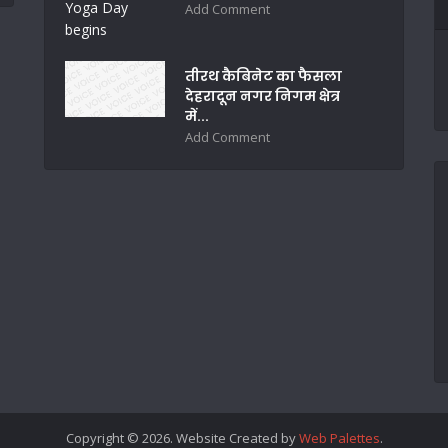
Add Comment
तीरथ कैबिनेट का फैसला
देहरादून नगर निगम क्षेत्र
में...
Add Comment
Copyright © 2026. Website Created by
Web Palettes
.