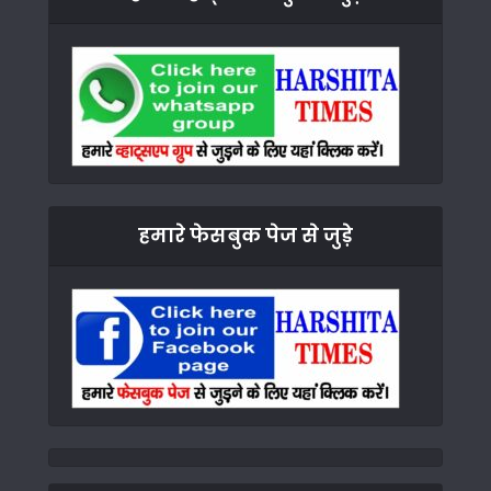
हमारे फेसबुक पेज से जुड़े