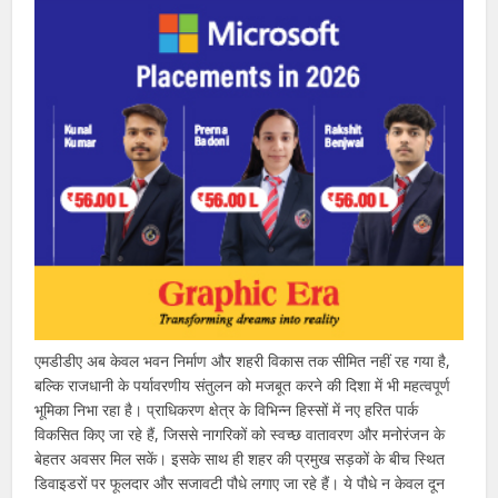
एमडीडीए अब केवल भवन निर्माण और शहरी विकास तक सीमित नहीं रह गया है,
बल्कि राजधानी के पर्यावरणीय संतुलन को मजबूत करने की दिशा में भी महत्वपूर्ण
भूमिका निभा रहा है। प्राधिकरण क्षेत्र के विभिन्न हिस्सों में नए हरित पार्क
विकसित किए जा रहे हैं, जिससे नागरिकों को स्वच्छ वातावरण और मनोरंजन के
बेहतर अवसर मिल सकें। इसके साथ ही शहर की प्रमुख सड़कों के बीच स्थित
डिवाइडरों पर फूलदार और सजावटी पौधे लगाए जा रहे हैं। ये पौधे न केवल दून