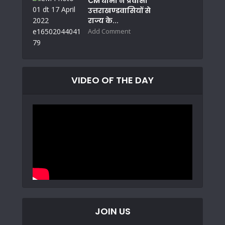
CM धामी ने प्रवासी
उत्तराखण्डवासियों से
राज्य के...
Add Comment
VIDEO OF THE DAY
JOIN US