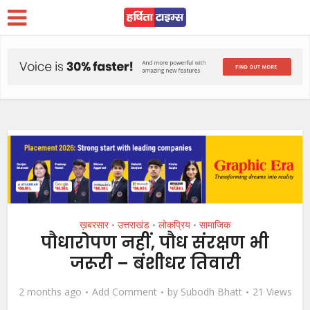
ख़बरसार
उत्तराखंड
लोकप्रिय
सामाजिक
•
•
•
पौधारोपण नहीं, पौध संरक्षण भी
जरूरी – बंशीधर तिवारी
2 months ago
Add Comment
by
Subodh Bhatt
21 Views