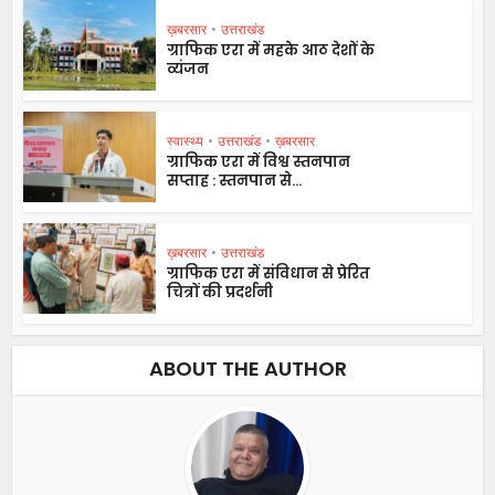
ख़बरसार
•
उत्तराखंड
ग्राफिक एरा में महके आठ देशों के
व्यंजन
स्वास्थ्य
•
उत्तराखंड
•
ख़बरसार
ग्राफिक एरा में विश्व स्तनपान
सप्ताह : स्तनपान से...
ख़बरसार
•
उत्तराखंड
ग्राफिक एरा में संविधान से प्रेरित
चित्रों की प्रदर्शनी
ABOUT THE AUTHOR