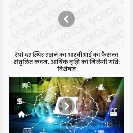
रेपो दर स्थिर रखने का आरबीआई का फैसला
संतुलित कदम, आर्थिक वृद्धि को मिलेगी गति:
विशेषज्ञ