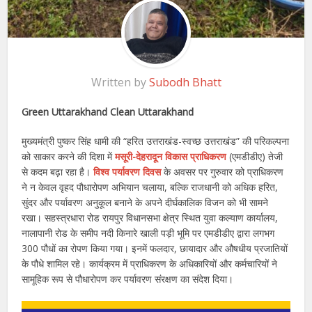
Written by
Subodh Bhatt
Green Uttarakhand Clean Uttarakhand
मुख्यमंत्री पुष्कर सिंह धामी की “हरित उत्तराखंड-स्वच्छ उत्तराखंड” की परिकल्पना
को साकार करने की दिशा में
मसूरी-देहरादून विकास प्राधिकरण
(एमडीडीए) तेजी
से कदम बढ़ा रहा है।
विश्व पर्यावरण दिवस
के अवसर पर गुरुवार को प्राधिकरण
ने न केवल वृहद पौधारोपण अभियान चलाया, बल्कि राजधानी को अधिक हरित,
सुंदर और पर्यावरण अनुकूल बनाने के अपने दीर्घकालिक विजन को भी सामने
रखा। सहस्त्रधारा रोड रायपुर विधानसभा क्षेत्र स्थित युवा कल्याण कार्यालय,
नालापानी रोड के समीप नदी किनारे खाली पड़ी भूमि पर एमडीडीए द्वारा लगभग
300 पौधों का रोपण किया गया। इनमें फलदार, छायादार और औषधीय प्रजातियों
के पौधे शामिल रहे। कार्यक्रम में प्राधिकरण के अधिकारियों और कर्मचारियों ने
सामूहिक रूप से पौधारोपण कर पर्यावरण संरक्षण का संदेश दिया।