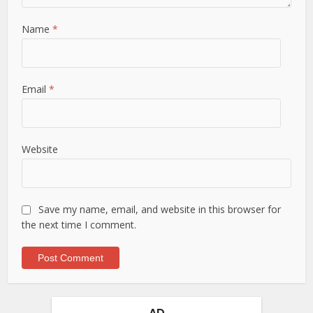
Name
*
Email
*
Website
Save my name, email, and website in this browser for
the next time I comment.
AD