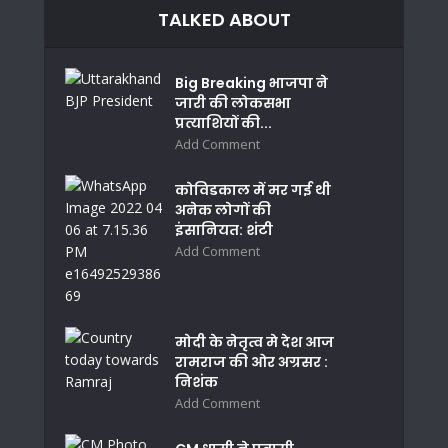
TALKED ABOUT
Big Breaking भाजपा ने
जारी की लोकसभा
प्रत्याशियों की...
Add Comment
कोविडकाल में मर गई थी
अनेक लोगों की
इंसानियत: शंटी
Add Comment
मोदी के नेतृत्व मे देश आज
रामराज की ओर अग्रसर :
निशंक
Add Comment