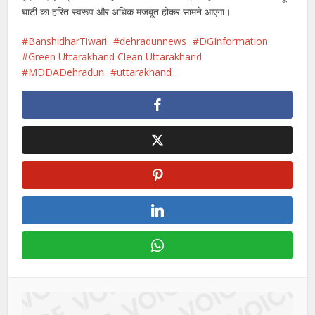
घाटी का हरित स्वरूप और अधिक मजबूत होकर सामने आएगा।
BanshidharTiwari
dehradunnews
DGInformation
Green Uttarakhand Clean Uttarakhand
MDDADehradun
uttarakhand