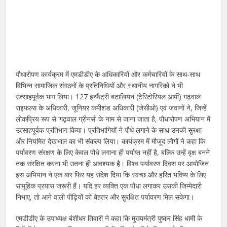
पौधारोपण कार्यक्रम में एमडीडीए के अधिकारियों और कर्मचारियों के साथ-साथ
विभिन्न सामाजिक संगठनों के प्रतिनिधियों और स्थानीय नागरिकों ने भी
उत्साहपूर्वक भाग लिया। 127 इन्फैंट्री बटालियन (टेरिटोरियल आर्मी) गढ़वाल
राइफल्स के अधिकारी, जूनियर कमीशंड अधिकारी (जेसीओ) एवं जवानों ने, जिन्हें
लोकप्रिय रूप से ‘गढ़वाल ग्रीनर्स’ के नाम से जाना जाता है, पौधारोपण अभियान में
उत्साहपूर्वक प्रतिभाग किया। प्रतिभागियों ने पौधे लगाने के साथ उनकी सुरक्षा
और नियमित देखभाल का भी संकल्प लिया। कार्यक्रम में मौजूद लोगों ने कहा कि
पर्यावरण संरक्षण के लिए केवल पौधे लगाना ही पर्याप्त नहीं है, बल्कि उन्हें वृक्ष बनने
तक संरक्षित करना भी उतना ही आवश्यक है। विश्व पर्यावरण दिवस पर आयोजित
इस अभियान ने एक बार फिर यह संदेश दिया कि स्वच्छ और हरित भविष्य के लिए
सामूहिक प्रयास जरूरी हैं। यदि हर व्यक्ति एक पौधा लगाकर उसकी जिम्मेदारी
निभाए, तो आने वाली पीढ़ियों को बेहतर और सुरक्षित पर्यावरण मिल सकेगा।
एमडीडीए के उपाध्यक्ष बंशीधर तिवारी ने कहा कि मुख्यमंत्री पुष्कर सिंह धामी के