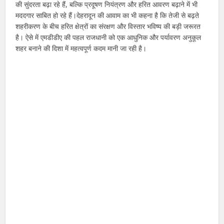
की सुंदरता बढ़ा रहे हैं, बल्कि प्रदूषण नियंत्रण और हरित आवरण बढ़ाने में भी
मददगार साबित हो रहे हैं।देहरादून की आवाम का भी कहना है कि तेजी से बढ़ते
शहरीकरण के बीच हरित क्षेत्रों का संरक्षण और विस्तार भविष्य की बड़ी जरूरत
है। ऐसे में एमडीडीए की पहल राजधानी को एक आधुनिक और पर्यावरण अनुकूल
शहर बनाने की दिशा में महत्वपूर्ण कदम मानी जा रही है।