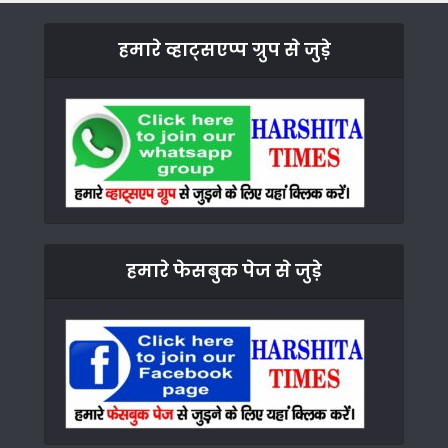
हमारे व्हाट्सएप्प ग्रुप से जुड़े
हमारे फेसबुक पेज से जुड़े