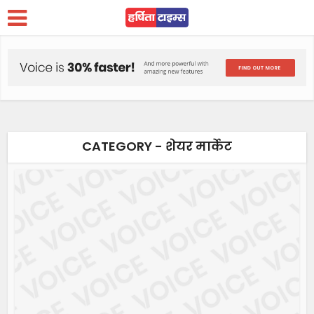
CATEGORY - शेयर मार्केट