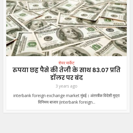
शेयर मार्केट
रुपया छह पैसे की तेजी के साथ 83.07 प्रति
डॉलर पर बंद
3 years ago
interbank foreign exchange market मुंबई। अंतरबैंक विदेशी मुद्रा
विनिमय बाजार (interbank foreign...