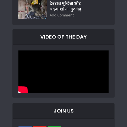
देररात पुलिस और
बदमाशों में मुठभेड़
Add Comment
VIDEO OF THE DAY
JOIN US