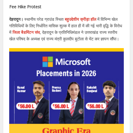
Fee Hike Protest
देहरादून।
स्थानीय परेड ग्राउंड स्थित
बहुउद्देशीय क्रीड़ा हॉल
में विभिन्न खेल
गतिविधियों के लिए निर्धारित मासिक शुल्क में हाल ही में की गई भारी वृद्धि के विरोध
में
जिला बैडमिंटन संघ
, देहरादून के प्रतिनिधिमंडल ने उत्तराखंड राज्य स्तरीय
खेल परिषद के अध्यक्ष एवं राज्य मंत्री कुलदीप बुटोला से भेंट कर ज्ञापन सौंपा।