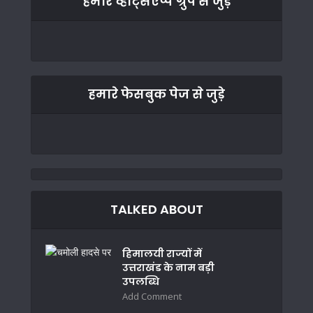
हमारे व्हाट्सएप्प ग्रुप से जुड़े
हमारे फेसबुक पेज से जुड़े
TALKED ABOUT
हिमालयी राज्यों में
उत्तराखंड के नाम बड़ी
उपलब्धि
Add Comment