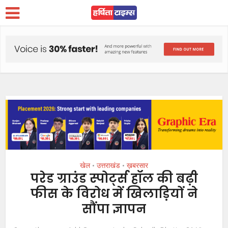
खेल
उत्तराखंड
ख़बरसार
•
•
परेड ग्राउंड स्पोर्ट्स हॉल की बढ़ी
फीस के विरोध में खिलाड़ियों ने
सौंपा ज्ञापन