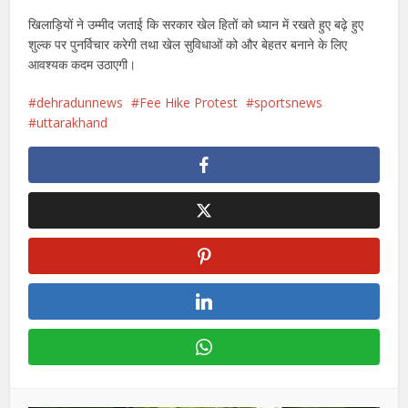
खिलाड़ियों ने उम्मीद जताई कि सरकार खेल हितों को ध्यान में रखते हुए बढ़े हुए
शुल्क पर पुनर्विचार करेगी तथा खेल सुविधाओं को और बेहतर बनाने के लिए
आवश्यक कदम उठाएगी।
dehradunnews
Fee Hike Protest
sportsnews
uttarakhand