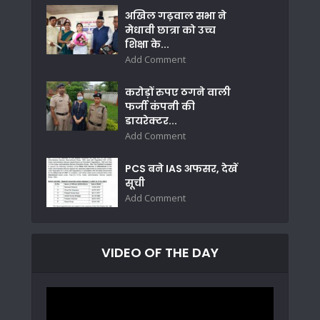
अखिल गढ़वाल सभा ने
मेधावी छात्रा को उच्च
शिक्षा के...
Add Comment
करोड़ों रुपए ठगने वाली
फर्जी कंपनी की
डायरेक्टर...
Add Comment
PCS बने IAS अफसर, देखें
सूची
Add Comment
VIDEO OF THE DAY