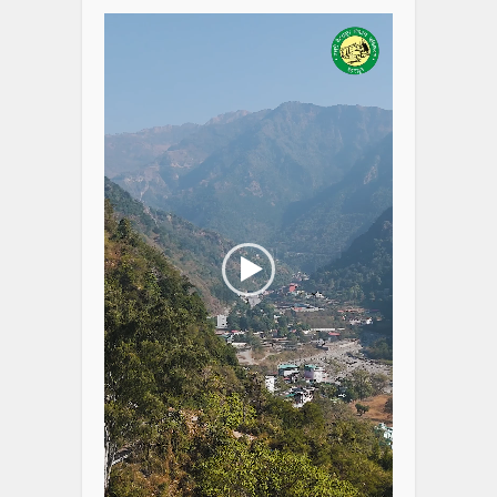
Player