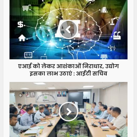
एआई को लेकर आशंकाओं निराधार, उद्योग
इसका लाभ उठाएं : आईटी सचिव