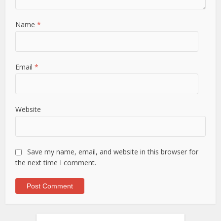
Name
*
Email
*
Website
Save my name, email, and website in this browser for
the next time I comment.