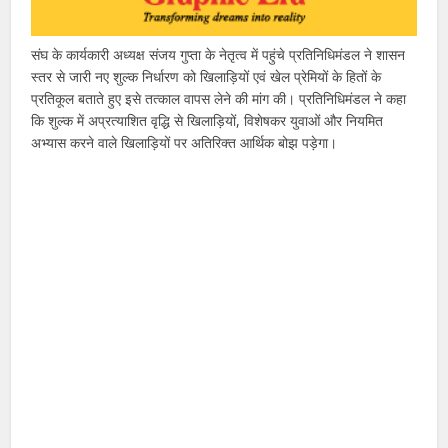
संघ के कार्यकारी अध्यक्ष संजय गुप्ता के नेतृत्व में पहुंचे प्रतिनिधिमंडल ने शासन
स्तर से जारी नए शुल्क निर्धारण को खिलाड़ियों एवं खेल प्रेमियों के हितों के
प्रतिकूल बताते हुए इसे तत्काल वापस लेने की मांग की। प्रतिनिधिमंडल ने कहा
कि शुल्क में अप्रत्याशित वृद्धि से खिलाड़ियों, विशेषकर युवाओं और नियमित
अभ्यास करने वाले खिलाड़ियों पर अतिरिक्त आर्थिक बोझ पड़ेगा।