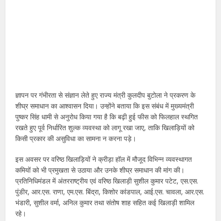
ज्ञापन पर गंभीरता से संज्ञान लेते हुए राज्य मंत्री कुलदीप बुटोला ने प्रकरण के
शीघ्र समाधान का आश्वासन दिया। उन्होंने बताया कि इस संबंध में मुख्यमंत्री
पुष्कर सिंह धामी से अनुरोध किया गया है कि बढ़ी हुई फीस को फिलहाल स्थगित
रखते हुए पूर्व निर्धारित शुल्क व्यवस्था को लागू रखा जाए, ताकि खिलाड़ियों को
किसी प्रकार की असुविधा का सामना न करना पड़े।
इस अवसर पर वरिष्ठ खिलाड़ियों ने क्रीड़ा हॉल में मौजूद विभिन्न व्यवस्थागत
कमियों को भी प्रमुखता से उठाया और उनके शीघ्र समाधान की मांग की।
प्रतिनिधिमंडल में अंतरराष्ट्रीय एवं वरिष्ठ खिलाड़ी सुशील कुमार पटेट, एस.एस.
पुंडीर, आर.एस. राणा, एम.एस. बिंद्रा, किशोर कांडपाल, आई.एस. चावला, आर.एस.
भंडारी, सुशील वर्मा, अनिल कुमार तथा संतोष शाह सहित कई खिलाड़ी शामिल
रहे।