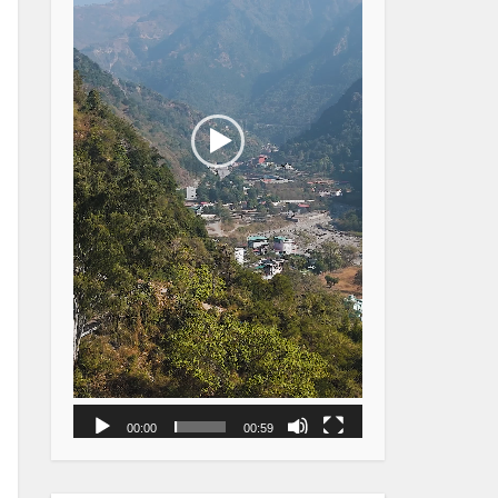
00:00
00:59