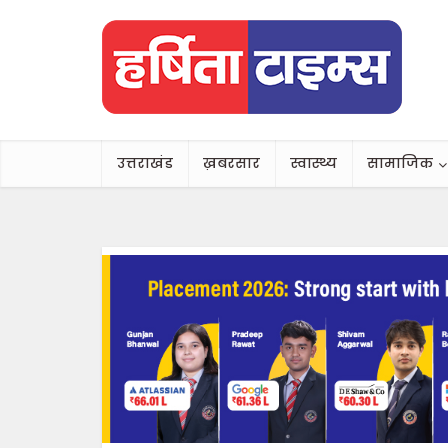
उत्तराखंड
ख़बरसार
स्वास्थ्य
सामाजिक