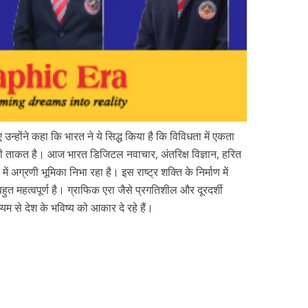
न्होंने कहा कि भारत ने ये सिद्ध किया है कि विविधता में एकता
़ी ताकत है। आज भारत डिजिटल नवाचार, अंतरिक्ष विज्ञान, हरित
ें अग्रणी भूमिका निभा रहा है। इस राष्ट्र शक्ति के निर्माण में
बहुत महत्वपूर्ण है। ग्राफिक एरा जैसे प्रगतिशील और दूरदर्शी
यम से देश के भविष्य को आकार दे रहे हैं।