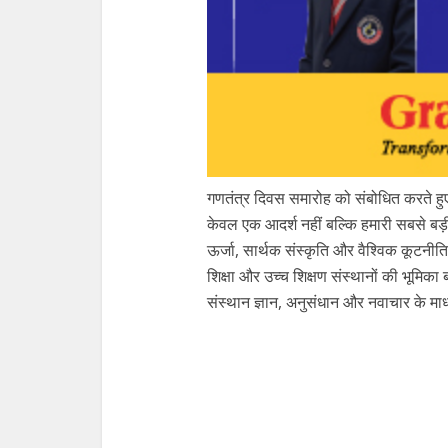
गणतंत्र दिवस समारोह को संबोधित करते हुए उ
केवल एक आदर्श नहीं बल्कि हमारी सबसे बड
ऊर्जा, सार्थक संस्कृति और वैश्विक कूटनीति म
शिक्षा और उच्च शिक्षण संस्थानों की भूमिका 
संस्थान ज्ञान, अनुसंधान और नवाचार के माध्