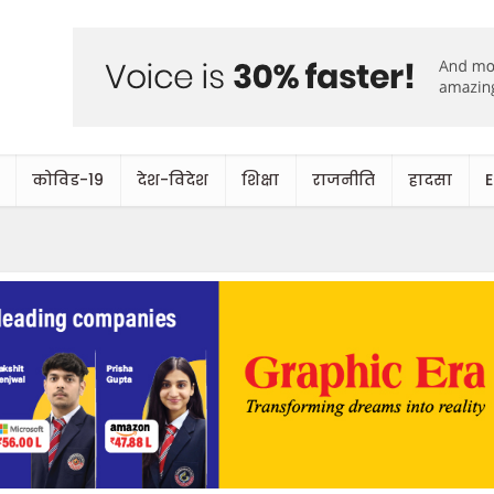
कोविड-19
देश-विदेश
शिक्षा
राजनीति
हादसा