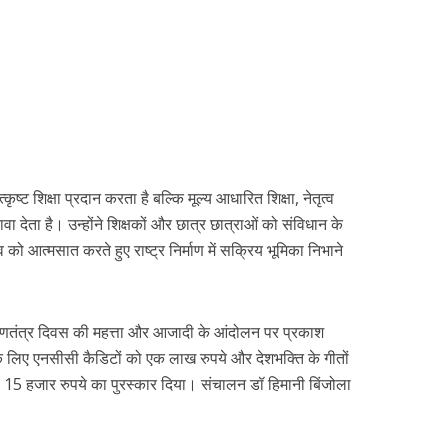
ष्ट शिक्षा प्रदान करता है बल्कि मूल्य आधारित शिक्षा, नेतृत्व
ा देता है। उन्होंने शिक्षकों और छात्र छात्राओं को संविधान के
्व को आत्मसात करते हुए राष्ट्र निर्माण में सक्रिय भूमिका निभाने
 गणतंत्र दिवस की महत्ता और आजादी के आंदोलन पर प्रकाश
 लिए एनसीसी कैडिटों को एक लाख रुपये और देशभक्ति के गीतों
ो 15 हजार रुपये का पुरस्कार दिया। संचालन डॉ हिमानी बिंजोला