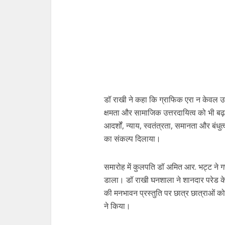
डॉ राखी ने कहा कि ग्राफिक एरा न केवल उत्कृ
क्षमता और सामाजिक उत्तरदायित्व को भी बढ़ाव
आदर्शों, न्याय, स्वतंत्रता, समानता और बंधुत
का संकल्प दिलाया।
समारोह में कुलपति डॉ अमित आर. भट्ट ने
डाला। डॉ राखी घनशाला ने शानदार परेड के
की मनभावन प्रस्तुति पर छात्र छात्राओं क
ने किया।