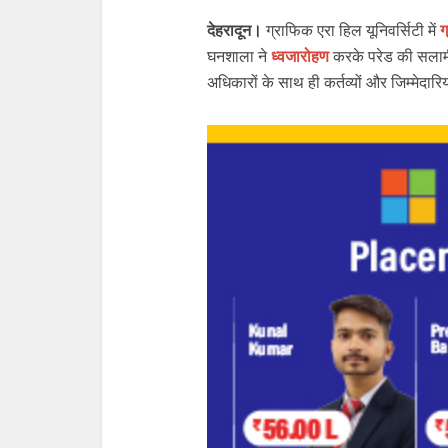
देहरादून।
ग्राफिक एरा हिल यूनिवर्सिटी में
ग
घनशाला ने
ध्वजारोहण
करके परेड की सलाम
अधिकारों के साथ ही कर्तव्यों और जिम्मेदार