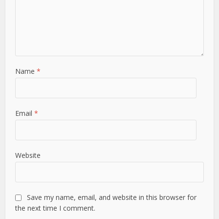
Name
*
Email
*
Website
Save my name, email, and website in this browser for
the next time I comment.