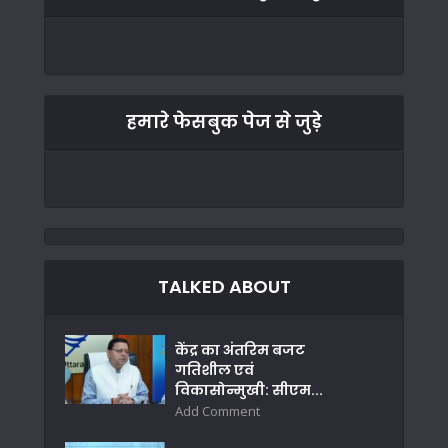
हमारे फेसबुक पेज से जुड़े
TALKED ABOUT
केंद्र का अंतरिम बजट
गतिशील एवं
विकासोन्मुखी: सीएम...
Add Comment