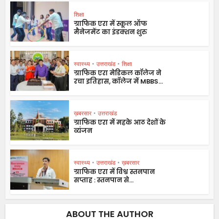
शिक्षा
ग्राफिक एरा में स्कूल ऑफ
मैनेजमेंट का इंडक्शन शुरु
स्वास्थ्य
•
उत्तराखंड
•
शिक्षा
ग्राफिक एरा मेडिकल कॉलेज ने
रचा इतिहास, कॉलेज में MBBS...
ख़बरसार
•
उत्तराखंड
ग्राफिक एरा में महके आठ देशों के
व्यंजन
स्वास्थ्य
•
उत्तराखंड
•
ख़बरसार
ग्राफिक एरा में विश्व स्तनपान
सप्ताह : स्तनपान से...
ABOUT THE AUTHOR