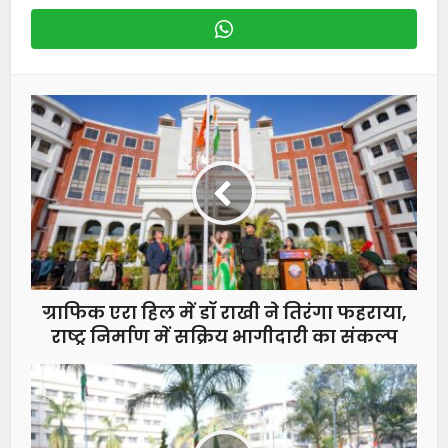
ग्राफिक एरा हिल में डॉ राखी ने तिरंगा फहराया,
राष्ट्र निर्माण में सक्रिय भागीदारी का संकल्प