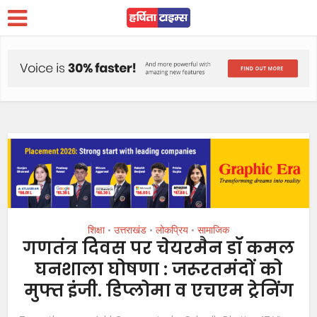
शिक्षा
उत्तराखंड
लोकप्रिय
सामाजिक
•
•
•
गणतंत्र दिवस पर चेयरमैन डॉ कमल
घनशाला घोषणा : जरूरतमंदों को
मुफ्त इंजी. डिप्लोमा व एचएम ट्रेनिंग