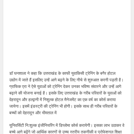
डॉ घनशाला ने कहा कि उत्तराखंड के काफी युवाकिसी ट्रेनिंग के बगैर होटल
उद्योग में जाते हैं इसलिए उन्हें आगे बढ़ने के लिए नीचे से शुरुआत करनी पड़ती है।
ग्राफिक एरा ने ऐसे युवाओं को ट्रेनिंग देकर उनका भविष्य संवारने और उन्हें आगे
बढ़ाने की योजना बनाई है। इसके लिए उत्तराखंड के गरीब परिवारों के युवाओं को
देहरादून और हल्द्वानी में निशुल्क होटल मैनेजमेंट का एक वर्ष का कोर्स कराया
जायेगा। इसमें इंडस्ट्री की ट्रेनिंग भी होगी। इसके साथ ही गरीब परिवारों के
बच्चों को देहरादून और भीमताल में
यूनिवर्सिटी नि:शुल्क इंजीनियरिंग में डिप्लोमा कोर्स करायेगी। इसका लाभ उठाकर वे
बच्चे आगे बढ़ेंगे जो आर्थिक कारणों से उच्च स्तरीय तकनीकी व प्रोफेशनल शिक्षा