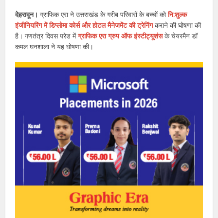
देहरादून।
ग्राफिक एरा ने उत्तराखंड के गरीब परिवारों के बच्चों को
नि:शुल्क
इंजीनियरिंग में डिप्लोमा कोर्स और होटल मैनेजमेंट की ट्रेनिंग
कराने की घोषणा की
है। गणतंत्र दिवस परेड में
ग्राफिक एरा ग्रुप ऑफ इंस्टीट्यूशंस
के चेयरमैन डॉ
कमल घनशाला ने यह घोषणा की।