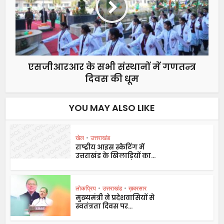
एसजीआरआर के सभी संस्थानों में गणतन्त्र
दिवस की धूम
YOU MAY ALSO LIKE
खेल
•
उत्तराखंड
राष्ट्रीय आइस स्केटिंग में
उत्तराखंड के खिलाड़ियों का...
लोकप्रिय
•
उत्तराखंड
•
ख़बरसार
मुख्यमंत्री ने प्रदेशवासियों से
स्वतंत्रता दिवस पर...