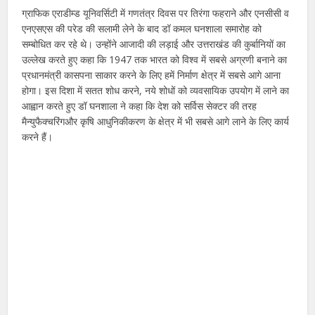
ग्राफिक एराडीम्ड यूनिवर्सिटी में गणतंत्र दिवस पर तिरंगा फहराने और एनसीसी व
एनएसएस की परेड की सलामी लेने के बाद डॉ कमल घनशाला समारोह को
सम्बोधित कर रहे थे। उन्होंने आजादी की लड़ाई और उत्तराखंड की कुर्बानियों का
उल्लेख करते हुए कहा कि 1947 तक भारत को विश्व में सबसे अग्रणी बनाने का
प्रधानमंत्री कासपना साकार करने के लिए हमें निर्माण क्षेत्र में सबसे आगे आना
होगा। इस दिशा में सतत शोध करने, नये शोधों को व्यवसायिक उपयोग में लाने का
आह्वान करते हुए डॉ घनशाला ने कहा कि देश को सर्विस सेक्टर की तरह
मैन्युफैक्चरिंगऔर कृषि आधुनिकीकरण के क्षेत्र में भी सबसे आगे लाने के लिए कार्य
करने हैं।