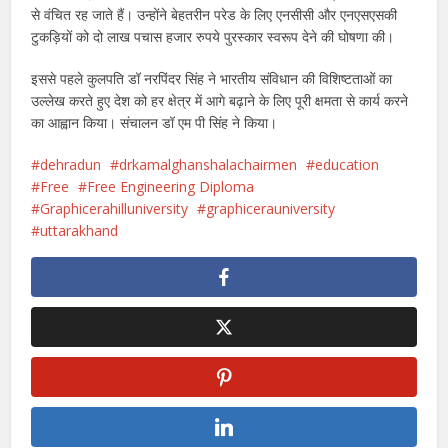
से वंचित रह जाते हैं। उन्होंने बेहतरीन परेड के लिए एनसीसी और एनएसएसकी
टुकड़ियों को दो लाख पचास हजार रुपये पुरस्कार स्वरूप देने की घोषणा की।
इससे पहले कुलपति डॉ नरपिंदर सिंह ने भारतीय संविधान की विशिष्टताओं का
उल्लेख करते हुए देश को हर क्षेत्र में आगे बढ़ाने के लिए पूरी क्षमता से कार्य करने
का आह्वान किया। संचालन डॉ एम पी सिंह ने किया।
dehradun
drkamalghanshalachairmen
education
Free
Free Engineering Diploma
Graphicerahilluniversity
graphicerauniversity
uttarakhand