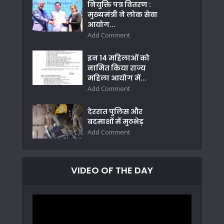
नियुक्ति पत्र वितरण :
मुख्यमंत्री ने लोक सेवा
आयोग...
Add Comment
इन 14 महिलाओं को
नामित किया राज्य
महिला आयोग में...
Add Comment
देररात पुलिस और
बदमाशों में मुठभेड़
Add Comment
VIDEO OF THE DAY