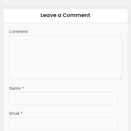
Leave a Comment
Comment
Name
*
Email
*