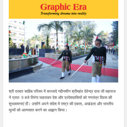
श्री दरबार साहिब परिसर में सज्जादे गद्दीनशीन श्रीमहंत देवेन्द्र दास जी महाराज
ने प्रातः 9 बजे तिरंगा फहराकर देश और प्रदेशवासियों को गणतंत्र दिवस की
शुभकामनाएं दीं। उन्होंने अपने संदेश में राष्ट्र की एकता, अखंडता और भारतीय
मूल्यों को आत्मसात करने का आह्वान किया।