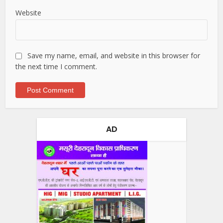
Website
Save my name, email, and website in this browser for
the next time I comment.
AD