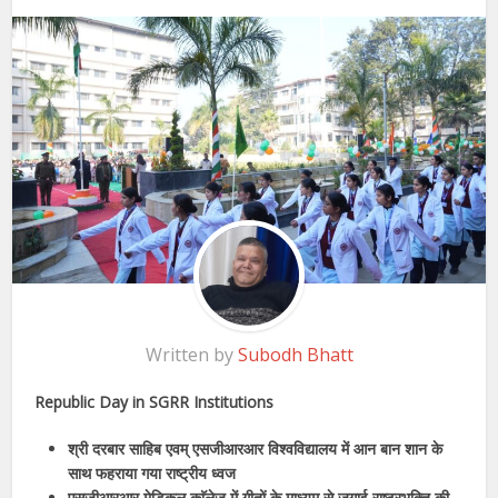
Written by
Subodh Bhatt
Republic Day in SGRR Institutions
श्री दरबार साहिब एवम् एसजीआरआर विश्वविद्यालय में आन बान शान के
साथ फहराया गया राष्ट्रीय ध्वज
एसजीआरआर मेडिकल काॅलेज में गीतों के माध्यम से जगाई राष्ट्रभक्ति की