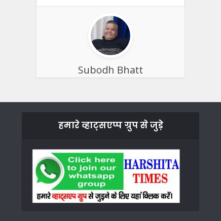
Subodh Bhatt
हमारे व्हाट्सएप्प ग्रुप से जुड़े