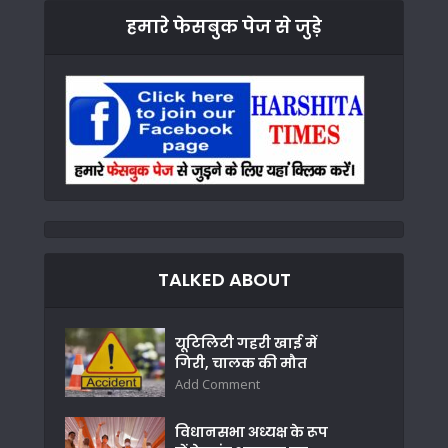
हमारे फेसबुक पेज से जुड़े
TALKED ABOUT
यूटिलिटी गहरी खाई में
गिरी, चालक की मौत
Add Comment
विधानसभा अध्यक्ष के रूप