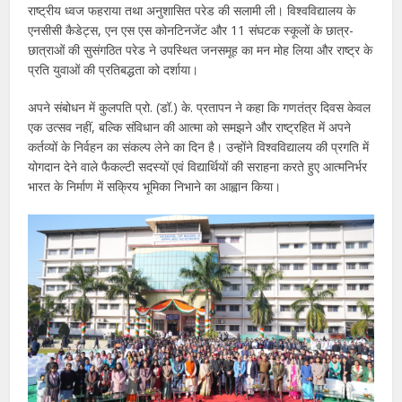
राष्ट्रीय ध्वज फहराया तथा अनुशासित परेड की सलामी ली। विश्वविद्यालय के
एनसीसी कैडेट्स, एन एस एस कोनटिनजेंट और 11 संघटक स्कूलों के छात्र-
छात्राओं की सुसंगठित परेड ने उपस्थित जनसमूह का मन मोह लिया और राष्ट्र के
प्रति युवाओं की प्रतिबद्धता को दर्शाया।
अपने संबोधन में कुलपति प्रो. (डॉ.) के. प्रतापन ने कहा कि गणतंत्र दिवस केवल
एक उत्सव नहीं, बल्कि संविधान की आत्मा को समझने और राष्ट्रहित में अपने
कर्तव्यों के निर्वहन का संकल्प लेने का दिन है। उन्होंने विश्वविद्यालय की प्रगति में
योगदान देने वाले फैकल्टी सदस्यों एवं विद्यार्थियों की सराहना करते हुए आत्मनिर्भर
भारत के निर्माण में सक्रिय भूमिका निभाने का आह्वान किया।