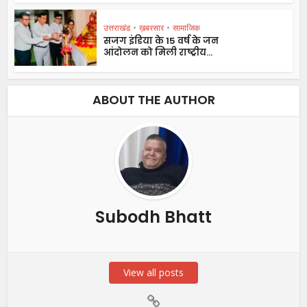
उत्तराखंड
•
ख़बरसार
•
सामाजिक
सजग इंडिया के 15 वर्ष के जन
आंदोलन को मिली राष्ट्रीय...
ABOUT THE AUTHOR
Subodh Bhatt
View all posts