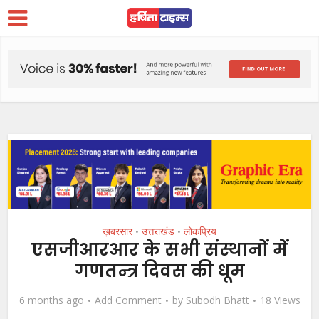
ख़बरसार
उत्तराखंड
लोकप्रिय
•
•
एसजीआरआर के सभी संस्थानों में
गणतन्त्र दिवस की धूम
6 months ago
Add Comment
by
Subodh Bhatt
18 Views