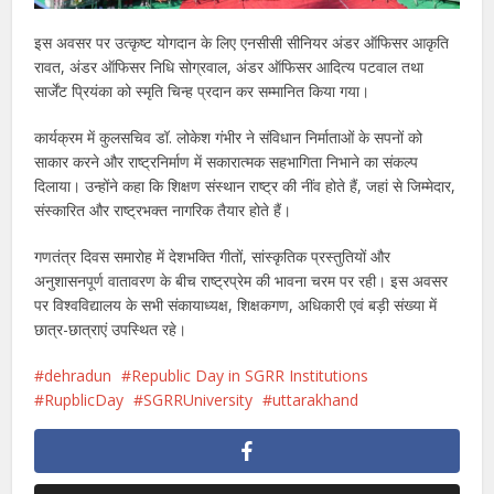
इस अवसर पर उत्कृष्ट योगदान के लिए एनसीसी सीनियर अंडर ऑफिसर आकृति
रावत, अंडर ऑफिसर निधि सोग्रवाल, अंडर ऑफिसर आदित्य पटवाल तथा
सार्जेंट प्रियंका को स्मृति चिन्ह प्रदान कर सम्मानित किया गया।
कार्यक्रम में कुलसचिव डॉ. लोकेश गंभीर ने संविधान निर्माताओं के सपनों को
साकार करने और राष्ट्रनिर्माण में सकारात्मक सहभागिता निभाने का संकल्प
दिलाया। उन्होंने कहा कि शिक्षण संस्थान राष्ट्र की नींव होते हैं, जहां से जिम्मेदार,
संस्कारित और राष्ट्रभक्त नागरिक तैयार होते हैं।
गणतंत्र दिवस समारोह में देशभक्ति गीतों, सांस्कृतिक प्रस्तुतियों और
अनुशासनपूर्ण वातावरण के बीच राष्ट्रप्रेम की भावना चरम पर रही। इस अवसर
पर विश्वविद्यालय के सभी संकायाध्यक्ष, शिक्षकगण, अधिकारी एवं बड़ी संख्या में
छात्र-छात्राएं उपस्थित रहे।
dehradun
Republic Day in SGRR Institutions
RupblicDay
SGRRUniversity
uttarakhand