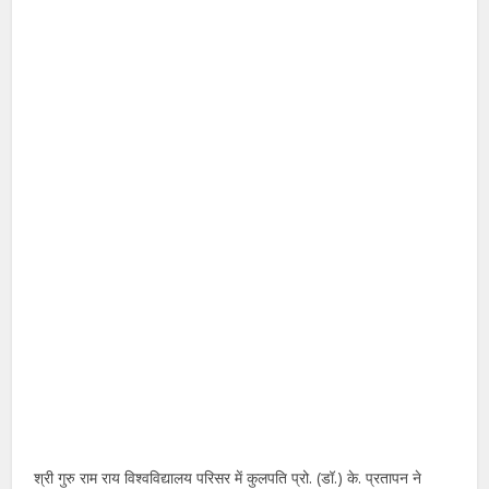
श्री गुरु राम राय विश्वविद्यालय परिसर में कुलपति प्रो. (डॉ.) के. प्रतापन ने