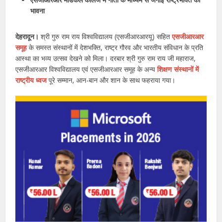
भावना
देहरादून।
श्री गुरु राम राय विश्वविद्यालय (एसजीआरआरयू) सहित
एसजीआरआर
समूह
के समस्त संस्थानों में देशभक्ति, राष्ट्र गौरव और भारतीय संविधान के प्रति
आस्था का भव्य उत्सव देखने को मिला। दरबार श्री गुरु राम राय जी महाराज,
एसजीआरआर विश्वविद्यालय एवं एसजीआरआर समूह के अन्य
शिक्षण संस्थानों में
राष्ट्रीय ध्वज
पूरे सम्मान, आन-बान और शान के साथ फहराया गया।