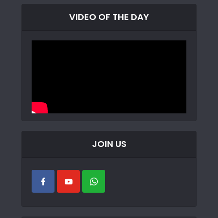
VIDEO OF THE DAY
JOIN US