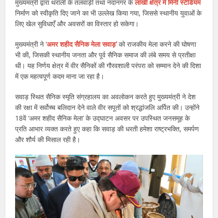
मुख्यमंत्री द्वारा थराली के तलवाड़ी तथा नंदानगर के
लांखी क्षेत्र में मिनी स्टेडियम
निर्माण को स्वीकृति दिए जाने का भी उल्लेख किया गया, जिससे स्थानीय युवाओं के
लिए खेल सुविधाएँ और अवसरों का विस्तार हो सकेगा।
मुख्यमंत्री ने ‘
अमर शहीद सैनिक मेला सवाड़’
को राजकीय मेला करने की घोषणा
भी की, जिसकी स्थानीय जनता और पूर्व सैनिक समाज की लंबे समय से प्रतीक्षा
थी। यह निर्णय क्षेत्र में वीर सैनिकों की गौरवशाली परंपरा को सम्मान देने की दिशा
में एक महत्वपूर्ण कदम माना जा रहा है।
सवाड़ स्थित सैनिक स्मृति संग्रहालय का अवलोकन करते हुए मुख्यमंत्री ने देश
की रक्षा में सर्वोच्च बलिदान देने वाले वीर सपूतों को श्रद्धांजलि अर्पित की। उन्होंने
18वें ‘अमर शहीद सैनिक मेला’ के उद्घाटन अवसर पर उपस्थित जनसमूह के
प्रति आभार व्यक्त करते हुए कहा कि सवाड़ की धरती हमेशा राष्ट्रभक्ति, समर्पण
और शौर्य की मिसाल रही है।