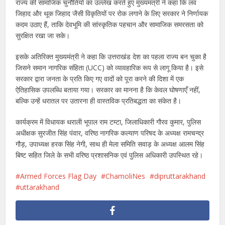
राज्य की सामाजिक चुनौतियों का उल्लेख करते हुए मुख्यमंत्री ने कहा कि लव
जिहाद और थूक जिहाद जैसी विकृतियों पर रोक लगाने के लिए सरकार ने निर्णायक
कदम उठाए हैं, ताकि देवभूमि की सांस्कृतिक पहचान और सामाजिक समरसता को
सुरक्षित रखा जा सके।
इसके अतिरिक्त मुख्यमंत्री ने कहा कि उत्तराखंड देश का पहला राज्य बन चुका है
जिसने समान नागरिक संहिता (UCC) को व्यावहारिक रूप से लागू किया है। इसे
सरकार द्वारा जनता के प्रति किए गए वादों को पूरा करने की दिशा में एक
ऐतिहासिक उपलब्धि बताया गया। सरकार का मानना है कि केवल घोषणाएँ नहीं,
बल्कि उन्हें धरातल पर उतारना ही वास्तविक प्रतिबद्धता का संकेत है।
कार्यक्रम में विधायक थराली भूपाल राम टम्टा, जिलाधिकारी गौरव कुमार, पुलिस
अधीक्षक सुरजीत सिंह पंवार, वरिष्ठ नागरिक कल्याण परिषद के अध्यक्ष रामचन्द्र
गौड़, उपाध्यक्ष हरक सिंह नेगी, साथ ही मेला समिति सवाड़ के अध्यक्ष आलम सिंह
बिष्ट सहित जिले के सभी वरिष्ठ प्रशासनिक एवं पुलिस अधिकारी उपस्थित रहे।
Armed Forces Flag Day
ChamoliNes
dipruttarakhand
uttarakhand