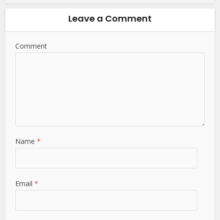
Leave a Comment
Comment
Name
*
Email
*