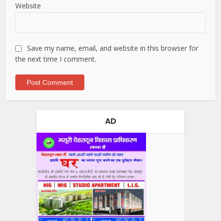
Website
Save my name, email, and website in this browser for
the next time I comment.
AD