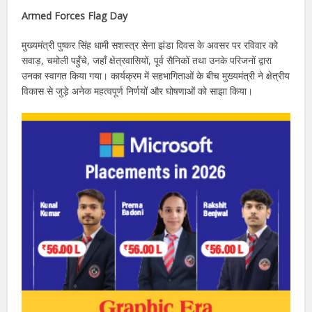
Armed Forces Flag Day
मुख्यमंत्री पुष्कर सिंह धामी सशस्त्र सेना झंडा दिवस के अवसर पर रविवार को
सवाड़, चमोली पहुँचे, जहाँ क्षेत्रवासियों, पूर्व सैनिकों तथा उनके परिजनों द्वारा
उनका स्वागत किया गया। कार्यक्रम में सहभागिताओं के बीच मुख्यमंत्री ने क्षेत्रीय
विकास से जुड़े अनेक महत्वपूर्ण निर्णयों और घोषणाओं को साझा किया।