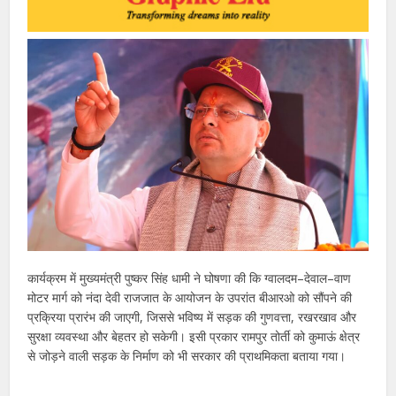
कार्यक्रम में मुख्यमंत्री पुष्कर सिंह धामी ने घोषणा की कि ग्वालदम–देवाल–वाण
मोटर मार्ग को नंदा देवी राजजात के आयोजन के उपरांत बीआरओ को सौंपने की
प्रक्रिया प्रारंभ की जाएगी, जिससे भविष्य में सड़क की गुणवत्ता, रखरखाव और
सुरक्षा व्यवस्था और बेहतर हो सकेगी। इसी प्रकार रामपुर तोर्ती को कुमाऊं क्षेत्र
से जोड़ने वाली सड़क के निर्माण को भी सरकार की प्राथमिकता बताया गया।