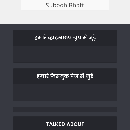
Subodh Bhatt
हमारे व्हाट्सएप्प ग्रुप से जुड़े
हमारे फेसबुक पेज से जुड़े
TALKED ABOUT