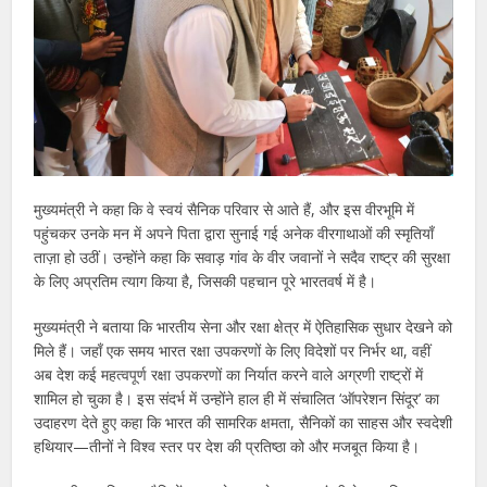
मुख्यमंत्री ने कहा कि वे स्वयं सैनिक परिवार से आते हैं, और इस वीरभूमि में
पहुंचकर उनके मन में अपने पिता द्वारा सुनाई गई अनेक वीरगाथाओं की स्मृतियाँ
ताज़ा हो उठीं। उन्होंने कहा कि सवाड़ गांव के वीर जवानों ने सदैव राष्ट्र की सुरक्षा
के लिए अप्रतिम त्याग किया है, जिसकी पहचान पूरे भारतवर्ष में है।
मुख्यमंत्री ने बताया कि भारतीय सेना और रक्षा क्षेत्र में ऐतिहासिक सुधार देखने को
मिले हैं। जहाँ एक समय भारत रक्षा उपकरणों के लिए विदेशों पर निर्भर था, वहीं
अब देश कई महत्वपूर्ण रक्षा उपकरणों का निर्यात करने वाले अग्रणी राष्ट्रों में
शामिल हो चुका है। इस संदर्भ में उन्होंने हाल ही में संचालित ‘ऑपरेशन सिंदूर’ का
उदाहरण देते हुए कहा कि भारत की सामरिक क्षमता, सैनिकों का साहस और स्वदेशी
हथियार—तीनों ने विश्व स्तर पर देश की प्रतिष्ठा को और मजबूत किया है।