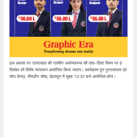
इस अवसर पर ‘उत्तराखंड की ग्रामीण अर्थव्यवस्था की दशा–दिशा’ विषय पर 8
दिसंबर को विशेष व्याख्यान आयोजित किया जाएगा। कार्यक्रम दून पुस्तकालय एवं
शोध केन्द्र, लैंसडौन चौक, देहरादून में सुबह 10:30 बजे आयोजित होगा।