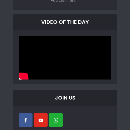
Add Comment
VIDEO OF THE DAY
JOIN US