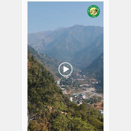
Player