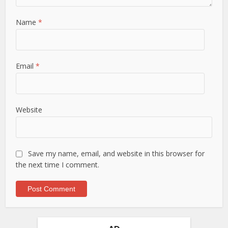
Name
*
Email
*
Website
Save my name, email, and website in this browser for
the next time I comment.