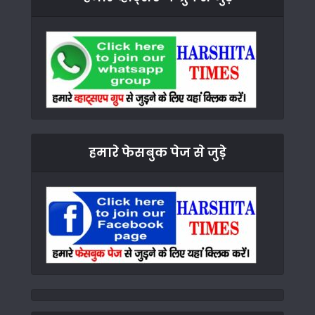
हमारे फेसबुक पेज से जुड़े