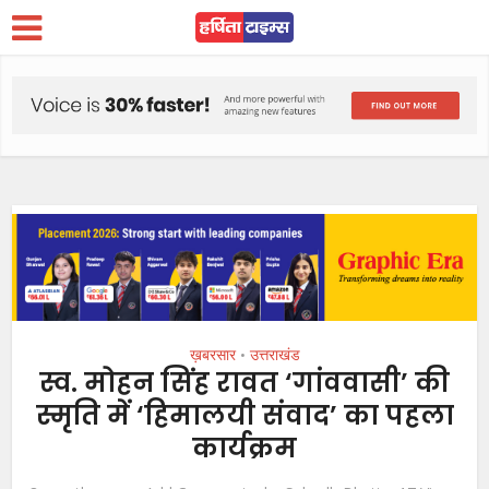
ख़बरसार
उत्तराखंड
•
स्व. मोहन सिंह रावत ‘गांववासी’ की
स्मृति में ‘हिमालयी संवाद’ का पहला
कार्यक्रम