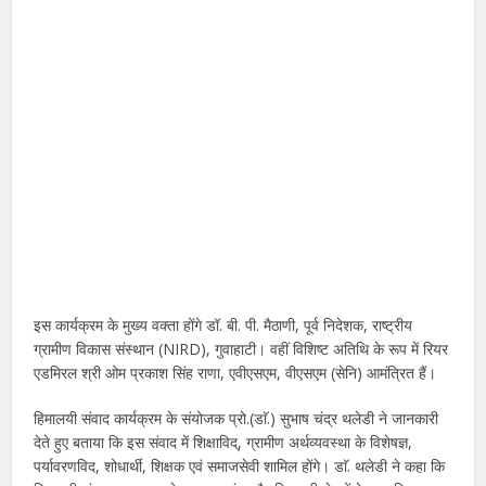
इस कार्यक्रम के मुख्य वक्ता होंगे डॉ. बी. पी. मैठाणी, पूर्व निदेशक, राष्ट्रीय
ग्रामीण विकास संस्थान (NIRD), गुवाहाटी। वहीं विशिष्ट अतिथि के रूप में रियर
एडमिरल श्री ओम प्रकाश सिंह राणा, एवीएसएम, वीएसएम (सेनि) आमंत्रित हैं।
हिमालयी संवाद कार्यक्रम के संयोजक प्रो.(डाॅ.) सुभाष चंद्र थलेडी ने जानकारी
देते हुए बताया कि इस संवाद में शिक्षाविद्, ग्रामीण अर्थव्यवस्था के विशेषज्ञ,
पर्यावरणविद, शोधार्थी, शिक्षक एवं समाजसेवी शामिल होंगे। डाॅ. थलेडी ने कहा कि