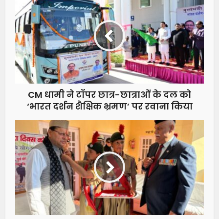
CM धामी ने टॉपर छात्र-छात्राओं के दल को
‘भारत दर्शन शैक्षिक भ्रमण’ पर रवाना किया