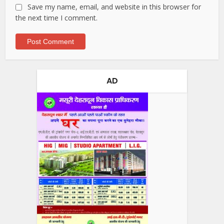
Save my name, email, and website in this browser for
the next time I comment.
AD