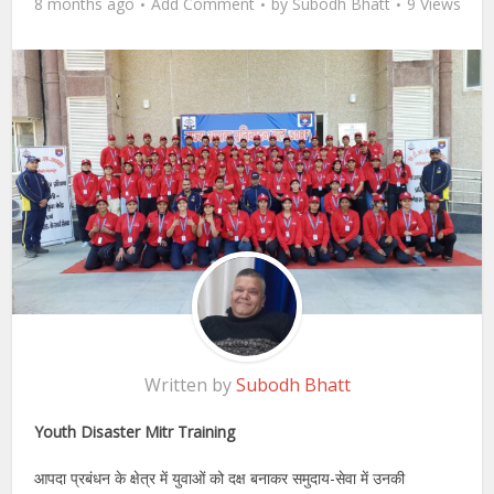
8 months ago
Add Comment
by
Subodh Bhatt
9 Views
Written by
Subodh Bhatt
Youth Disaster Mitr Training
आपदा प्रबंधन के क्षेत्र में युवाओं को दक्ष बनाकर समुदाय-सेवा में उनकी