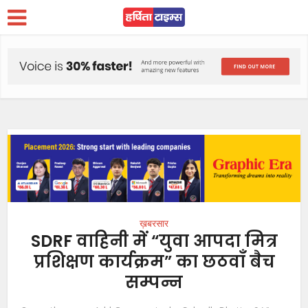
ख़बरसार
SDRF वाहिनी में “युवा आपदा मित्र
प्रशिक्षण कार्यक्रम” का छठवाँ बैच
सम्पन्न