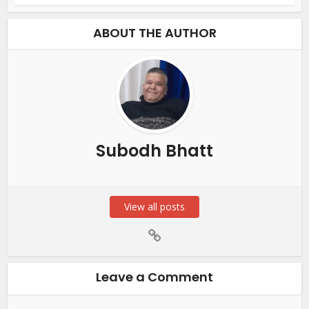
ABOUT THE AUTHOR
Subodh Bhatt
View all posts
Leave a Comment