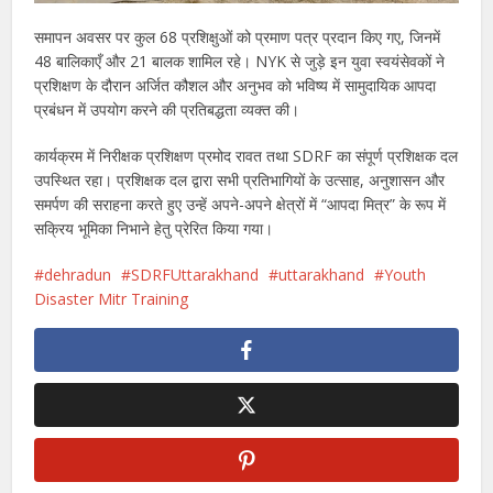
समापन अवसर पर कुल 68 प्रशिक्षुओं को प्रमाण पत्र प्रदान किए गए, जिनमें
48 बालिकाएँ और 21 बालक शामिल रहे। NYK से जुड़े इन युवा स्वयंसेवकों ने
प्रशिक्षण के दौरान अर्जित कौशल और अनुभव को भविष्य में सामुदायिक आपदा
प्रबंधन में उपयोग करने की प्रतिबद्धता व्यक्त की।
कार्यक्रम में निरीक्षक प्रशिक्षण प्रमोद रावत तथा SDRF का संपूर्ण प्रशिक्षक दल
उपस्थित रहा। प्रशिक्षक दल द्वारा सभी प्रतिभागियों के उत्साह, अनुशासन और
समर्पण की सराहना करते हुए उन्हें अपने-अपने क्षेत्रों में “आपदा मित्र” के रूप में
सक्रिय भूमिका निभाने हेतु प्रेरित किया गया।
dehradun
SDRFUttarakhand
uttarakhand
Youth
Disaster Mitr Training