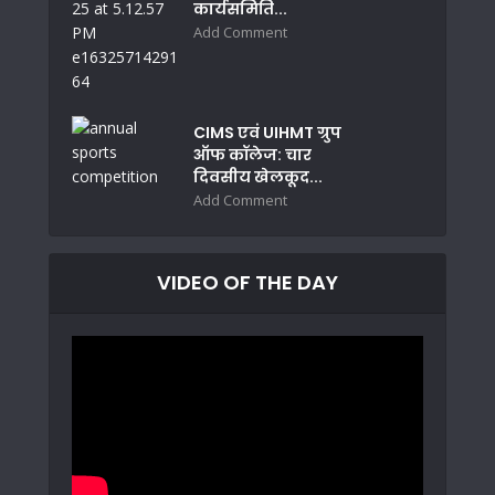
कार्यसमिति...
Add Comment
CIMS एवं UIHMT ग्रुप
ऑफ कॉलेज: चार
दिवसीय खेलकूद...
Add Comment
VIDEO OF THE DAY