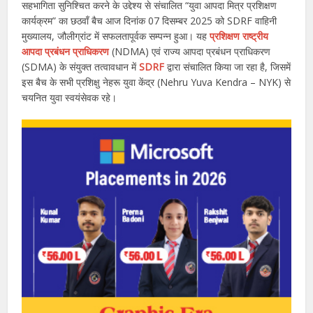
सहभागिता सुनिश्चित करने के उद्देश्य से संचालित “युवा आपदा मित्र प्रशिक्षण
कार्यक्रम” का छठवाँ बैच आज दिनांक 07 दिसम्बर 2025 को SDRF वाहिनी
मुख्यालय, जौलीग्रांट में सफलतापूर्वक सम्पन्न हुआ। यह
प्रशिक्षण राष्ट्रीय
आपदा प्रबंधन प्राधिकरण
(NDMA) एवं राज्य आपदा प्रबंधन प्राधिकरण
(SDMA) के संयुक्त तत्वावधान में
SDRF
द्वारा संचालित किया जा रहा है, जिसमें
इस बैच के सभी प्रशिक्षु नेहरू युवा केंद्र (Nehru Yuva Kendra – NYK) से
चयनित युवा स्वयंसेवक रहे।