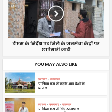
डीएम के निर्देश पर जिले के जनसेवा केंद्रों पर
छापेमारी जारी
YOU MAY ALSO LIKE
ख़बरसार
•
उत्तराखंड
ग्राफिक एरा में महके आठ देशों के
व्यंजन
स्वास्थ्य
•
उत्तराखंड
•
ख़बरसार
ग्राफिक एरा में विश्व स्तनपान