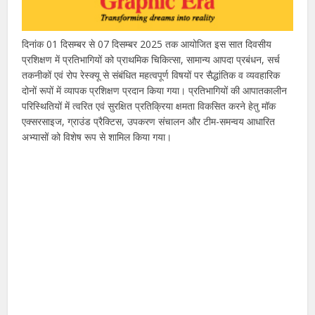
दिनांक 01 दिसम्बर से 07 दिसम्बर 2025 तक आयोजित इस सात दिवसीय
प्रशिक्षण में प्रतिभागियों को प्राथमिक चिकित्सा, सामान्य आपदा प्रबंधन, सर्च
तकनीकों एवं रोप रेस्क्यू से संबंधित महत्वपूर्ण विषयों पर सैद्धांतिक व व्यवहारिक
दोनों रूपों में व्यापक प्रशिक्षण प्रदान किया गया। प्रतिभागियों की आपातकालीन
परिस्थितियों में त्वरित एवं सुरक्षित प्रतिक्रिया क्षमता विकसित करने हेतु मॉक
एक्सरसाइज, ग्राउंड प्रैक्टिस, उपकरण संचालन और टीम-समन्वय आधारित
अभ्यासों को विशेष रूप से शामिल किया गया।