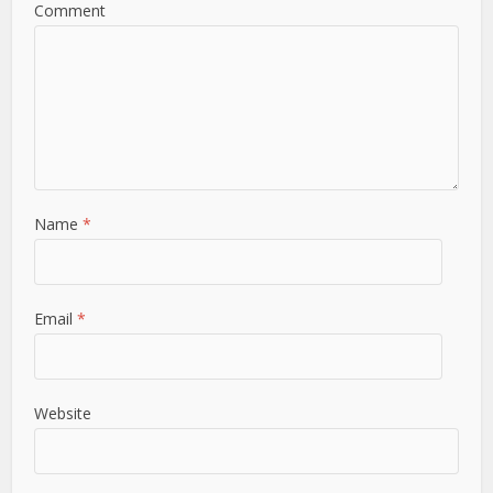
Comment
Name
*
Email
*
Website