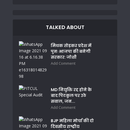
TALKED ABOUT
मिथक तोड़कर प्रदेश में
पुनः भाजपा की बनेगी
सरकार: जोशी
Add Comment
MD नियुक्ति रद्द होने के
बाद पिटकुल पर उठे
सवाल, जन...
Add Comment
BJP महिला मोर्चा की दो
दिवसीय राष्ट्रीय