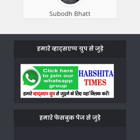
Subodh Bhatt
हमारे व्हाट्सएप्प ग्रुप से जुड़े
हमारे फेसबुक पेज से जुड़े