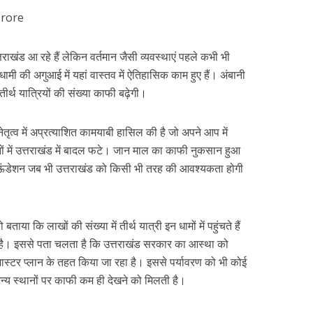
राखंड आ रहे हैं लेकिन वर्तमान जैसी व्यवस्थाएं पहले कभी भी
 धामी की अगुआई में यहां वास्तव में ऐतिहासिक काम हुए हैं। अंबानी
तीर्थ यात्रियों की संख्या काफी बढ़ेगी।
े नेतृत्व में अप्रत्याशित कामयाबी हासिल की है जो अपने आप में
िनों में उत्तराखंड में बादल फटे। जान माल का काफी नुकसान हुआ
 फाऊंडेशन जब भी उत्तराखंड को किसी भी तरह की आवश्यकता होगी
ो बताया कि लाखों की संख्या में तीर्थ यात्री इन धामों में पहुंचते हैं
 है। इससे पता चलता है कि उत्तराखंड सरकार का आस्था को
ास्टर प्लान के तहत किया जा रहा है। इससे पर्यावरण को भी कोई
 अन्य स्थानों पर काफी कम ही देखने को मिलती है।