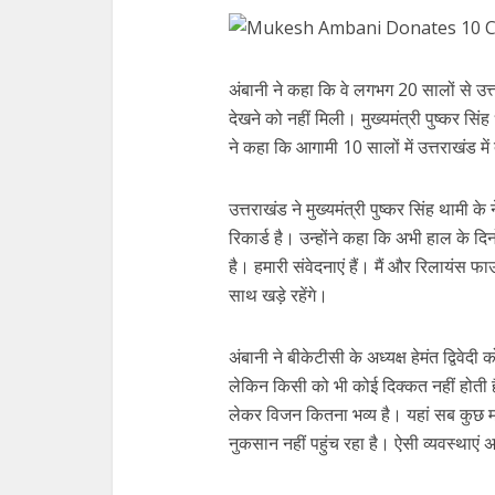
अंबानी ने कहा कि वे लगभग 20 सालों से उत्त
देखने को नहीं मिली। मुख्यमंत्री पुष्कर सिंह
ने कहा कि आगामी 10 सालों में उत्तराखंड में 
उत्तराखंड ने मुख्यमंत्री पुष्कर सिंह थामी क
रिकार्ड है। उन्होंने कहा कि अभी हाल के द
है। हमारी संवेदनाएं हैं। मैं और रिलायंस
साथ खड़े रहेंगे।
अंबानी ने बीकेटीसी के अध्यक्ष हेमंत द्विवेदी क
लेकिन किसी को भी कोई दिक्कत नहीं होती
लेकर विजन कितना भव्य है। यहां सब कुछ म
नुकसान नहीं पहुंच रहा है। ऐसी व्यवस्थाएं