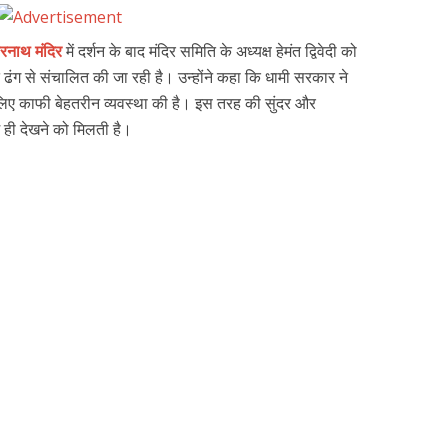
ारनाथ मंदिर
में दर्शन के बाद मंदिर समिति के अध्यक्ष हेमंत द्विवेदी को
ढंग से संचालित की जा रही है। उन्होंने कहा कि धामी सरकार ने
के लिए काफी बेहतरीन व्यवस्था की है। इस तरह की सुंदर और
कम ही देखने को मिलती है।