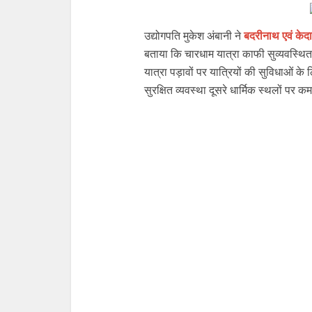
उद्योगपति मुकेश अंबानी ने
बदरीनाथ एवं केद
बताया कि चारधाम यात्रा काफी सुव्यवस्थित 
यात्रा पड़ावों पर यात्रियों की सुविधाओं 
सुरक्षित व्यवस्था दूसरे धार्मिक स्थलों पर 