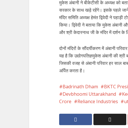
मुकेश अंबानी ने बीकेटीसी के अध्यक्ष को बता
सरकार के साथ खड़े रहेंगे। इसके पहले जाने
मंदिर समिति अध्यक्ष हेमंत द्विवेदी ने पहा
किया। द्विवेदी ने बताया कि मुकेश अंबानी
और श्री केदारनाथ जी के मंदिर में दर्शन के ल
दोनों मंदिरों के सौंदर्यीकरण में अंबानी पर
यह है कि उद्योगपतिज्ञमुकेश अंबानी की श्री
जिसकी वजह से अंबानी परिवार हर साल बाबा क
अर्पित करता है।
Badrinath Dham
BKTC Pres
Devbhoomi Uttarakhand
Ke
Crore
Reliance Industries
u