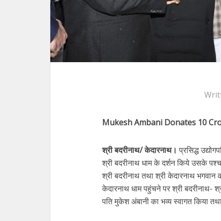
Writ
Mukesh Ambani Donates 10 Cr
श्री बदरीनाथ/ केदारनाथ।
प्रसिद्ध उद्यो
श्री बदरीनाथ धाम के दर्शन किये उसके पश्चात
श्री बदरीनाथ तथा श्री केदारनाथ भगवान क
केदारनाथ धाम पहुंचने पर श्री बदरीनाथ- श्री
पति मुकेश अंबानी का भव्य स्वागत किया तथा उ