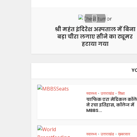
श्री महंत इंदिरेश अस्पताल में बिना
बड़ा चीरा लगाए सीने का ट्यूमर
हटाया गया
Y
स्वास्थ्य
उत्तराखंड
शिक्षा
•
•
ग्राफिक एरा मेडिकल कॉल
ने रचा इतिहास, कॉलेज में
MBBS...
स्वास्थ्य
उत्तराखंड
ख़बरसार
•
•