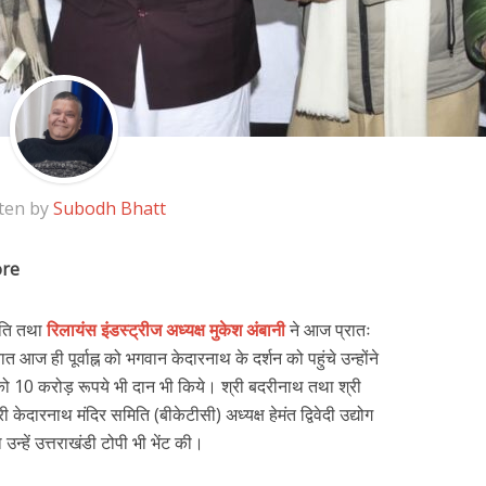
ten by
Subodh Bhatt
ore
गपति तथा
रिलायंस इंडस्ट्रीज अध्यक्ष मुकेश अंबानी
ने आज प्रातः
 आज ही पूर्वाह्न को भगवान केदारनाथ के दर्शन को पहुंचे उन्होंने
ो 10 करोड़ रूपये भी दान भी किये। श्री बदरीनाथ तथा श्री
 केदारनाथ मंदिर समिति (बीकेटीसी) अध्यक्ष हेमंत द्विवेदी उद्योग
न्हें उत्तराखंडी टोपी भी भेंट की।