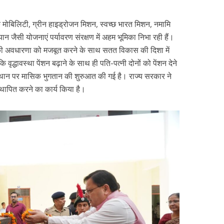
िक मोबिलिटी, ग्रीन हाइड्रोजन मिशन, स्वच्छ भारत मिशन, नमामि
न जैसी योजनाएं पर्यावरण संरक्षण में अहम भूमिका निभा रही हैं।
य की अवधारणा को मजबूत करने के साथ सतत विकास की दिशा में
ि वृद्धावस्था पेंशन बढ़ाने के साथ ही पति-पत्नी दोनों को पेंशन देने
स्थान पर मासिक भुगतान की शुरुआत की गई है। राज्य सरकार ने
य स्थापित करने का कार्य किया है।