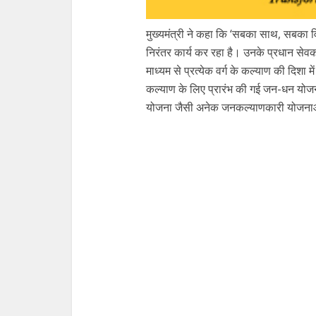
मुख्यमंत्री ने कहा कि ‘सबका साथ, सबका 
निरंतर कार्य कर रहा है। उनके प्रधान सेवक 
माध्यम से प्रत्येक वर्ग के कल्याण की दिशा में
कल्याण के लिए प्रारंभ की गई जन-धन योजन
योजना जैसी अनेक जनकल्याणकारी योजनाओं का