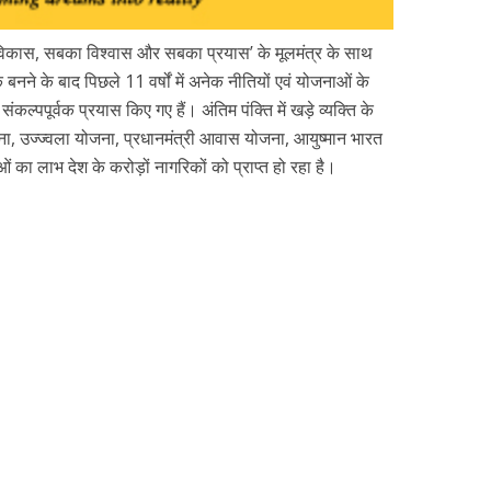
विकास, सबका विश्वास और सबका प्रयास’ के मूलमंत्र के साथ
बनने के बाद पिछले 11 वर्षों में अनेक नीतियों एवं योजनाओं के
 संकल्पपूर्वक प्रयास किए गए हैं। अंतिम पंक्ति में खड़े व्यक्ति के
ा, उज्ज्वला योजना, प्रधानमंत्री आवास योजना, आयुष्मान भारत
 लाभ देश के करोड़ों नागरिकों को प्राप्त हो रहा है।