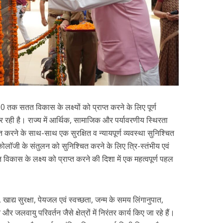
0 तक सतत विकास के लक्ष्यों को प्राप्त करने के लिए पूर्ण
र रही है। राज्य में आर्थिक, सामाजिक और पर्यावरणीय स्थिरता
त करने के साथ-साथ एक सुरक्षित व न्यायपूर्ण व्यवस्था सुनिश्चित
लॉजी के संतुलन को सुनिश्चित करने के लिए त्रि-स्तंभीय एवं
िकास के लक्ष्य को प्राप्त करने की दिशा में एक महत्वपूर्ण पहल
न, खाद्य सुरक्षा, पेयजल एवं स्वच्छता, जन्म के समय लिंगानुपात,
र जलवायु परिवर्तन जैसे क्षेत्रों में निरंतर कार्य किए जा रहे हैं।