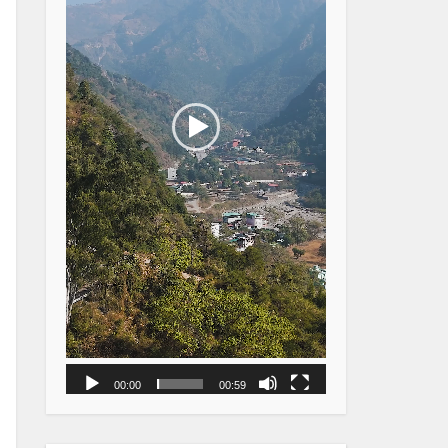
00:00
00:59