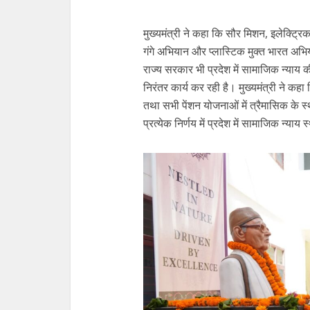
मुख्यमंत्री ने कहा कि सौर मिशन, इलेक्ट्र
गंगे अभियान और प्लास्टिक मुक्त भारत अभिया
राज्य सरकार भी प्रदेश में सामाजिक न्या
निरंतर कार्य कर रही है। मुख्यमंत्री ने कहा क
तथा सभी पेंशन योजनाओं में त्रैमासिक के 
प्रत्येक निर्णय में प्रदेश में सामाजिक न्या