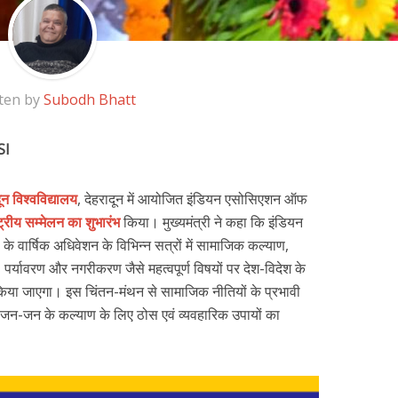
ten by
Subodh Bhatt
SI
ून विश्वविद्यालय
, देहरादून में आयोजित इंडियन एसोसिएशन ऑफ
्ट्रीय सम्मेलन का शुभारंभ
किया। मुख्यमंत्री ने कहा कि इंडियन
 वार्षिक अधिवेशन के विभिन्न सत्रों में सामाजिक कल्याण,
, पर्यावरण और नगरीकरण जैसे महत्वपूर्ण विषयों पर देश-विदेश के
र्श किया जाएगा। इस चिंतन-मंथन से सामाजिक नीतियों के प्रभावी
पर जन-जन के कल्याण के लिए ठोस एवं व्यवहारिक उपायों का