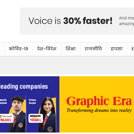
कोविड-19
देश-विदेश
शिक्षा
राजनीति
हादसा