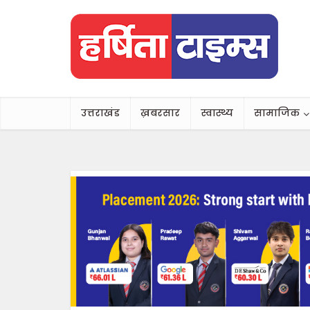
उत्तराखंड
ख़बरसार
स्वास्थ्य
सामाजिक