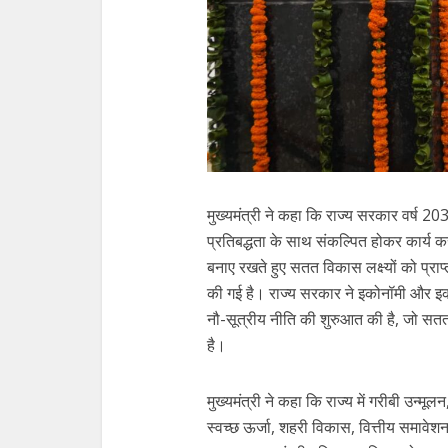
मुख्यमंत्री ने कहा कि राज्य सरकार वर्ष 203
प्रतिबद्धता के साथ संकल्पित होकर कार्य क
बनाए रखते हुए सतत विकास लक्ष्यों को प्राप्
की गई है। राज्य सरकार ने इकोनॉमी और इको
नौ-सूत्रीय नीति की शुरुआत की है, जो सतत व
है।
मुख्यमंत्री ने कहा कि राज्य में गरीबी उन्मूल
स्वच्छ ऊर्जा, शहरी विकास, वित्तीय समावेशन औ