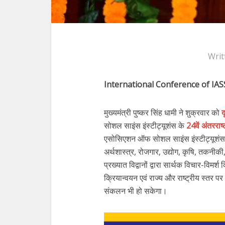
Writ
International Conference of IAS
मुख्यमंत्री पुष्कर सिंह धामी ने शुक्रवार को
द
सोशल साइंस इंस्टीट्यूशंस के
24वें अंतरराष
एसोसिएशन ऑफ सोशल साइंस इंस्टीट्यूशंस के
अर्थशास्त्र, रोजगार, उद्योग, कृषि, तकनीकी
प्रख्यात विद्वानों द्वारा सार्थक विचार-विम
क्रियान्वयन एवं राज्य और राष्ट्रीय स्तर 
संकलन भी हो सकेगा।