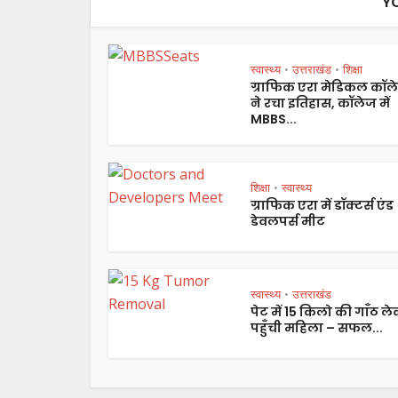
Y
स्वास्थ्य
उत्तराखंड
शिक्षा
•
•
ग्राफिक एरा मेडिकल कॉल
ने रचा इतिहास, कॉलेज में
MBBS...
शिक्षा
स्वास्थ्य
•
ग्राफिक एरा में डॉक्टर्स एंड
डेवलपर्स मीट
स्वास्थ्य
उत्तराखंड
•
पेट में 15 किलो की गाँठ ल
पहुँची महिला – सफल...