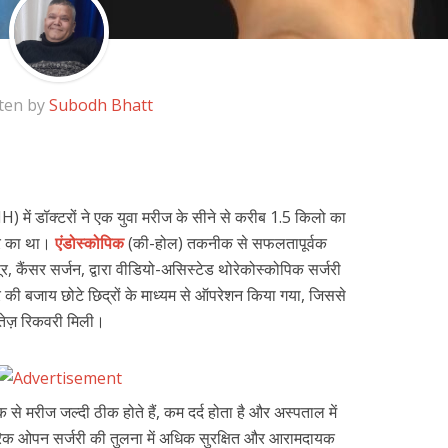
ten by
Subodh Bhatt
IH) में डॉक्टरों ने एक युवा मरीज के सीने से करीब 1.5 किलो का
र का था।
एंडोस्कोपिक
(की-होल) तकनीक से सफलतापूर्वक
, कैंसर सर्जन, द्वारा वीडियो-असिस्टेड थोरेकोस्कोपिक सर्जरी
की बजाय छोटे छिद्रों के माध्यम से ऑपरेशन किया गया, जिससे
तेज़ रिकवरी मिली।
 मरीज जल्दी ठीक होते हैं, कम दर्द होता है और अस्पताल में
रिक ओपन सर्जरी की तुलना में अधिक सुरक्षित और आरामदायक