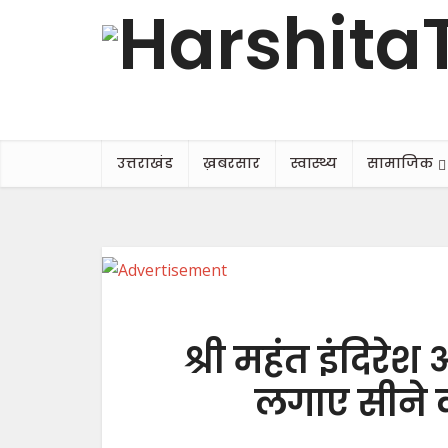
उत्तराखंड
ख़बरसार
स्वास्थ्य
सामाजिक
श्री महंत इंदिरेश
लगाए सीने क