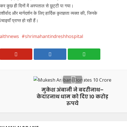
कर कुछ ही दिनों में अस्पताल से छुट्टी पा गया।
र्वाद और मार्गदर्शन के लिए हार्दिक कृतज्ञता व्यक्त की, जिनके
इयाँ प्राप्त हो रही हैं।
althnews
shrimahantindreshhospital
मुकेश अंबानी ने बदरीनाथ–
केदारनाथ धाम को दिए 10 करोड़
रुपये