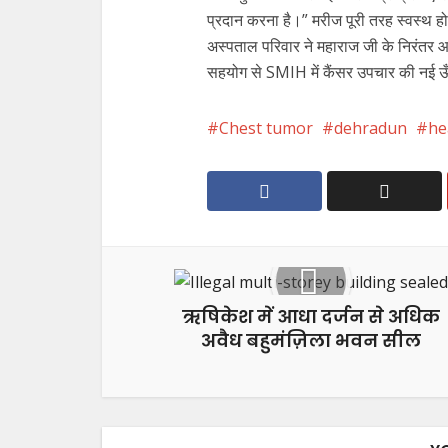
प्रदान करना है।” मरीज पूरी तरह स्वस्थ हो
अस्पताल परिवार ने महाराज जी के निरंतर आशी
सहयोग से SMIH में कैंसर उपचार की नई ऊँचा
Chest tumor
dehradun
he
ऋषिकेश में आधा दर्जन से अधिक
अवैध बहुमंज़िला भवन सील