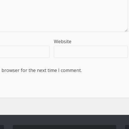
Website
s browser for the next time I comment.