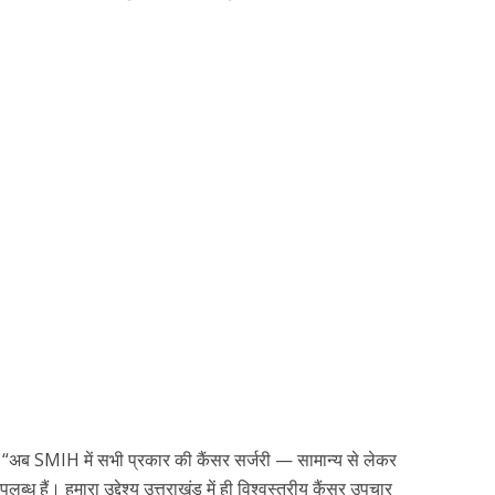
हा, “अब SMIH में सभी प्रकार की कैंसर सर्जरी — सामान्य से लेकर
ब्ध हैं। हमारा उद्देश्य उत्तराखंड में ही विश्वस्तरीय कैंसर उपचार