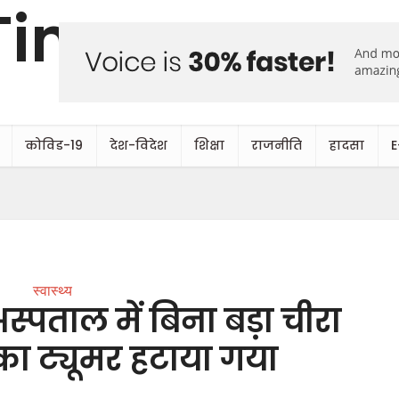
कोविड-19
देश-विदेश
शिक्षा
राजनीति
हादसा
E
स्वास्थ्य
 अस्पताल में बिना बड़ा चीरा
ा ट्यूमर हटाया गया