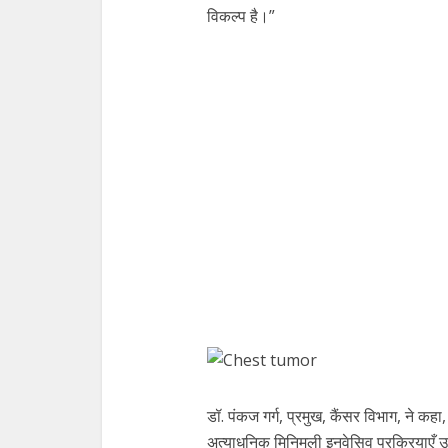
विकल्प है।”
डॉ. पंकज गर्ग, प्रमुख, कैंसर विभाग, ने क
अत्याधुनिक मिनिमली इनवेसिव प्रक्रियाएँ उपल