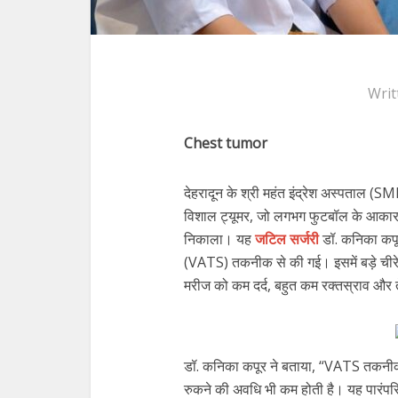
Writ
Chest tumor
देहरादून के श्री महंत इंद्रेश अस्पताल (SM
विशाल ट्यूमर, जो लगभग फुटबॉल के आका
निकाला। यह
जटिल सर्जरी
डॉ. कनिका कपूर
(VATS) तकनीक से की गई। इसमें बड़े चीरे 
मरीज को कम दर्द, बहुत कम रक्तस्राव और 
डॉ. कनिका कपूर ने बताया, “VATS तकनीक से
रुकने की अवधि भी कम होती है। यह पारंप