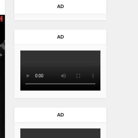
AD
AD
AD