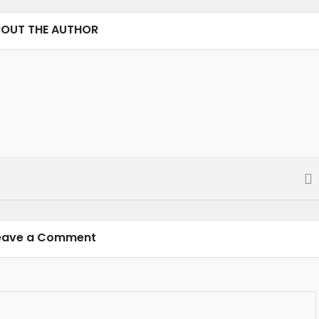
OUT THE AUTHOR
eave a Comment