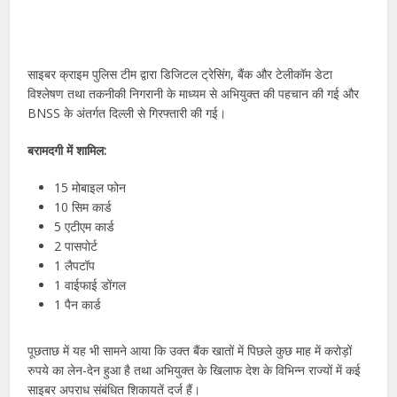
साइबर क्राइम पुलिस टीम द्वारा डिजिटल ट्रेसिंग, बैंक और टेलीकॉम डेटा
विश्लेषण तथा तकनीकी निगरानी के माध्यम से अभियुक्त की पहचान की गई और
BNSS के अंतर्गत दिल्ली से गिरफ्तारी की गई।
बरामदगी में शामिल:
15 मोबाइल फोन
10 सिम कार्ड
5 एटीएम कार्ड
2 पासपोर्ट
1 लैपटॉप
1 वाईफाई डोंगल
1 पैन कार्ड
पूछताछ में यह भी सामने आया कि उक्त बैंक खातों में पिछले कुछ माह में करोड़ों
रुपये का लेन-देन हुआ है तथा अभियुक्त के खिलाफ देश के विभिन्न राज्यों में कई
साइबर अपराध संबंधित शिकायतें दर्ज हैं।