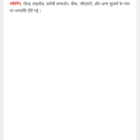
स्कैनिंग
, गोल्ड लाइसेंस, करेंसी कन्वर्ज़न, बीमा, जीएसटी, और अन्य शुल्कों के नाम
पर धनराशि ऐंठी गई।