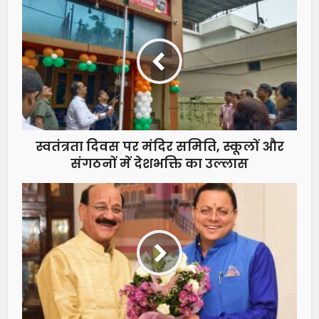
स्वतंत्रता दिवस पर मंदिर समिति, स्कूलों और
संगठनों में देशभक्ति का उल्लास