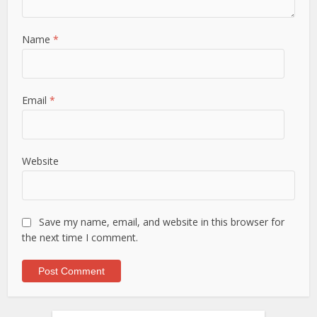
Name
*
Email
*
Website
Save my name, email, and website in this browser for
the next time I comment.