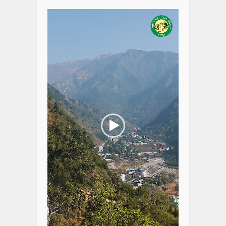
Player