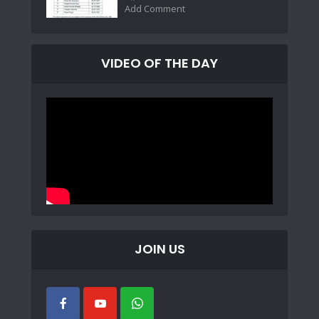
Add Comment
VIDEO OF THE DAY
JOIN US