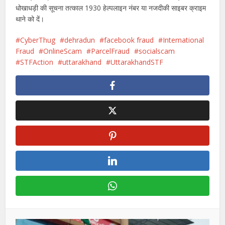
धोखाधड़ी की सूचना तत्काल 1930 हेल्पलाइन नंबर या नजदीकी साइबर क्राइम
थाने को दें।
CyberThug
dehradun
facebook fraud
International
Fraud
OnlineScam
ParcelFraud
socialscam
STFAction
uttarakhand
UttarakhandSTF