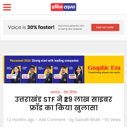
अपराध
देश-विदेश
•
उत्तराखंड STF ने ₹29 लाख साइबर
फ्रॉड का किया खुलासा
12 months ago
Add Comment
by
Subodh Bhatt
65 Views