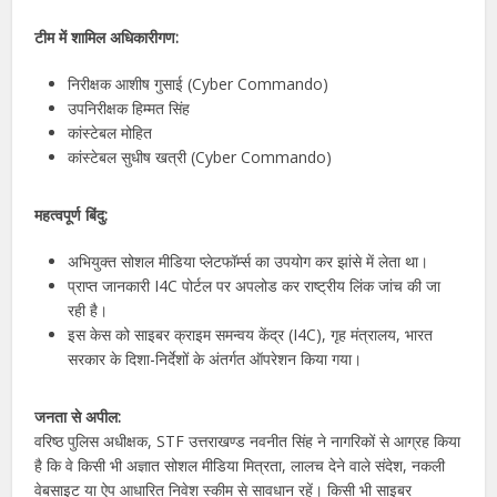
टीम में शामिल अधिकारीगण:
निरीक्षक आशीष गुसाई (Cyber Commando)
उपनिरीक्षक हिम्मत सिंह
कांस्टेबल मोहित
कांस्टेबल सुधीष खत्री (Cyber Commando)
महत्वपूर्ण बिंदु:
अभियुक्त सोशल मीडिया प्लेटफॉर्म्स का उपयोग कर झांसे में लेता था।
प्राप्त जानकारी I4C पोर्टल पर अपलोड कर राष्ट्रीय लिंक जांच की जा
रही है।
इस केस को साइबर क्राइम समन्वय केंद्र (I4C), गृह मंत्रालय, भारत
सरकार के दिशा-निर्देशों के अंतर्गत ऑपरेशन किया गया।
जनता से अपील:
वरिष्ठ पुलिस अधीक्षक, STF उत्तराखण्ड नवनीत सिंह ने नागरिकों से आग्रह किया
है कि वे किसी भी अज्ञात सोशल मीडिया मित्रता, लालच देने वाले संदेश, नकली
वेबसाइट या ऐप आधारित निवेश स्कीम से सावधान रहें। किसी भी साइबर