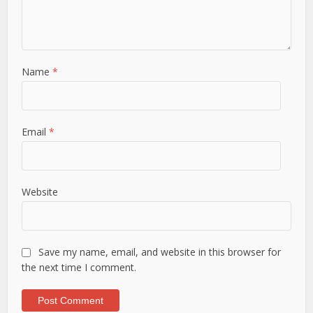
Name
*
Email
*
Website
Save my name, email, and website in this browser for
the next time I comment.