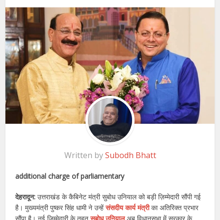
Written by
Subodh Bhatt
additional charge of parliamentary
देहरादून:
उत्तराखंड के कैबिनेट मंत्री सुबोध उनियाल को बड़ी ज़िम्मेदारी सौंपी गई
है। मुख्यमंत्री पुष्कर सिंह धामी ने उन्हें
संसदीय कार्य मंत्री
का अतिरिक्त प्रभार
सौंपा है। नई जिम्मेदारी के तहत
सुबोध उनियाल
अब विधानसभा में सरकार के