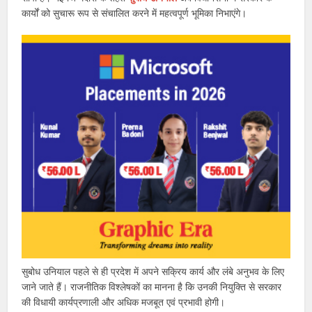
कार्यों को सुचारू रूप से संचालित करने में महत्वपूर्ण भूमिका निभाएंगे।
सुबोध उनियाल पहले से ही प्रदेश में अपने सक्रिय कार्य और लंबे अनुभव के लिए
जाने जाते हैं। राजनीतिक विश्लेषकों का मानना है कि उनकी नियुक्ति से सरकार
की विधायी कार्यप्रणाली और अधिक मजबूत एवं प्रभावी होगी।