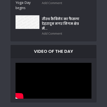
Add Comment
तीरथ कैबिनेट का फैसला
देहरादून नगर निगम क्षेत्र
में...
Add Comment
VIDEO OF THE DAY