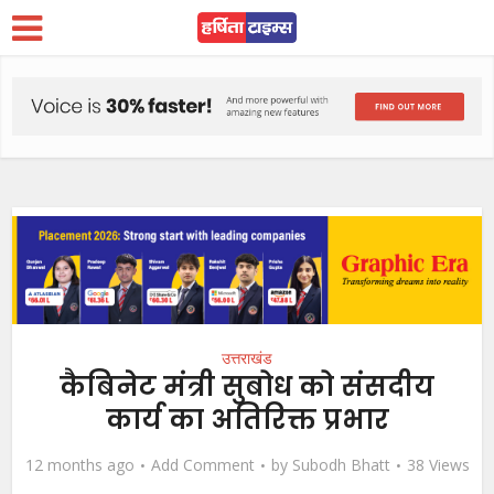
उत्तराखंड
कैबिनेट मंत्री सुबोध को संसदीय
कार्य का अतिरिक्त प्रभार
12 months ago
Add Comment
by
Subodh Bhatt
38 Views