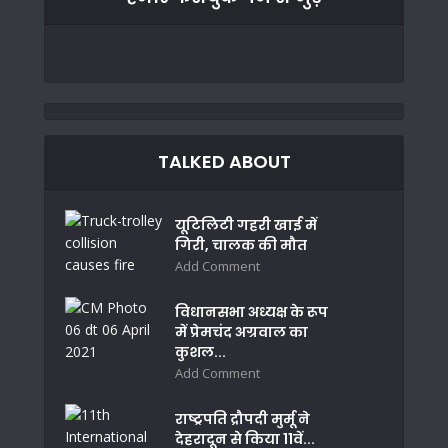
TALKED ABOUT
यूटिलिटी गहरी खाई में
गिरी, चालक की मौत
Add Comment
विधानसभा अध्यक्ष के रूप
में प्रेमचंद अग्रवाल का
कुशल...
Add Comment
राष्ट्रपति द्रौपदी मुर्मू ने
देहरादून से किया 11वें...