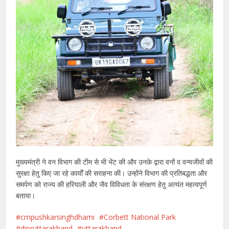
मुख्यमंत्री ने वन विभाग की टीम से भी भेंट की और उनके द्वारा वनों व वन्यजीवों की
सुरक्षा हेतु किए जा रहे कार्यों की सराहना की। उन्होंने विभाग की प्रतिबद्धता और
समर्पण को राज्य की हरियाली और जैव विविधता के संरक्षण हेतु अत्यंत महत्वपूर्ण
बताया।
cmpushkarsinghdhami
Corbett National Park
dipruttarakhand
uttarakhand