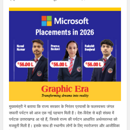
मुख्यमंत्री ने बताया कि राज्य सरकार के निरंतर प्रयासों के फलस्वरूप जंगल
सफारी पर्यटन को आज एक नई पहचान मिली है। देश-विदेश से बड़ी संख्या में
पर्यटक उत्तराखण्ड आ रहे हैं, जिससे राज्य की पर्यटन आधारित अर्थव्यवस्था को
मजबूती मिली है। इसके साथ ही स्थानीय लोगों के लिए स्वरोजगार और आजीविका