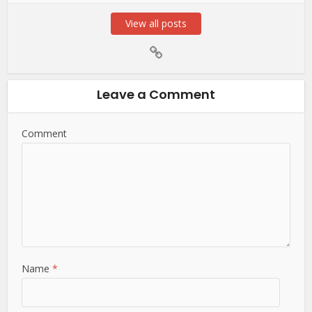
View all posts
Leave a Comment
Comment
Name
*