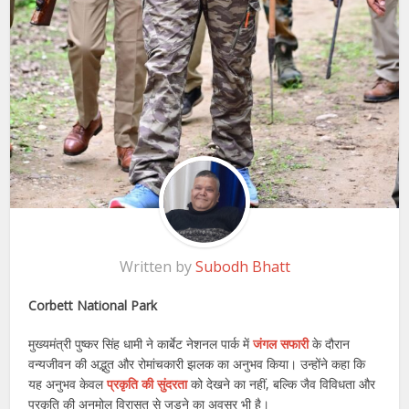
Written by
Subodh Bhatt
Corbett National Park
मुख्यमंत्री पुष्कर सिंह धामी ने कार्बेट नेशनल पार्क में
जंगल सफारी
के दौरान
वन्यजीवन की अद्भुत और रोमांचकारी झलक का अनुभव किया। उन्होंने कहा कि
यह अनुभव केवल
प्रकृति की सुंदरता
को देखने का नहीं, बल्कि जैव विविधता और
प्रकृति की अनमोल विरासत से जुड़ने का अवसर भी है।