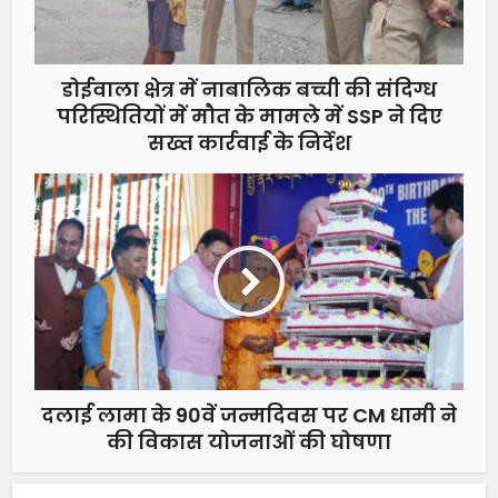
डोईवाला क्षेत्र में नाबालिक बच्ची की संदिग्ध
परिस्थितियों में मौत के मामले में SSP ने दिए
सख्त कार्रवाई के निर्देश
दलाई लामा के 90वें जन्मदिवस पर CM धामी ने
की विकास योजनाओं की घोषणा