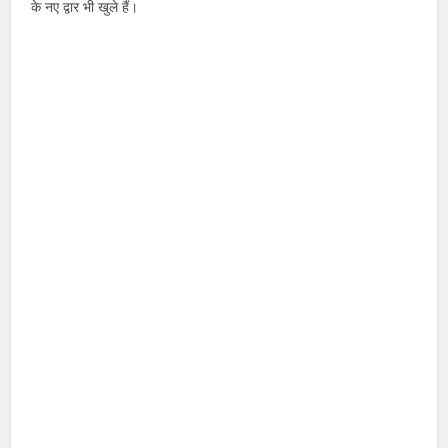
के नए द्वार भी खुले हैं।