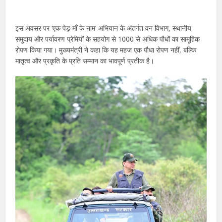
इस अवसर पर ‘एक पेड़ माँ के नाम’ अभियान के अंतर्गत वन विभाग, स्थानीय
समुदाय और पर्यावरण प्रेमियों के सहयोग से 1000 से अधिक पौधों का सामूहिक
रोपण किया गया। मुख्यमंत्री ने कहा कि यह महज एक पौधा रोपण नहीं, बल्कि
मातृत्व और प्रकृति के प्रति सम्मान का भावपूर्ण प्रतीक है।