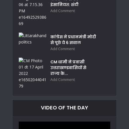
इंसानियत: शंटी
Add Comment
कांग्रेस ने प्रधानमंत्री मोदी
से पूछे ये 6 सवाल
Add Comment
CM धामी ने प्रवासी
उत्तराखण्डवासियों से
राज्य के...
Add Comment
VIDEO OF THE DAY