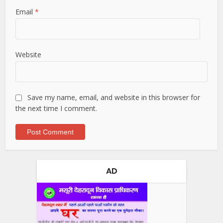
Email
*
Website
Save my name, email, and website in this browser for
the next time I comment.
AD