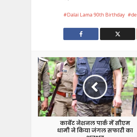
Dalai Lama 90th Birthday
de
कार्बेट नेशनल पार्क में सीएम
धामी ने किया जंगल सफारी का