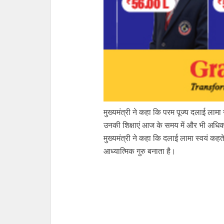
मुख्यमंत्री ने कहा कि परम पूज्य दलाई लामा 
उनकी शिक्षाएं आज के समय में और भी अधिक 
मुख्यमंत्री ने कहा कि दलाई लामा स्वयं कहते ह
आध्यात्मिक गुरु बनाता है।