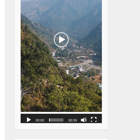
00:00
00:59