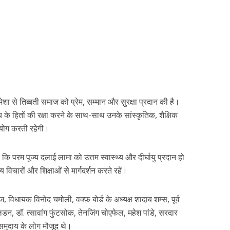
हमेशा से तिब्बती समाज को प्रेम, सम्मान और सुरक्षा प्रदान की है।
य के हितों की रक्षा करने के साथ-साथ उनके सांस्कृतिक, शैक्षिक
ोग करती रहेगी।
हा कि परम पूज्य दलाई लामा को उत्तम स्वास्थ्य और दीर्घायु प्रदान हो
 विचारों और शिक्षाओं से मार्गदर्शन करते रहें।
विधायक विनोद चमोली, वक्फ़ बोर्ड के अध्यक्ष शादाब शम्स, पूर्व
न, डॉ. त्सावांग फुंटसोक, तेनजिंग चोएफेल, महेश पांडे, सरदार
 समुदाय के लोग मौजूद थे।