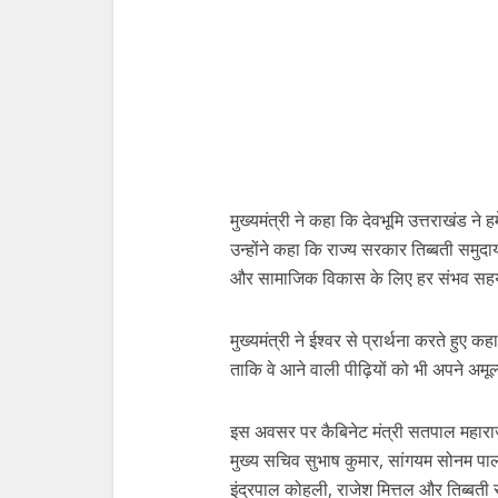
मुख्यमंत्री ने कहा कि देवभूमि उत्तराखंड ने 
उन्होंने कहा कि राज्य सरकार तिब्बती समुदा
और सामाजिक विकास के लिए हर संभव सहय
मुख्यमंत्री ने ईश्वर से प्रार्थना करते हुए क
ताकि वे आने वाली पीढ़ियों को भी अपने अमूल्य
इस अवसर पर कैबिनेट मंत्री सतपाल महाराज, 
मुख्य सचिव सुभाष कुमार, सांगयम सोनम पालड
इंद्रपाल कोहली, राजेश मित्तल और तिब्बती