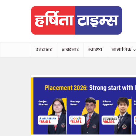
उत्तराखंड
ख़बरसार
स्वास्थ्य
सामाजिक