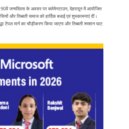
 90वें जन्मदिवस के अवसर पर क्लेमेनटाउन, देहरादून में आयोजित
वासियों और तिब्बती समाज को हार्दिक बधाई एवं शुभकामनाएं दीं।
द्धा टेंपल मार्ग का चौड़ीकरण किया जाएगा और तिब्बती श्मशान घाट