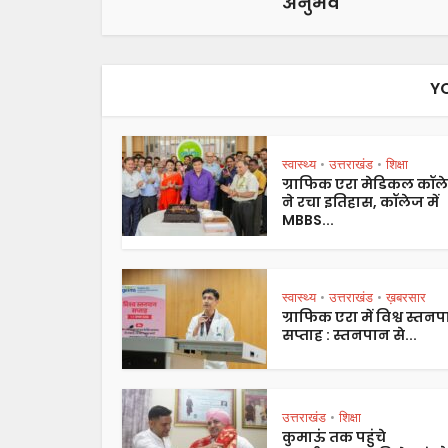
अनुभव
Y
स्वास्थ्य
उत्तराखंड
शिक्षा
•
•
ग्राफिक एरा मेडिकल कॉल
ने रचा इतिहास, कॉलेज में
MBBS...
स्वास्थ्य
उत्तराखंड
ख़बरसार
•
•
ग्राफिक एरा में विश्व स्तन
सप्ताह : स्तनपान से...
उत्तराखंड
शिक्षा
•
कुमाऊं तक पहुंचे