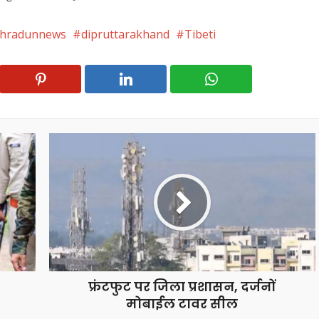
hradunnews
dipruttarakhand
Tibeti
फ्रंटफुट पर जिला प्रशासन, दर्जनों
मोबाईल टावर सील