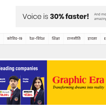
कोविड-19
देश-विदेश
शिक्षा
राजनीति
हादसा