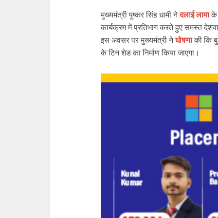
मुख्यमंत्री पुष्कर सिंह धामी ने
दलाई लामा
के
कार्यक्रम में प्रतिभाग करते हुए समस्त देश
इस अवसर पर मुख्यमंत्री ने
घोषणा
की कि बु
के टिन शेड का निर्माण किया जाएगा।