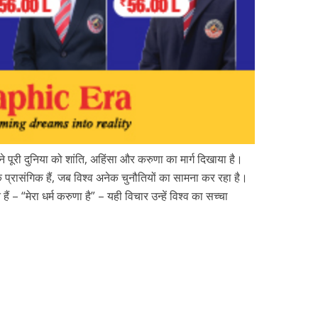
ने पूरी दुनिया को शांति, अहिंसा और करुणा का मार्ग दिखाया है।
प्रासंगिक हैं, जब विश्व अनेक चुनौतियों का सामना कर रहा है।
ैं – “मेरा धर्म करुणा है” – यही विचार उन्हें विश्व का सच्चा