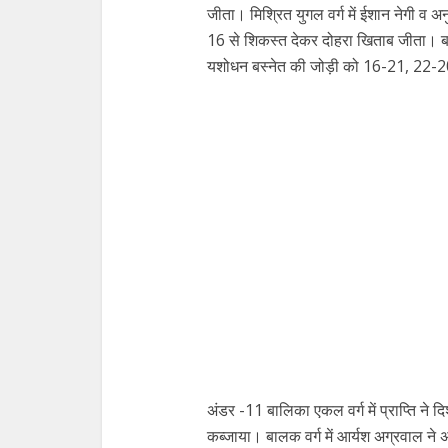
जीता। मिश्रित युगल वर्ग में ईशान नेगी व अन
16 से शिकस्त देकर दोहरा खिताब जीता। बालक
यशोधन बस्नेत की जोड़ी को 16-21, 22-
अंडर -11 बालिका एकल वर्ग में प्राप्ति 
कब्जाया। बालक वर्ग में आर्यश अग्रवाल ने 