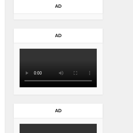
AD
AD
AD