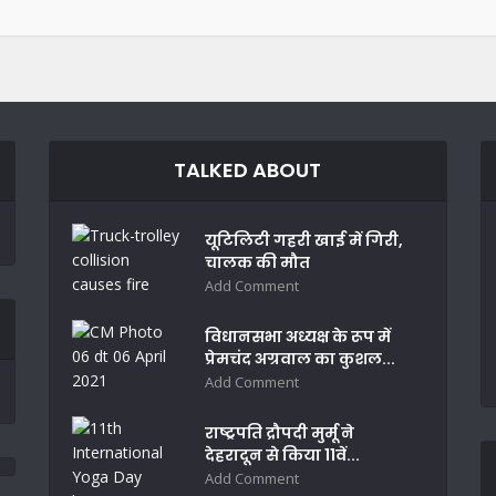
TALKED ABOUT
यूटिलिटी गहरी खाई में गिरी,
चालक की मौत
Add Comment
विधानसभा अध्यक्ष के रूप में
प्रेमचंद अग्रवाल का कुशल...
Add Comment
राष्ट्रपति द्रौपदी मुर्मू ने
देहरादून से किया 11वें...
Add Comment