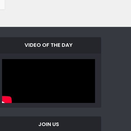
VIDEO OF THE DAY
JOIN US