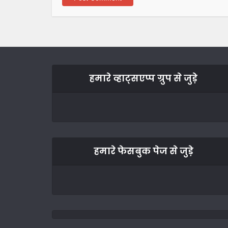
हमारे व्हाट्सएप्प ग्रुप से जुड़े
हमारे फेसबुक पेज से जुड़े