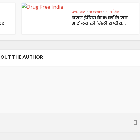
उत्तराखंड
ख़बरसार
सामाजिक
•
•
सजग इंडिया के 15 वर्ष के जन
ड़ा
आंदोलन को मिली राष्ट्रीय...
OUT THE AUTHOR