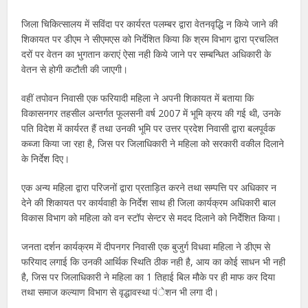
जिला चिकित्सालय में सविंदा पर कार्यरत पलम्बर द्वारा वेतनवृद्धि न किये जाने की
शिकायत पर डीएम ने सीएमएस को निर्देशित किया कि श्रम विभाग द्वारा प्रचलित
दरों पर वेतन का भुगतान कराएं ऐसा नही किये जाने पर सम्बन्धित अधिकारी के
वेतन से होगी कटौती की जाएगी।
वहीं तपोवन निवासी एक फरियादी महिला ने अपनी शिकायत में बताया कि
विकासनगर तहसील अन्तर्गत फूलसनी वर्ष 2007 में भूमि क्रय की गई थी, उनके
पति विदेश में कार्यरत हैं तथा उनकी भूमि पर उत्तर प्रदेश निवासी द्वारा बलपूर्वक
कब्जा किया जा रहा है, जिस पर जिलाधिकारी ने महिला को सरकारी वकील दिलाने
के निर्देश दिए।
एक अन्य महिला द्वारा परिजनों द्वारा प्रताड़ित करने तथा सम्पत्ति पर अधिकार न
देने की शिकायत पर कार्यवाही के निर्देश साथ ही जिला कार्यक्रम अधिकारी बाल
विकास विभाग को महिला को वन स्टॉप सेन्टर से मदद दिलाने को निर्देेशित किया।
जनता दर्शन कार्यक्रम में दीपनगर निवासी एक बुजुर्ग विधवा महिला ने डीएम से
फरियाद लगाई कि उनकी आर्थिक स्थिति ठीक नही है, आय का कोई साधन भी नही
है, जिस पर जिलाधिकारी ने महिला का 1 तिहाई बिल मौके पर ही माफ कर दिया
तथा समाज कल्याण विभाग से वृद्धावस्था पंेशन भी लगा दी।