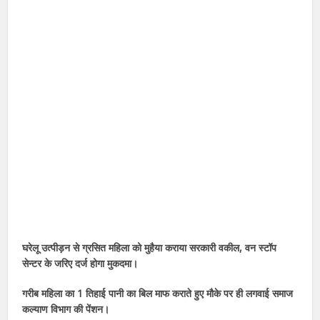
घरेलू उत्पीड़न से ग्रसित महिला को मुहैया कराया सरकारी वकील, वन स्टॉप
सेन्टर के जरिए दर्ज होगा मुकदमा।
गरीब महिला का 1 तिहाई पानी का बिल माफ कराते हुए मौके पर ही लगवाई समाज
कल्याण विभाग की पेंशन।