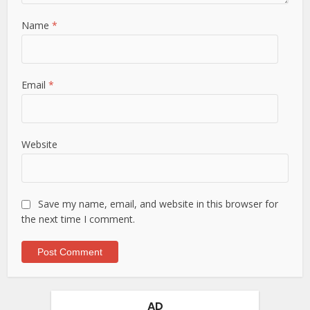
Name
*
Email
*
Website
Save my name, email, and website in this browser for
the next time I comment.
AD