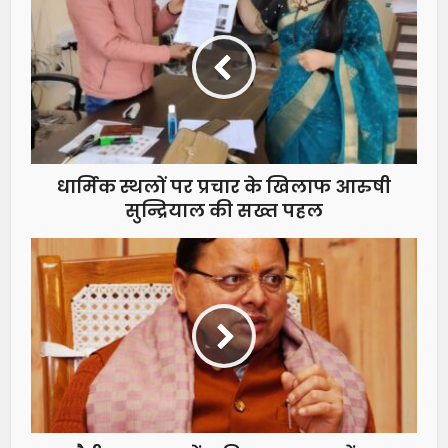
धार्मिक स्थलों पर प्रचार के खिलाफ आरुषी
सुन्द्रियाल की सख्त पहल