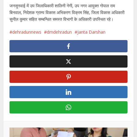
जनसुनवाई में उप जिलाधिकारी शालिनी नेगी, उप नगर आयुक्त गोपाल राम
बिनवाल, निदेशक ग्राम्य विकास अभिकरण विक्रम सिंह, जिला विकास अधिकारी
सुनील कुमार सहित सम्बन्धित समस्त विभागों के अधिकारी उपस्थित रहे।
dehradunnews
dmdehradun
Janta Darshan