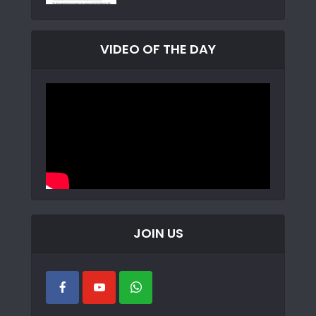
VIDEO OF THE DAY
JOIN US