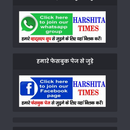
हमारे फेसबुक पेज से जुड़े