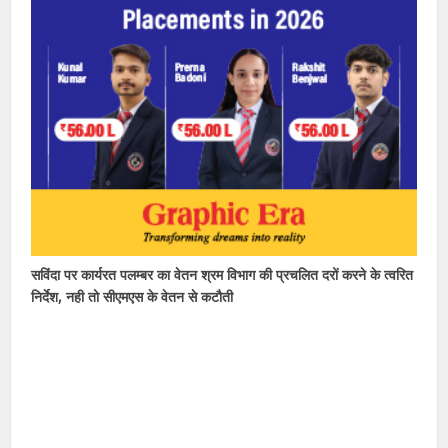
सविंदा पर कार्यरत पलम्बर का वेतन श्रम विभाग की प्रचलित दरों करने के त्वरित
निर्देश, नही तो सीएमएस के वेतन से कटौती