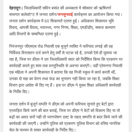
देहरादून।
जिलाधिकारी सविन बसंल की अध्यक्षता में सोमवार को ऋषिपर्णा
सभागार कलेक्टेªट में जनता दर्शन/
जनसुनवाई
कार्यक्रम का आयोजन किया गया।
जनता दर्शन कार्यक्रम में 60 शिकायतें प्राप्त हुई। अधिकतर शिकायत भूमि
विवाद, आपसी विवाद, स्वास्थ्य, नगर निगम, शिक्षा, एमडीडीए, समाज कल्याण
आदि विभागों के सम्बन्धित प्राप्त हुई।
निरंजनपुर जीएमएस रोड निवासी एक बुजुर्ग व्यक्ति ने फरियाद लगाई की वह
निर्विवाद विरासतन दर्ज करने हेतु वर्षों से भटक रहे है, उनको ऐसे ही घुमाया जा
रहा है, जिस पर डीएम ने उप जिलाधिकारी सदर को निर्देशित किया कि प्रकरण पर
कार्यवाही करते हुए शाम तक वस्तुस्थिति से अवगत कराएंगे। वहीं प्रेमनगर निवासी
एक महिला ने अपनी शिकायत में बताया कि वह निजी स्कूल में कार्य करती थीं,
उनका दो माह का वेतन तथा फंड का भुगतान नही किया जा रहा है, जबकि शिक्षा
विभाग द्वारा आदेश भी दिए गए हैं। इस पर डीएम ने मुख्य शिक्षा अधिकारी कार्यवाही
के निर्देश दिए।
जनता दर्शन में बुजुर्ग दम्पति ने डीएम को अपनी फरियाद सुनाते हुए बेटों द्वारा
प्रताड़ित किये जाने की बात बताई, जिस पर डीएम ने बेटों को विकल्प दिए या तो
बड़ों का आदर करों नही तो भरणपोषण एक्ट के तहत् सम्पत्ति से बदर किये जाने की
कार्यवाही की जाएगी। उन्होंने पुलिस को प्रकरण पुलिस विभाग को वरिष्ठ नागरिक
सेल के माध्यम से सख्त कार्यवाही के निर्देश दिए।