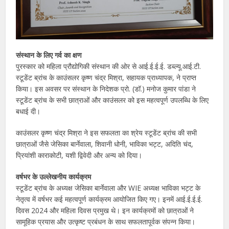
संस्थान के लिए गर्व का क्षण
पुरस्कार को महिला प्रौद्योगिकी संस्थान की ओर से आई.ई.ई.ई. डब्ल्यू.आई.टी.
स्टूडेंट ब्रांच के काउंसलर कृष्ण चंद्र मिश्रा, सहायक प्राध्यापक, ने प्राप्त
किया। इस अवसर पर संस्थान के निदेशक प्रो. (डॉ.) मनोज कुमार पांडा ने
स्टूडेंट ब्रांच के सभी छात्राओं और काउंसलर को इस महत्वपूर्ण उपलब्धि के लिए
बधाई दी।
काउंसलर कृष्ण चंद्र मिश्रा ने इस सफलता का श्रेय स्टूडेंट ब्रांच की सभी
छात्राओं जैसे जेसिका बार्नेवाला, शिवानी धोनी, भाविका भट्ट, अदिति चंद,
प्रियांशी काराकोटी, यशी द्विवेदी और अन्य को दिया।
वर्षभर के उल्लेखनीय कार्यक्रम
स्टूडेंट ब्रांच के अध्यक्ष जेसिका बार्नेवाला और WIE अध्यक्ष भाविका भट्ट के
नेतृत्व में वर्षभर कई महत्वपूर्ण कार्यक्रम आयोजित किए गए। इनमें आई.ई.ई.ई.
दिवस 2024 और महिला दिवस प्रमुख थे। इन कार्यक्रमों को छात्राओं ने
सामूहिक प्रयास और उत्कृष्ट प्रबंधन के साथ सफलतापूर्वक संपन्न किया।