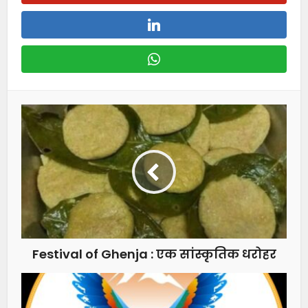
Festival of Ghenja : एक सांस्कृतिक धरोहर