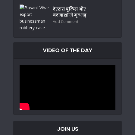
देररात पुलिस और
बदमाशों में मुठभेड़
Add Comment
VIDEO OF THE DAY
JOIN US