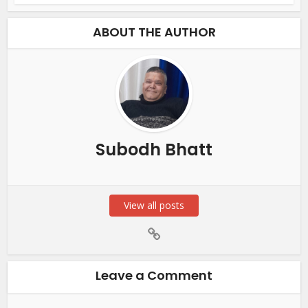
ABOUT THE AUTHOR
Subodh Bhatt
View all posts
Leave a Comment