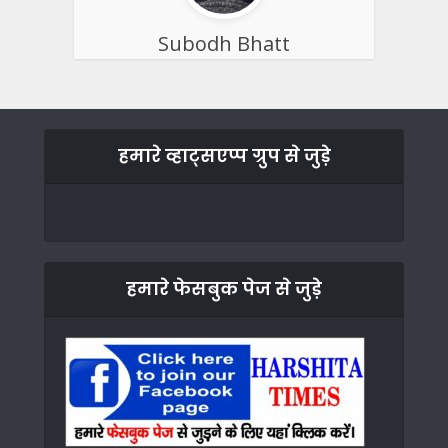
Subodh Bhatt
हमारे व्हाट्सएप्प ग्रुप से जुड़े
हमारे फेसबुक पेज से जुड़े