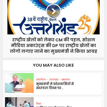
राष्ट्रीय खेलों को लेकर CM की पहल, सोशल
मीडिया अकाउंट्स की DP पर राष्ट्रीय खेलों का
लोगो लगाए जाने का मुख्यमंत्री ने किया आग्रह
YOU MAY ALSO LIKE
लोकप्रिय
•
उत्तराखंड
•
ख़बरसार
मुख्यमंत्री ने प्रदेशवासियों से
स्वतंत्रता दिवस पर...
शिक्षा