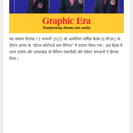
यह सम्मान दिनांक 12 जनवरी 2025 को आयोजित वार्षिक बैठक (ए.जी.एम.) के
दौरान आगरा के “होटल कोर्टयार्ड बाय मैरियट” में प्रदान किया गया। इस बैठक में
उत्तर प्रदेश और उत्तराखंड के विभिन्न तकनीकी और पेशेवर संस्थानों ने हिस्सा
लिया।