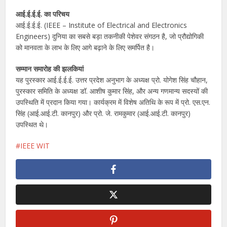
आई.ई.ई.ई. का परिचय
आई.ई.ई.ई. (IEEE – Institute of Electrical and Electronics
Engineers) दुनिया का सबसे बड़ा तकनीकी पेशेवर संगठन है, जो प्रौद्योगिकी
को मानवता के लाभ के लिए आगे बढ़ाने के लिए समर्पित है।
सम्मान समारोह की झलकियां
यह पुरस्कार आई.ई.ई.ई. उत्तर प्रदेश अनुभाग के अध्यक्ष प्रो. योगेश सिंह चौहान,
पुरस्कार समिति के अध्यक्ष डॉ. आशीष कुमार सिंह, और अन्य गणमान्य सदस्यों की
उपस्थिति में प्रदान किया गया। कार्यक्रम में विशेष अतिथि के रूप में प्रो. एस.एन.
सिंह (आई.आई.टी. कानपुर) और प्रो. जे. रामकुमार (आई.आई.टी. कानपुर)
उपस्थित थे।
IEEE WIT