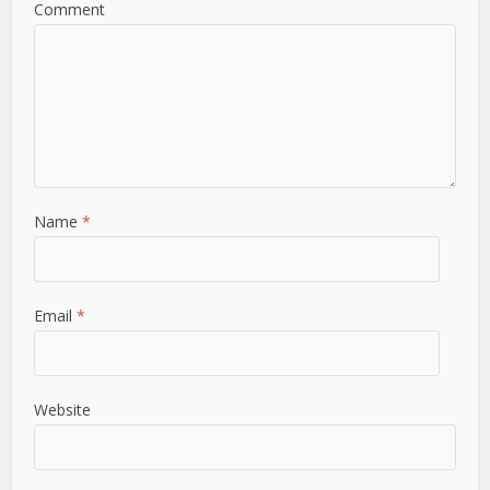
Comment
Name
*
Email
*
Website