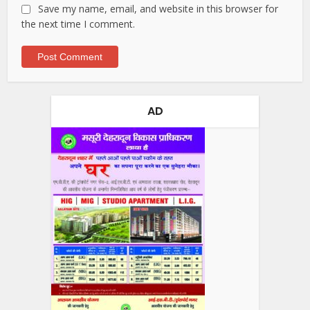
Save my name, email, and website in this browser for
the next time I comment.
AD