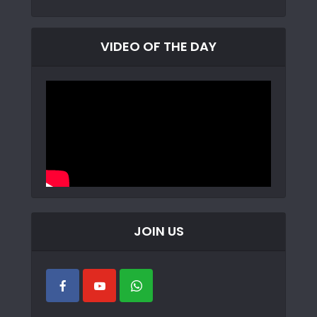
VIDEO OF THE DAY
JOIN US