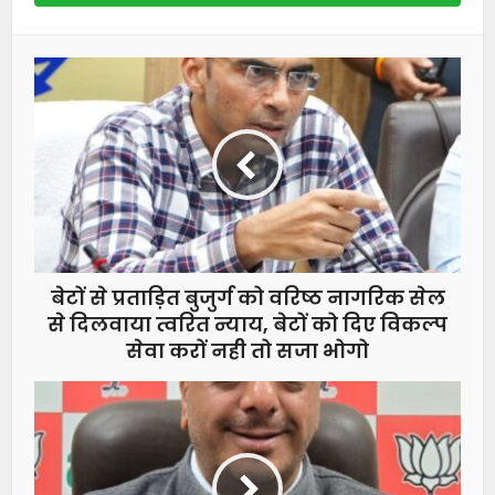
बेटों से प्रताड़ित बुजुर्ग को वरिष्ठ नागरिक सेल
से दिलवाया त्वरित न्याय, बेटों को दिए विकल्प
सेवा करों नही तो सजा भोगो