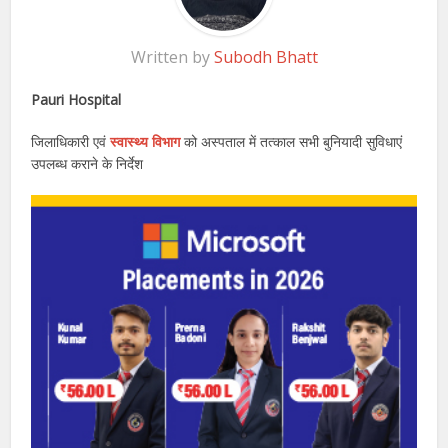
Written by
Subodh Bhatt
Pauri Hospital
जिलाधिकारी एवं
स्वास्थ्य विभाग
को अस्पताल में तत्काल सभी बुनियादी सुविधाएं
उपलब्ध कराने के निर्देश