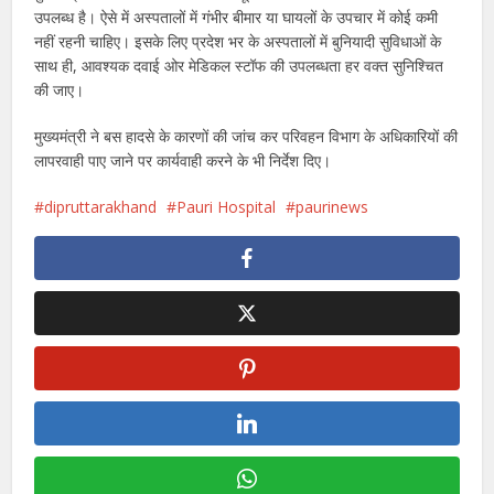
उपलब्ध है। ऐसे में अस्पतालों में गंभीर बीमार या घायलों के उपचार में कोई कमी
नहीं रहनी चाहिए। इसके लिए प्रदेश भर के अस्पतालों में बुनियादी सुविधाओं के
साथ ही, आवश्यक दवाई ओर मेडिकल स्टॉफ की उपलब्धता हर वक्त सुनिश्चित
की जाए।
मुख्यमंत्री ने बस हादसे के कारणों की जांच कर परिवहन विभाग के अधिकारियों की
लापरवाही पाए जाने पर कार्यवाही करने के भी निर्देश दिए।
dipruttarakhand
Pauri Hospital
paurinews