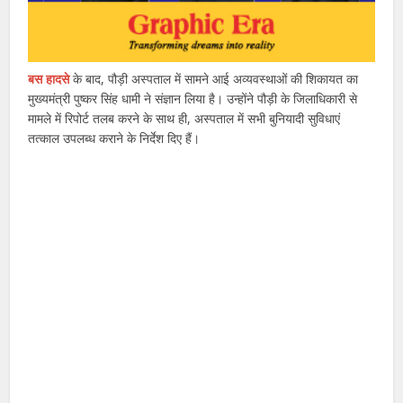
बस हादसे
के बाद, पौड़ी अस्पताल में सामने आई अव्यवस्थाओं की शिकायत का
मुख्यमंत्री पुष्कर सिंह धामी ने संज्ञान लिया है। उन्होंने पौड़ी के जिलाधिकारी से
मामले में रिपोर्ट तलब करने के साथ ही, अस्पताल में सभी बुनियादी सुविधाएं
तत्काल उपलब्ध कराने के निर्देश दिए हैं।