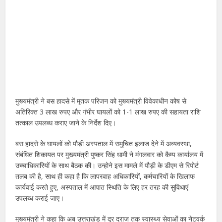
मुख्यमंत्री ने बस हादसे में मृतक परिजन को मुख्यमंत्री विवेकाधीन कोष से
अतिरिक्त 3 लाख रुपए और गंभीर घायलों को 1-1 लाख रुपए की सहायता राशि
तत्काल उपलब्ध कराए जाने के निर्देश दिए।
बस हादसे के घायलों को पौड़ी अस्पताल में समुचित इलाज देने में अव्यवस्था,
संबंधित शिकायत पर मुख्यमंत्री पुष्कर सिंह धामी ने मंगलवार को कैम्प कार्यालय में
उच्चाधिकारियों के साथ बैठक की। उन्होने इस मामले में पौड़ी के डीएम से रिपोर्ट
तलब की है, साथ ही कहा है कि लापरवाह अधिकारियों, कर्मचारियों के खिलाफ
कार्यवाई करते हुए, अस्पताल में आपात स्थिति के लिए हर तरह की सुविधाएं
उपलब्ध कराई जाए।
मुख्यमंत्री ने कहा कि अब उत्तराखंड में दूर दराज तक स्वास्थ्य सेवाओं का नेटवर्क