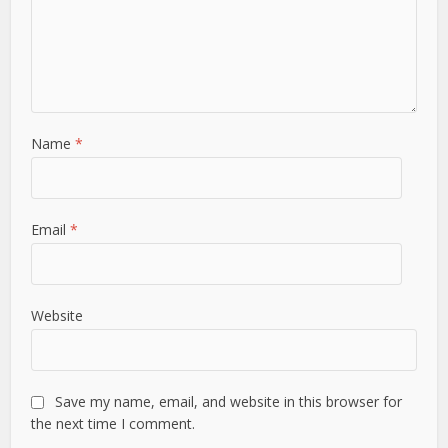
Name
*
Email
*
Website
Save my name, email, and website in this browser for
the next time I comment.