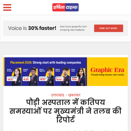
उत्तराखंड
ख़बरसार
•
पौड़ी अस्पताल में कतिपय
समस्याओं पर मुख्यमंत्री ने तलब की
रिपोर्ट