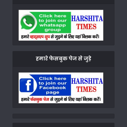
हमारे फेसबुक पेज से जुड़े