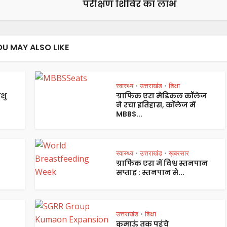
परीक्षण शिविर का लाभ
OU MAY ALSO LIKE
स्वास्थ्य
उत्तराखंड
शिक्षा
•
•
शु
ग्राफिक एरा मेडिकल कॉलेज
ने रचा इतिहास, कॉलेज में
MBBS...
स्वास्थ्य
उत्तराखंड
ख़बरसार
•
•
ग्राफिक एरा में विश्व स्तनपान
सप्ताह : स्तनपान से...
उत्तराखंड
शिक्षा
•
कुमाऊं तक पहुंचे