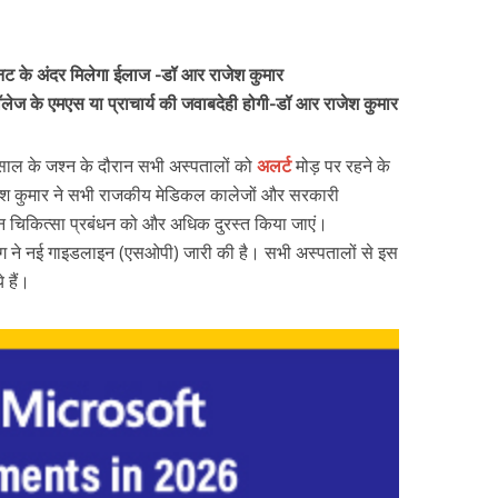
ट के अंदर मिलेगा ईलाज -डॉ आर राजेश कुमार
ेज के एमएस या प्राचार्य की जवाबदेही होगी-डॉ आर राजेश कुमार
 साल के जश्न के दौरान सभी अस्पतालों को
अलर्ट
मोड़ पर रहने के
राजेश कुमार ने सभी राजकीय मेडिकल कालेजों और सरकारी
लीन चिकित्सा प्रबंधन को और अधिक दुरस्त किया जाएं।
ाग ने नई गाइडलाइन (एसओपी) जारी की है। सभी अस्पतालों से इस
 हैं।