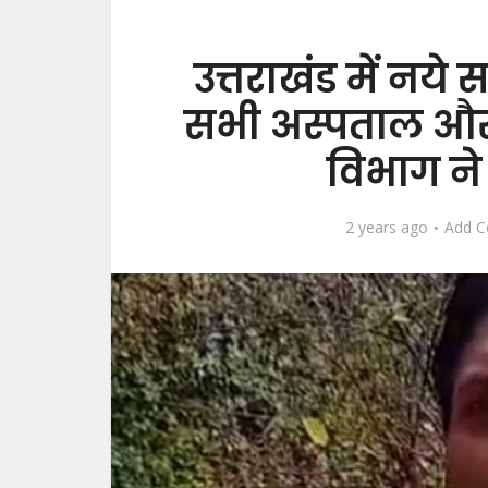
उत्तराखंड में नये 
सभी अस्पताल और 
विभाग न
2 years ago
Add 