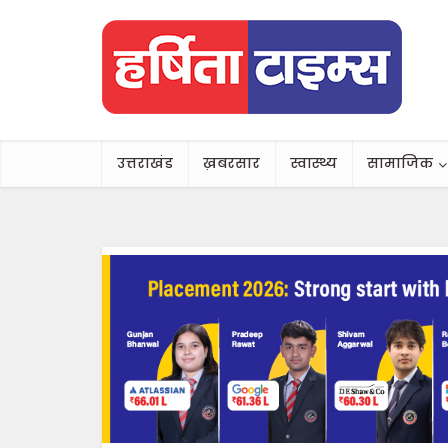
उत्तराखंड
ख़बरसार
स्वास्थ्य
सामाजिक