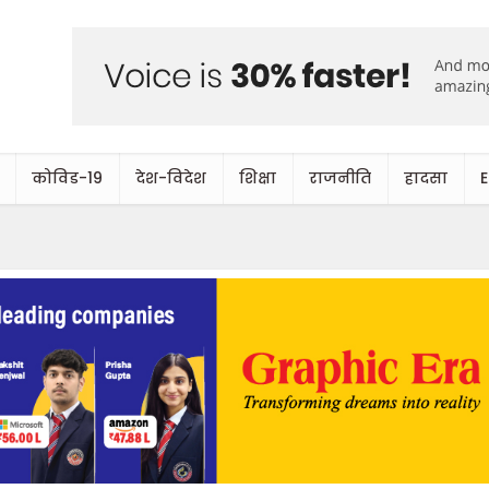
कोविड-19
देश-विदेश
शिक्षा
राजनीति
हादसा