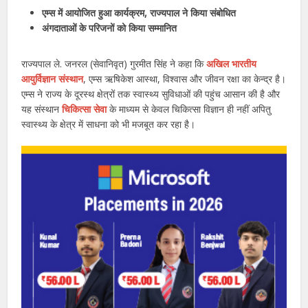
एम्स में आयोजित हुआ कार्यक्रम, राज्यपाल ने किया संबोधित
अंगदाताओं के परिजनों को किया सम्मानित
राज्यपाल ले. जनरल (सेवानिवृत) गुरमीत सिंह ने कहा कि
अखिल भारतीय
आयुर्विज्ञान संस्थान
, एम्स ऋषिकेश आस्था, विश्वास और जीवन रक्षा का केन्द्र है।
एम्स ने राज्य के दूरस्थ क्षेत्रों तक स्वास्थ्य सुविधाओं की पहुंच आसान की है और
यह संस्थान
चिकित्सा सेवा
के माध्यम से केवल चिकित्सा विज्ञान ही नहीं अपितु
स्वास्थ्य के क्षेत्र में साधना को भी मजबूत कर रहा है।