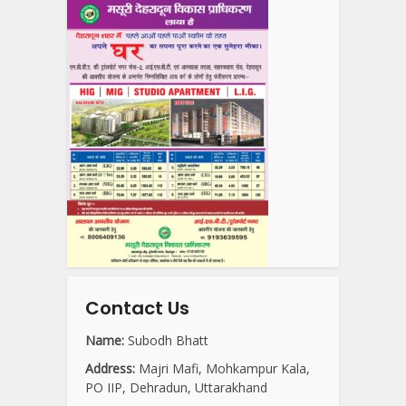
Contact Us
Name:
Subodh Bhatt
Address:
Majri Mafi, Mohkampur Kala,
PO IIP, Dehradun, Uttarakhand