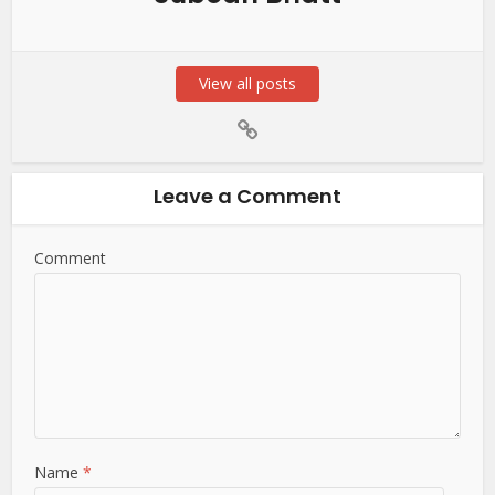
View all posts
Leave a Comment
Comment
Name
*