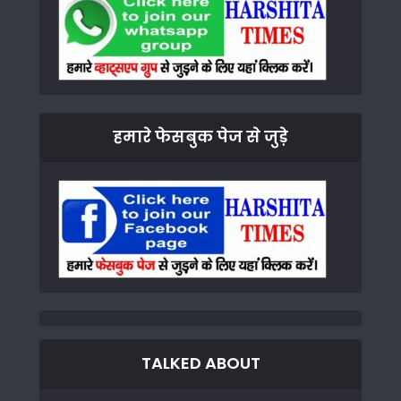
हमारे फेसबुक पेज से जुड़े
TALKED ABOUT