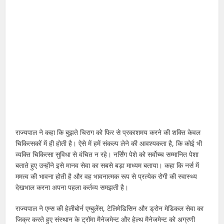
राज्यपाल ने कहा कि बुझते चिराग को फिर से प्रकाशमय करने की शक्ति केवल
चिकित्सकों में ही होती है। ऐसे में हमें संकल्प लेने की आवश्यकता है, कि कोई भी
व्यक्ति चिकित्सा सुविधा से वंचित न रहे। नर्सिंग पेशे को सर्वोच्च सम्मानित पेशा
बताते हुए उन्होंने इसे मानव सेवा का सबसे बड़ा माध्यम बताया। कहा कि नर्स में
ममत्व की भावना होती है और वह भावनात्मक रूप से प्रत्येक रोगी की स्वास्थ्य
देखभाल करना अपना पहला कर्तव्य समझती है।
राज्यपाल ने एम्स की हेलीबोर्न एम्बुलेंस, टेलिमेडिसिन और ड्रोन मेडिकल सेवा का
जिक्र करते हुए संस्थान के ट्रॉमा मैनेजमेन्ट और हेल्थ मैनेजमेन्ट को अग्रणी