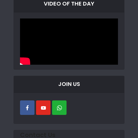
VIDEO OF THE DAY
JOIN US
Contact Us