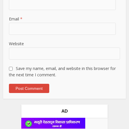
Email
*
Website
Save my name, email, and website in this browser for
the next time I comment.
AD