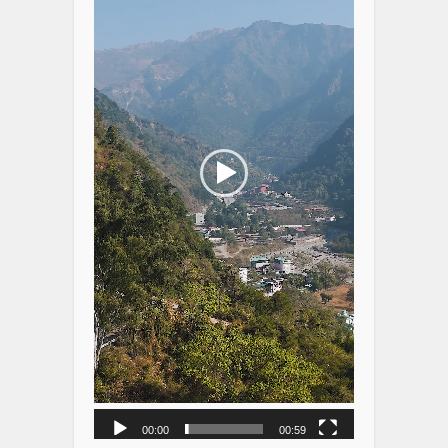
00:00
00:59