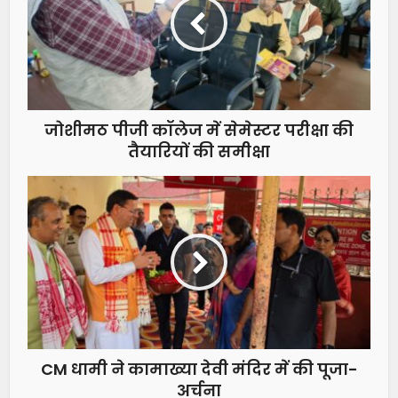
जोशीमठ पीजी कॉलेज में सेमेस्टर परीक्षा की
तैयारियों की समीक्षा
CM धामी ने कामाख्या देवी मंदिर में की पूजा-
अर्चना