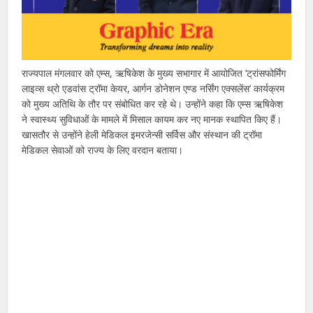
राज्यपाल मंगलवार को एम्स, ऋषिकेश के मुख्य सभागार में आयोजित ’ट्रांसफोर्मिंग
लाइव्स थ्रो एडवांस ट्रॉमा केयर, आर्गन डोनेशन एण्ड नर्सिंग एक्सलेंस’ कार्यक्रम
को मुख्य अतिथि के तौर पर संबोधित कर रहे थे। उन्होंने कहा कि एम्स ऋषिकेश
ने स्वास्थ्य सुविधाओं के मामले में मिसाल कायम कर नए मानक स्थापित किए हैं।
खासतौर से उन्होंने हेली मेडिकल इमरजेन्सी सर्विस और संस्थान की ट्रॉमा
मेडिकल सेवाओं को राज्य के लिए वरदान बताया।