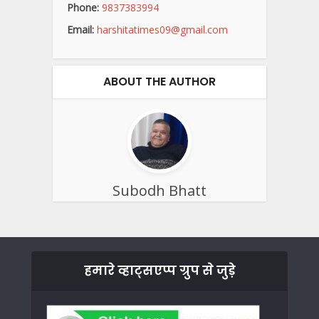
Phone:
9837383994
Email:
harshitatimes09@gmail.com
ABOUT THE AUTHOR
Subodh Bhatt
हमारे व्हाट्सएप्प ग्रुप से जुड़े