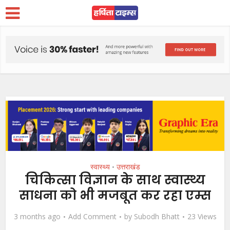
स्वास्थ्य
उत्तराखंड
•
चिकित्सा विज्ञान के साथ स्वास्थ्य
साधना को भी मजबूत कर रहा एम्स
3 months ago
Add Comment
by
Subodh Bhatt
23 Views