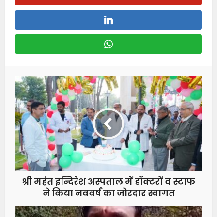
श्री महंत इन्दिरेश अस्पताल में डॉक्टरों व स्टाफ
ने किया नववर्ष का जोरदार स्वागत