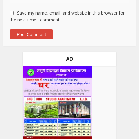
Save my name, email, and website in this browser for
the next time I comment.
AD