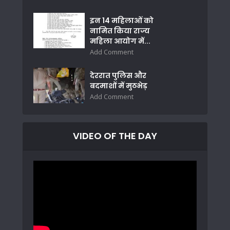
इन 14 महिलाओं को
नामित किया राज्य
महिला आयोग में...
Add Comment
देररात पुलिस और
बदमाशों में मुठभेड़
Add Comment
VIDEO OF THE DAY