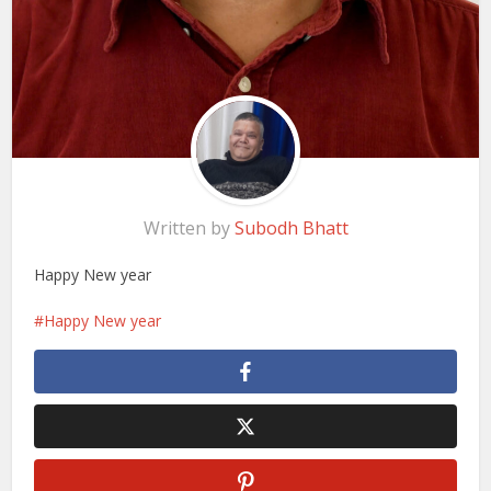
Written by
Subodh Bhatt
Happy New year
Happy New year