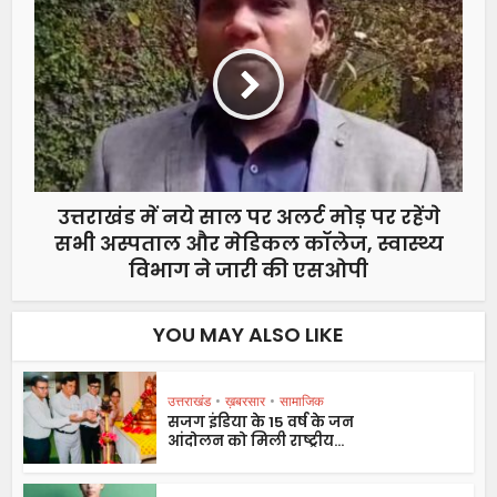
उत्तराखंड में नये साल पर अलर्ट मोड़ पर रहेंगे
सभी अस्पताल और मेडिकल कॉलेज, स्वास्थ्य
विभाग ने जारी की एसओपी
YOU MAY ALSO LIKE
उत्तराखंड
•
ख़बरसार
•
सामाजिक
सजग इंडिया के 15 वर्ष के जन
आंदोलन को मिली राष्ट्रीय...