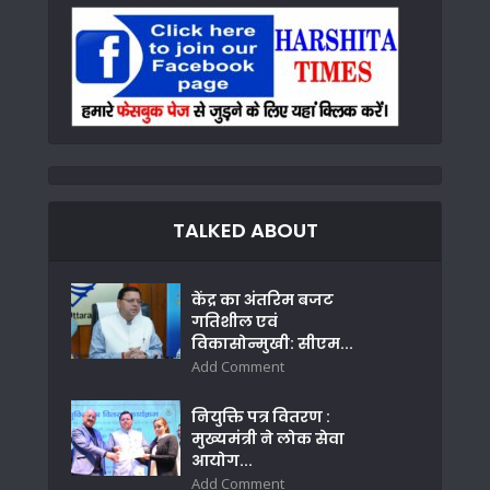
TALKED ABOUT
केंद्र का अंतरिम बजट
गतिशील एवं
विकासोन्मुखी: सीएम...
Add Comment
नियुक्ति पत्र वितरण :
मुख्यमंत्री ने लोक सेवा
आयोग...
Add Comment