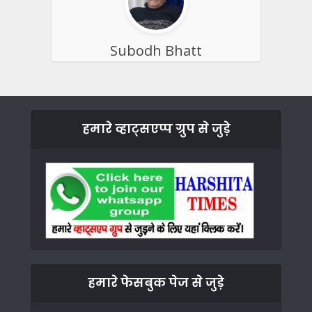
Subodh Bhatt
हमारे व्हाट्सएप्प ग्रुप से जुड़े
हमारे फेसबुक पेज से जुड़े