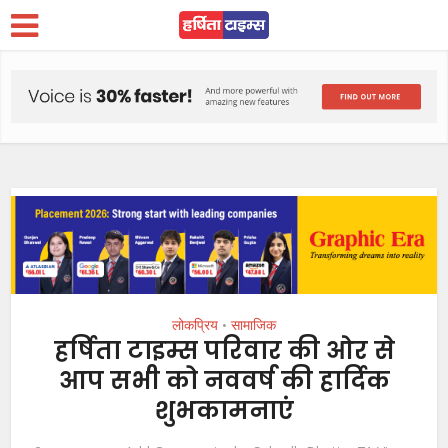
लोकप्रिय
सामाजिक
•
हर्षिता टाइम्स परिवार की ओर से
आप सभी को नववर्ष की हार्दिक
शुभकामनाएं