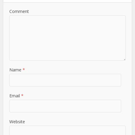
Comment
Name
*
Email
*
Website