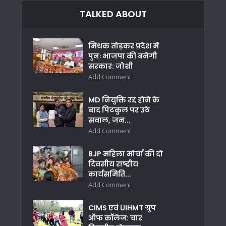
TALKED ABOUT
मिथक तोड़कर प्रदेश में
पुनः भाजपा की बनेगी
सरकार: जोशी
Add Comment
MD नियुक्ति रद्द होने के
बाद पिटकुल पर उठे
सवाल, जन...
Add Comment
BJP महिला मोर्चा की दो
दिवसीय राष्ट्रीय
कार्यसमिति...
Add Comment
CIMS एवं UIHMT ग्रुप
ऑफ कॉलेज: चार