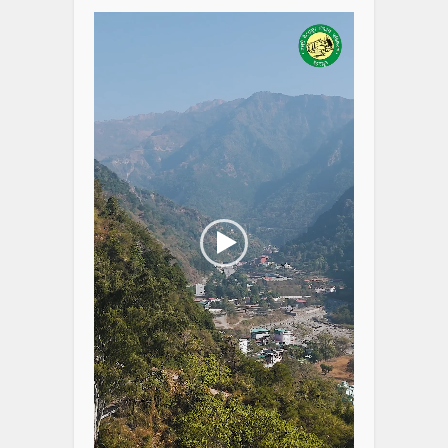
Player