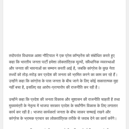
तदोपरांत विधायक आशा नौटियाल ने एक प्रेस कॉन्फ्रेंस को संबोधित करते हुए
कहा कि भारतीय जनता पार्टी हमेशा लोकतांत्रिक मूल्यों, संवैधानिक व्यवस्थाओं
और जनता की भावनाओं का सम्मान करती आई है, जबकि कांग्रेस के कुछ नेता
तथ्यों को तोड़-मरोड़ कर प्रदेश की जनता को भ्रमित करने का काम कर रहे हैं।
उन्होंने कहा कि कांग्रेस के पास जनता के बीच जाने के लिए कोई सकारात्मक मुद्दा
नहीं बचा है, इसलिए वह आरोप-प्रत्यारोप की राजनीति कर रही है।
उन्होंने कहा कि प्रदेश की जनता विकास और सुशासन की राजनीति चाहती है तथा
मुख्यमंत्री के नेतृत्व में भाजपा सरकार प्रदेश के सर्वांगीण विकास के लिए लगातार
कार्य कर रही है। भाजपा कार्यकर्ता जनता के बीच जाकर सच्चाई रखने और
कांग्रेस के भ्रामक प्रचार का लोकतांत्रिक तरीके से जवाब देने का कार्य करेंगे।