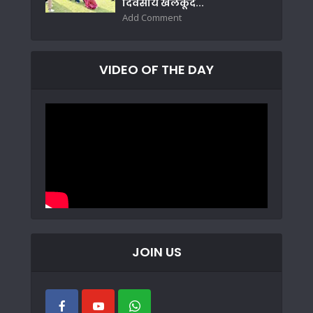
दिवसीय खेलकूद...
Add Comment
VIDEO OF THE DAY
JOIN US