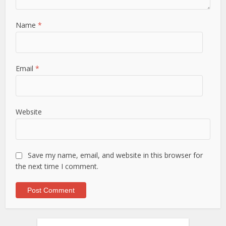
Name
*
Email
*
Website
Save my name, email, and website in this browser for
the next time I comment.