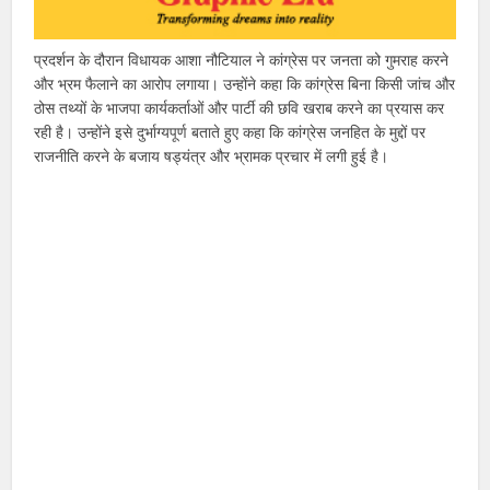
प्रदर्शन के दौरान विधायक आशा नौटियाल ने कांग्रेस पर जनता को गुमराह करने
और भ्रम फैलाने का आरोप लगाया। उन्होंने कहा कि कांग्रेस बिना किसी जांच और
ठोस तथ्यों के भाजपा कार्यकर्ताओं और पार्टी की छवि खराब करने का प्रयास कर
रही है। उन्होंने इसे दुर्भाग्यपूर्ण बताते हुए कहा कि कांग्रेस जनहित के मुद्दों पर
राजनीति करने के बजाय षड्यंत्र और भ्रामक प्रचार में लगी हुई है।