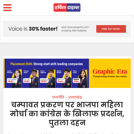
राजनीति
उत्तराखंड
•
चम्पावत प्रकरण पर भाजपा महिला
मोर्चा का कांग्रेस के खिलाफ प्रदर्शन,
पुतला दहन