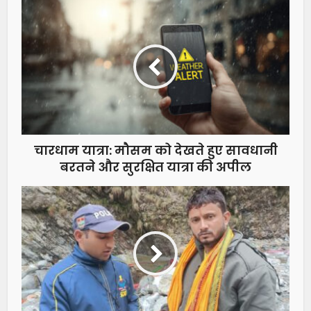
चारधाम यात्रा: मौसम को देखते हुए सावधानी
बरतने और सुरक्षित यात्रा की अपील