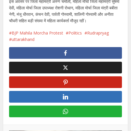
इस अवसर पर जिला महामंत्री अरुण चमोली, महिला मोर्चा जिला महामंत्री सुषमा
देवी, महिला मोर्चा जिला उपाध्यक्ष रोशनी रोथान, महिला मोर्चा जिला मंत्री बबीता
नेगी, मंजू धीरवान, कंचन देवी, पार्वती गोस्वामी, शालिनी गोस्वामी और अनीता
चौधरी सहित बड़ी संख्या में महिला कार्यकर्ता मौजूद रहीं।
BJP Mahila Morcha Protest
Politics
Rudrapryag
uttarakhand