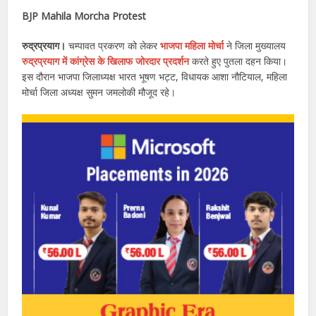
BJP Mahila Morcha Protest
रुद्रप्रयाग।
चम्पावत प्रकरण को लेकर
भाजपा महिला मोर्चा
ने जिला मुख्यालय
रुद्रप्रयाग में कांग्रेस के खिलाफ जोरदार प्रदर्शन
करते हुए पुतला दहन किया।
इस दौरान भाजपा जिलाध्यक्ष भारत भूषण भट्ट, विधायक आशा नौटियाल, महिला
मोर्चा जिला अध्यक्ष सुमन जमलोकी मौजूद रहे।