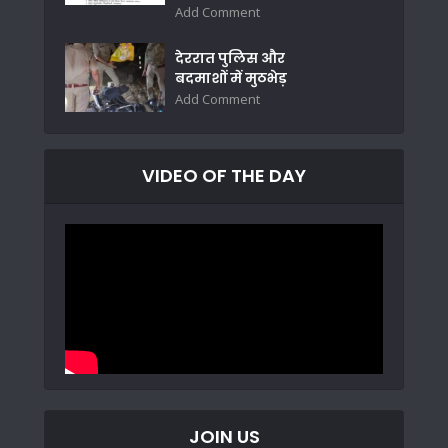
Add Comment
देररात पुलिस और
बदमाशों में मुठभेड़
Add Comment
VIDEO OF THE DAY
JOIN US