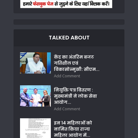
TALKED ABOUT
केंद्र का अंतरिम बजट
गतिशील एवं
विकासोन्मुखी: सीएम...
Add Comment
नियुक्ति पत्र वितरण :
मुख्यमंत्री ने लोक सेवा
आयोग...
Add Comment
इन 14 महिलाओं को
नामित किया राज्य
महिला आयोग में...