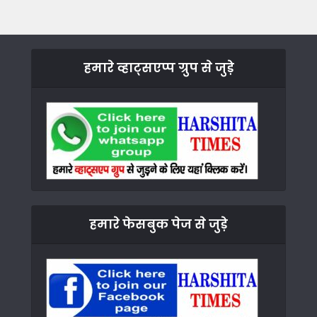
हमारे व्हाट्सएप्प ग्रुप से जुड़े
हमारे फेसबुक पेज से जुड़े