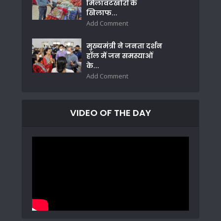
मिलावटखोरों के
खिलाफ...
Add Comment
मुख्यमंत्री ने जनता दर्शन
हॉल में जन समस्याओं
के...
Add Comment
VIDEO OF THE DAY