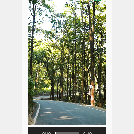
00:00
01:00