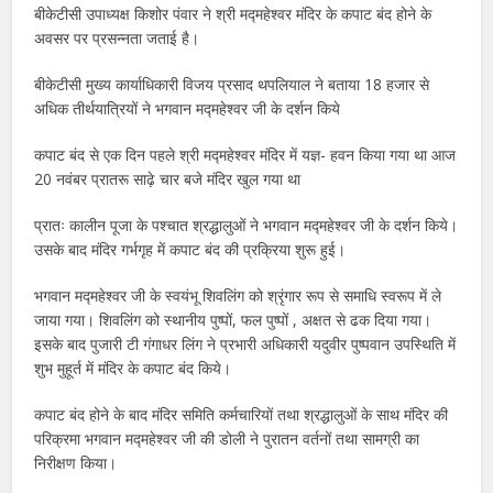
बीकेटीसी उपाध्यक्ष किशोर पंवार ने श्री मद्महेश्वर मंदिर के कपाट बंद होने के
अवसर पर प्रसन्नता जताई है।
बीकेटीसी मुख्य कार्याधिकारी विजय प्रसाद थपलियाल ने बताया 18 हजार से
अधिक तीर्थयात्रियों ने भगवान मद्महेश्वर जी के दर्शन किये
कपाट बंद से एक दिन पहले श्री मद्महेश्वर मंदिर में यज्ञ- हवन किया गया था आज
20 नवंबर प्रातरू साढ़े चार बजे मंदिर खुल गया था
प्रातः कालीन पूजा के पश्चात श्रद्धालुओं ने भगवान मद्महेश्वर जी के दर्शन किये।
उसके बाद मंदिर गर्भगृह में कपाट बंद की प्रक्रिया शुरू हुई।
भगवान मद्महेश्वर जी के स्वयंभू शिवलिंग को श्रृंगार रूप से समाधि स्वरूप में ले
जाया गया। शिवलिंग को स्थानीय पुष्पों, फल पुष्पों , अक्षत से ढक दिया गया।
इसके बाद पुजारी टी गंगाधर लिंग ने प्रभारी अधिकारी यदुवीर पुष्पवान उपस्थिति में
शुभ मुहूर्त में मंदिर के कपाट बंद किये।
कपाट बंद होने के बाद मंदिर समिति कर्मचारियों तथा श्रद्धालुओं के साथ मंदिर की
परिक्रमा भगवान मद्महेश्वर जी की डोली ने पुरातन वर्तनों तथा सामग्री का
निरीक्षण किया।