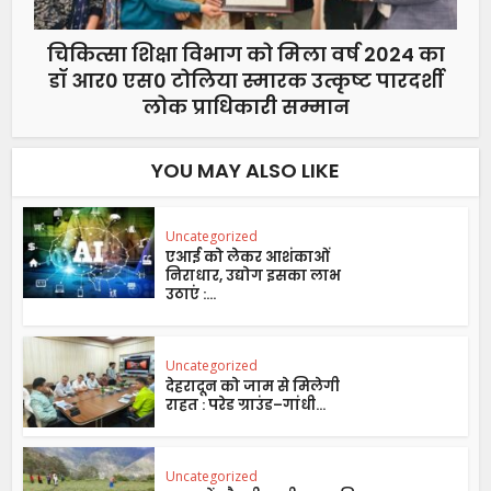
चिकित्सा शिक्षा विभाग को मिला वर्ष 2024 का
डॉ आर0 एस0 टोलिया स्मारक उत्कृष्ट पारदर्शी
लोक प्राधिकारी सम्मान
YOU MAY ALSO LIKE
Uncategorized
एआई को लेकर आशंकाओं
निराधार, उद्योग इसका लाभ
उठाएं :...
Uncategorized
देहरादून को जाम से मिलेगी
राहत : परेड ग्राउंड–गांधी...
Uncategorized