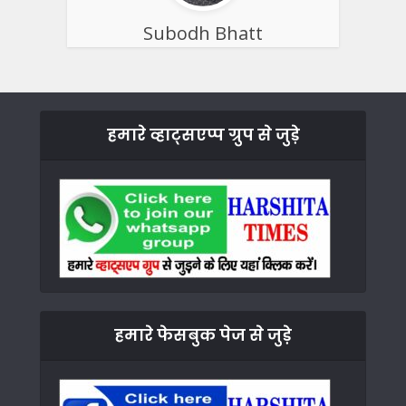
Subodh Bhatt
हमारे व्हाट्सएप्प ग्रुप से जुड़े
हमारे फेसबुक पेज से जुड़े