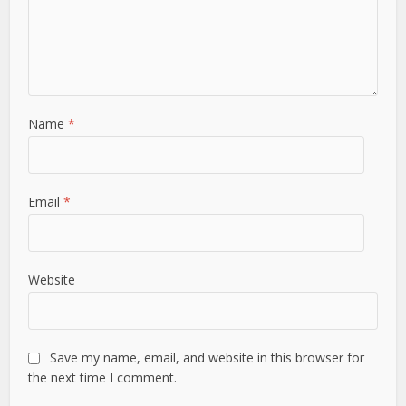
Name
*
Email
*
Website
Save my name, email, and website in this browser for
the next time I comment.