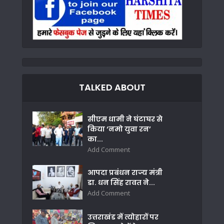
TALKED ABOUT
सीएम धामी ने घंटाघर से
किया ‘नमो युवा रन’
का...
Add Comment
आपदा प्रबंधन राज्य मंत्री
डा. धन सिंह रावत ने...
Add Comment
उत्तराखंड में त्योहारों पर