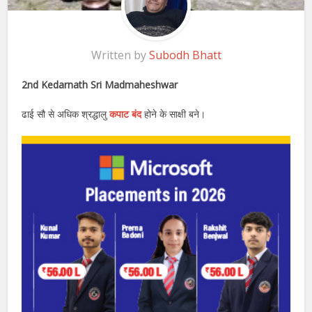
Written by
Subodh Bhatt
2nd Kedarnath Sri Madmaheshwar
ढाई सौ से अधिक श्रद्धालु
कपाट बंद
होने के साक्षी बने।