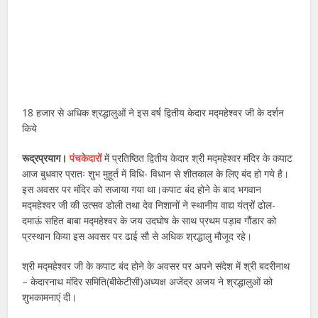
18 हजार से अधिक श्रद्धालुओं ने इस वर्ष द्वितीय केदार मद्महेश्वर जी के दर्शन
किये
रूद्रप्रयाग।
पंचकेदारों
में प्रतिष्ठित द्वितीय केदार श्री मद्महेश्वर मंदिर के कपाट
आज बुधवार प्रातः शुभ मुहूर्त में विधि- विधान से शीतकाल के लिए बंद हो गये है।
इस अवसर पर मंदिर को सजाया गया था।कपाट बंद होने के बाद भगवान
मद्महेश्वर जी की उत्सव डोली तथा देव निशानों ने स्थानीय वाद्य यंत्रों ढोल-
दमाऊं सहित बाबा मद्महेश्वर के जय उदघोष के साथ प्रथम पड़ाव गौंडार को
प्रस्थान किया इस अवसर पर ढाई सौ से अधिक श्रद्धालु मौजूद रहे।
श्री मद्महेश्वर जी के कपाट बंद होने के अवसर पर अपने संदेश में श्री बदरीनाथ
– केदारनाथ मंदिर समिति(बीकेटीसी)अध्यक्ष अजेंद्र अजय ने श्रद्धालुओं को
शुभकामनाएं दी।