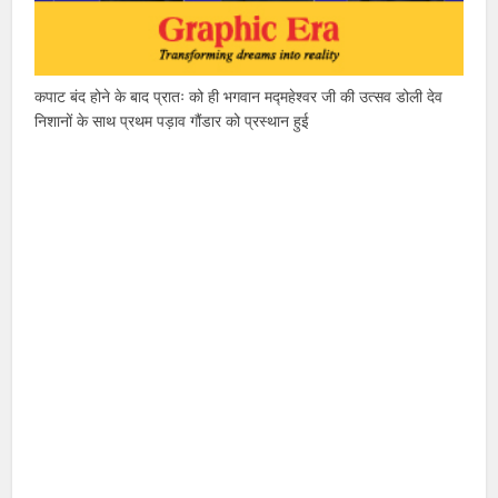
कपाट बंद होने के बाद प्रातः को ही भगवान मद्महेश्वर जी की उत्सव डोली देव
निशानों के साथ प्रथम पड़ाव गौंडार को प्रस्थान हुई