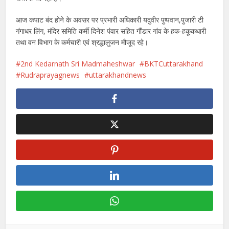
आज कपाट बंद होने के अवसर पर प्रभारी अधिकारी यदुवीर पुष्पवान,पुजारी टी
गंगाधर लिंग, मंदिर समिति कर्मी दिनेश पंवार सहित गौंडार गांव के हक-हकूकधारी
तथा वन विभाग के कर्मचारी एवं श्रद्धालुजन मौजूद रहे।
2nd Kedarnath Sri Madmaheshwar
BKTCuttarakhand
Rudraprayagnews
uttarakhandnews