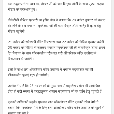
हक-हकूकधारी भगवान मद्महेश्वर जी की चल विग्रह डोली के साथ प्रथम पड़ाव
गोंडार को प्रस्थान हुए।
बीकेटीसी मीडिया प्रभारी डा हरीश गौड़ ने बताया कि 20 नवंबर बुधवार को कपाट
बंद होने के बाद भगवान मद्महेश्वर जी की चल विग्रह डोली रात्रि विश्राम हेतु
गौंडार पहुंचेगी।
21 नवंबर को राकेश्वरी मंदिर में प्रवास तथा 22 नवंबर को गिरिया प्रवास करेगी
23 नवंबर को गिरिया से चलकर भगवान मद्महेश्वर जी की चलविग्रह डोली अपने
देव निशानो के साथ शीतकालीन गद्दीस्थल श्री ओंकारेश्वर मंदिर उखीमठ में
विराजमान हो जायेगी।
इसी के साथ श्री ओंकारेश्वर मंदिर उखीमठ में भगवान मद्महेश्वर जी की
शीतकालीन पूजाएं शुरू हो जायेगी।
उल्लेखनीय है कि 23 नवंबर को ही मुख्य रूप से मद्महेश्वर मेला भी आयोजित
होता है बड़ी संख्या में श्रद्धालुजन भगवान मद्महेश्वर जी के दर्शन हेतु पहुंचते हैं।
प्रभारी अधिकारी यदुवीर पुष्पवान तथा ओंकारेश्वर मंदिर प्रभारी रमेश नेगी ने
बताया कि मद्महेश्वर मेले के लिए श्री ओंकारेश्वर मंदिर मंदिर उखीमठ को फूलों से
सजाया जा रहा है।