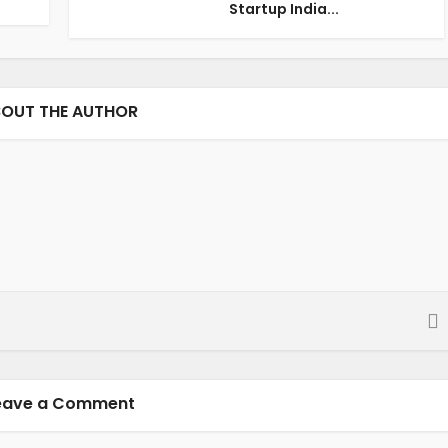
Startup India...
OUT THE AUTHOR
eave a Comment