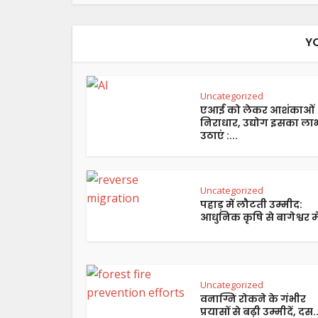
Y
Uncategorized
एआई को लेकर आशंकाओं
निराधार, उद्योग इसका ला
उठाएं :...
Uncategorized
पहाड़ में लौटती उम्मीद:
आधुनिक कृषि से बागेश्वर में
Uncategorized
वनाग्नि रोकने के गंभीर
प्रयासों से बढ़ी उम्मीदें, दस..