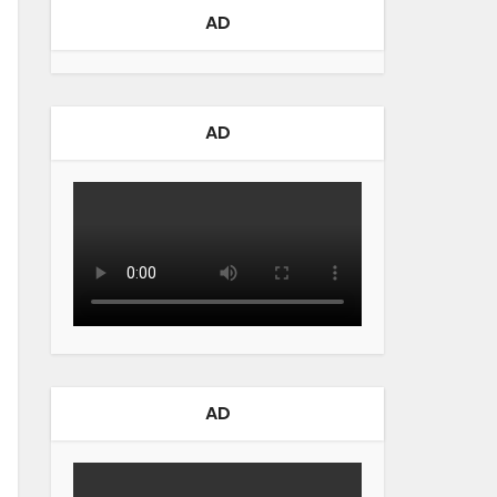
AD
AD
AD