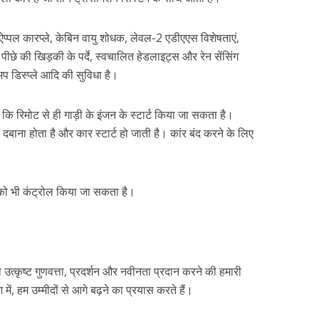
्पल कारप्ले, केबिन वायु शोधक, लेवल-2 एडीएएस विशेषताएं,
पीछे की खिड़की के पर्दे, स्वचालित हेडलाइट्स और रेन सेंसिंग
अप डिस्प्ले आदि की सुविधा है।
कि रिमोट से ही गाड़ी के इंजन के स्टार्ट किया जा सकता है।
ना होता है और कार स्टार्ट हो जाती है। कांर बंद करने के लिए
को भी कंट्रोल किया जा सकता है।
 उत्कृष्ट गुणवत्ता, प्रदर्शन और नवीनता प्रदान करने की हमारी
में, हम उम्मीदों से आगे बढ़ने का प्रयास करते हैं।