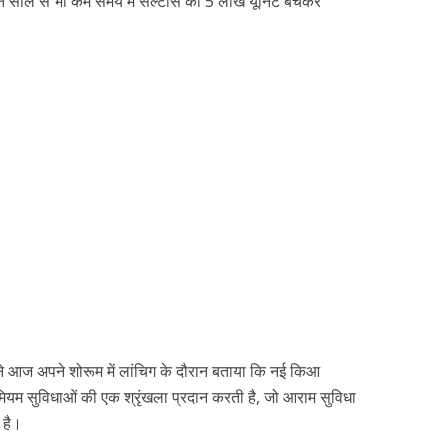
 तीन साल से भी कम समय में सेल्टोस की 5 लाख यूनिट बेचकर
े आज अपने शोरूम में लांचिग के दौरान बताया कि नई किआ
रीमियम सुविधाओं की एक श्रृंखला प्रदान करती है, जो आराम सुविधा
 है।