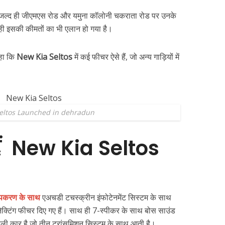
 जल्द ही जीएमएस रोड और यमुना कॉलोनी चकराता रोड पर उनके
ी इसकी कीमतों का भी एलान हो गया है।
कहा कि
New Kia Seltos
में कई फीचर ऐसे हैं, जो अन्य गाड़ियों में
eltos Launched in dehradun
ं New Kia Seltos
उपकरण के साथ
एअचडी टचस्क्रीन इंफोटेनमेंट सिस्टम के साथ
ेक्टिंग फीचर दिए गए हैं। साथ ही 7-स्पीकर के साथ बोस साउंड
 पहली कार है जो तीन ट्रांसमिशन सिस्टम के साथ आती है।