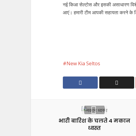
नई किआ सेल्टोस और इसकी असाधारण विशेषता
आएं। हमारी टीम आपकी सहायता करने के ल
New Kia Seltos
भारी बारिश के चलते 4 मकान
ध्वस्त