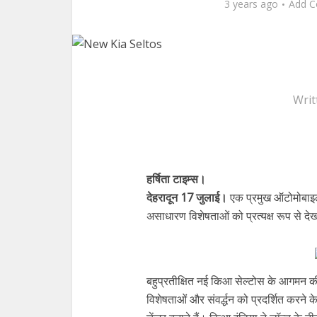
3 years ago
Add 
Writ
हर्षिता टाइम्स।
देहरादून 17 जुलाई।
एक प्रमुख ऑटोमोबाइ
असाधारण विशेषताओं को प्रत्यक्ष रूप से द
बहुप्रतीक्षित नई किआ सेल्टोस के आगमन 
विशेषताओं और संवर्द्धन को प्रदर्शित करने क