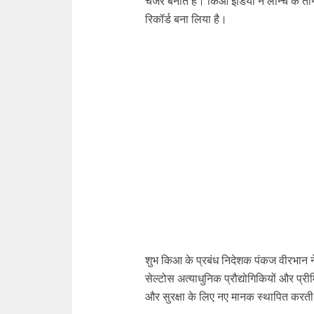
चेंजर बनाते हैं। किआ इंडिया ने लॉन्च के
रिकॉर्ड बना लिया है।
शुभ किआ के प्रबंध निदेशक पंकज वीरभान न
सेल्टोस अत्याधुनिक प्रौद्योगिकियों और प्
और सुरक्षा के लिए नए मानक स्थापित करती