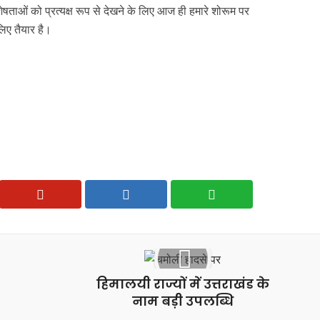
ओं को प्रत्यक्ष रूप से देखने के लिए आज ही हमारे शोरूम पर
िए तैयार है।
हिमालयी राज्यों में उत्तराखंड के
नाम बड़ी उपलब्धि