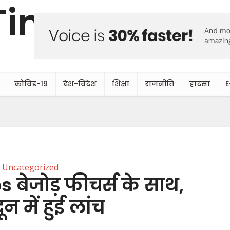
कोविड-19
देश-विदेश
शिक्षा
राजनीति
हादसा
E
Uncategorized
 बेजोड़ फीचर्स के साथ,
ून में हुई लांच