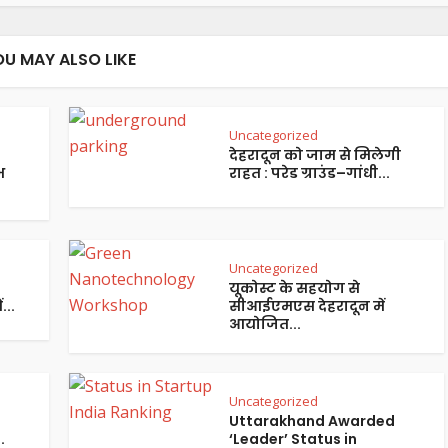
OU MAY ALSO LIKE
Uncategorized
देहरादून को जाम से मिलेगी
भ
राहत : परेड ग्राउंड–गांधी...
Uncategorized
यूकोस्ट के सहयोग से
...
सीआईएमएस देहरादून में
आयोजित...
Uncategorized
Uttarakhand Awarded
.
‘Leader’ Status in